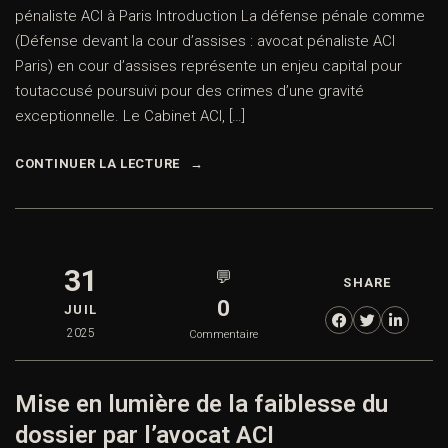
pénaliste ACI à Paris Introduction La défense pénale comme
(Défense devant la cour d’assises : avocat pénaliste ACI
Paris) en cour d’assises représente un enjeu capital pour
toutaccusé poursuivi pour des crimes d’une gravité
exceptionnelle. Le Cabinet ACI, […]
CONTINUER LA LECTURE
31
💬
SHARE
0
JUIL
2025
Commentaire
Mise en lumière de la faiblesse du
dossier par l’avocat ACI