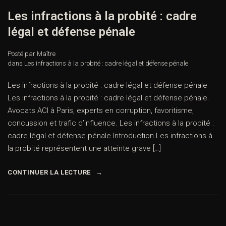
Les infractions à la probité : cadre
légal et défense pénale
Posté par Maître
dans
Les infractions à la probité : cadre légal et défense pénale
Les infractions à la probité : cadre légal et défense pénale
Les infractions à la probité : cadre légal et défense pénale.
Avocats ACI à Paris, experts en corruption, favoritisme,
concussion et trafic d’influence. Les infractions à la probité :
cadre légal et défense pénale Introduction Les infractions à
la probité représentent une atteinte grave […]
CONTINUER LA LECTURE