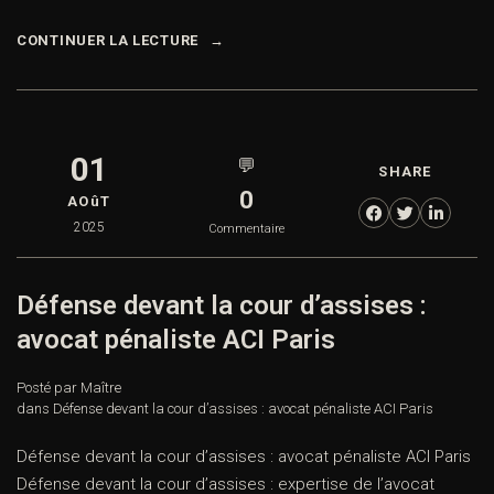
CONTINUER LA LECTURE
01
💬
SHARE
0
AOûT
2025
Commentaire
Défense devant la cour d’assises :
avocat pénaliste ACI Paris
Posté par Maître
dans
Défense devant la cour d’assises : avocat pénaliste ACI Paris
Défense devant la cour d’assises : avocat pénaliste ACI Paris
Défense devant la cour d’assises : expertise de l’avocat