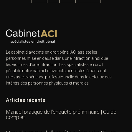
Le cabinet d’avocats en droit pénal ACI assiste les
personnes mise en cause dans une infraction ainsi que
les victimes d’une infraction. Les spécialistes en droit
pénal de notre
cabinet d’avocats pénalistes
à paris ont
une vaste expérience professionnelle dans la défense des
intérêts des personnes physiques et morales.
Articles récents
Manuel pratique de l’enquête préliminaire | Guide
complet