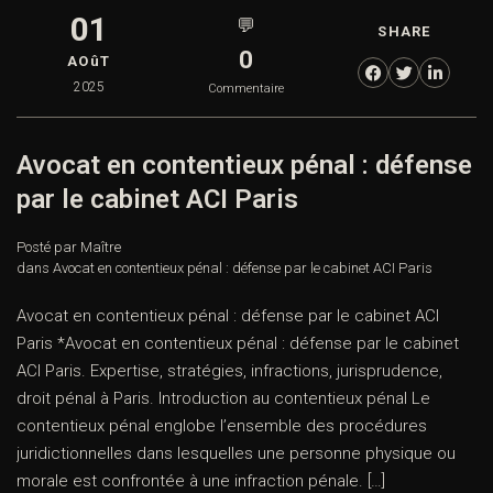
01
💬
SHARE
0
AOûT
2025
Commentaire
Avocat en contentieux pénal : défense
par le cabinet ACI Paris
Posté par Maître
dans
Avocat en contentieux pénal : défense par le cabinet ACI Paris
Avocat en contentieux pénal : défense par le cabinet ACI
Paris *Avocat en contentieux pénal : défense par le cabinet
ACI Paris. Expertise, stratégies, infractions, jurisprudence,
droit pénal à Paris. Introduction au contentieux pénal Le
contentieux pénal englobe l’ensemble des procédures
juridictionnelles dans lesquelles une personne physique ou
morale est confrontée à une infraction pénale. […]