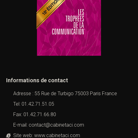
Informations de contact
Adresse : 55 Rue de Turbigo 75003 Paris France
Tel: 01.42.71.51.05
Fax: 01.42.71.66.80
E-mail: contact@cabinetaci.com
Site web: www.cabinetaci.com