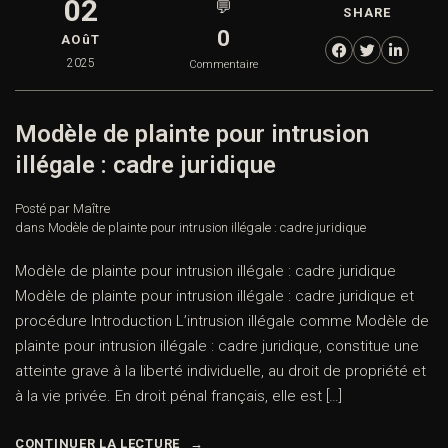
02
💬
SHARE
0
AOûT
2025
Commentaire
Modèle de plainte pour intrusion
illégale : cadre juridique
Posté par Maître
dans
Modèle de plainte pour intrusion illégale : cadre juridique
Modèle de plainte pour intrusion illégale : cadre juridique
Modèle de plainte pour intrusion illégale : cadre juridique et
procédure Introduction L’intrusion illégale comme Modèle de
plainte pour intrusion illégale : cadre juridique, constitue une
atteinte grave à la liberté individuelle, au droit de propriété et
à la vie privée. En droit pénal français, elle est […]
CONTINUER LA LECTURE