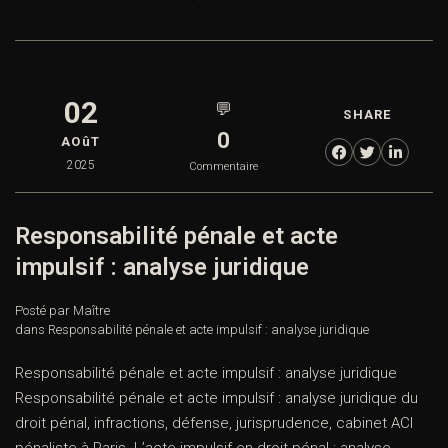
02
💬
SHARE
0
AOûT
2025
Commentaire
Responsabilité pénale et acte
impulsif : analyse juridique
Posté par Maître
dans
Responsabilité pénale et acte impulsif : analyse juridique
Responsabilité pénale et acte impulsif : analyse juridique
Responsabilité pénale et acte impulsif : analyse juridique du
droit pénal, infractions, défense, jurisprudence, cabinet ACI