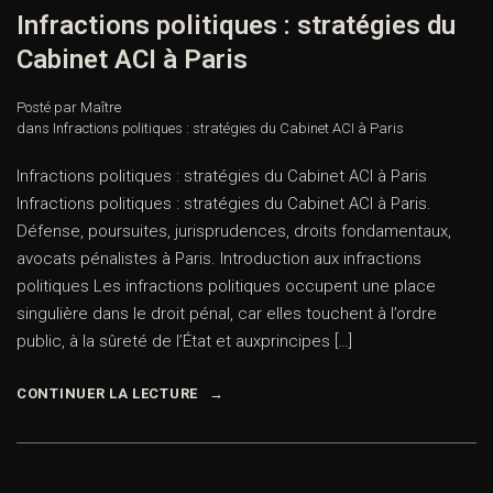
Infractions politiques : stratégies du
Cabinet ACI à Paris
Posté par Maître
dans
Infractions politiques : stratégies du Cabinet ACI à Paris
Infractions politiques : stratégies du Cabinet ACI à Paris
Infractions politiques : stratégies du Cabinet ACI à Paris.
Défense, poursuites, jurisprudences, droits fondamentaux,
avocats pénalistes à Paris. Introduction aux infractions
politiques Les infractions politiques occupent une place
singulière dans le droit pénal, car elles touchent à l’ordre
public, à la sûreté de l’État et auxprincipes […]
CONTINUER LA LECTURE