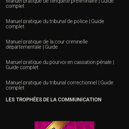
Manuel pratique de l’enquête préliminaire | Guide
complet
Manuel pratique du tribunal de police | Guide
complet
Manuel pratique de la cour criminelle
départementale | Guide
Manuel pratique du pourvoi en cassation pénale |
Guide complet
Manuel pratique du tribunal correctionnel | Guide
complet
LES TROPHÉES DE LA COMMUNICATION