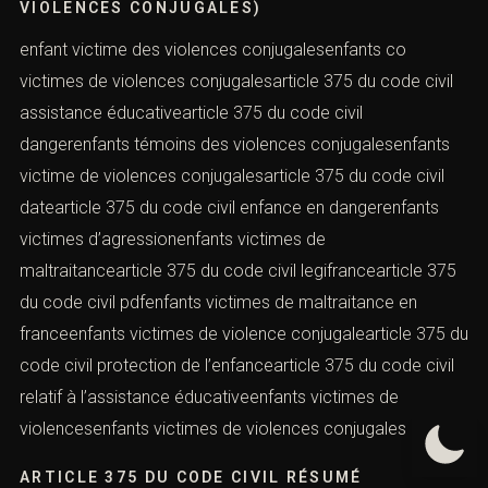
VIOLENCES CONJUGALES)
enfant victime des violences conjugalesenfants co
victimes de violences conjugalesarticle 375 du code civil
assistance éducativearticle 375 du code civil
dangerenfants témoins des violences conjugalesenfants
victime de violences conjugalesarticle 375 du code civil
datearticle 375 du code civil enfance en dangerenfants
victimes d’agressionenfants victimes de
maltraitancearticle 375 du code civil legifrancearticle 375
du code civil pdfenfants victimes de maltraitance en
franceenfants victimes de violence conjugalearticle 375 du
code civil protection de l’enfancearticle 375 du code civil
relatif à l’assistance éducativeenfants victimes de
violencesenfants victimes de violences conjugales
ARTICLE 375 DU CODE CIVIL RÉSUMÉ