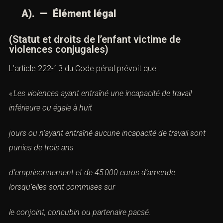
A). — Élément légal
(Statut et droits de l’enfant victime de
violences conjugales)
L’
article 222-13 du Code pénal
prévoit que :
« Les violences ayant entraîné une incapacité de travail
inférieure ou égale à huit
jours ou n’ayant entraîné aucune incapacité de travail sont
punies de trois ans
d’emprisonnement et de 45 000 euros d’amende
lorsqu’elles sont commises sur
le conjoint, concubin ou partenaire pacsé.