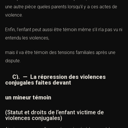
une autre pièce queles parents lorsqu’il y a ces actes de
violence
.
Enfin, l’enfant peut aussi être
témoin
même s’il n’a pas vu ni
entendu les
violences
,
mais il va être
témoin
des tensions familiales après une
dispute.
C). — La répression des violences
conjugales faites devant
un mineur témoin
(Statut et droits de l’enfant victime de
violences conjugales)