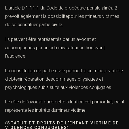
L
’article D 1-11-1 du Code de procédure pénale alinéa 2
prévoit également la possibilitépour les mineurs
victimes
de se
constituer partie civile
.
Ils peuvent être représentés par un avocat et
accompagnés par un administrateur ad hocavant
l’audience.
La constitution de partie civile permettra au mineur
victime
d’obtenir réparation desdommages physiques et
psychologiques subis suite aux
violences conjugales
.
Le rôle de l’avocat dans cette situation est primordial, car il
représente les intérêts dumineur
victime
.
(STATUT ET DROITS DE L’ENFANT VICTIME DE
VIOLENCES CONJUGALES)