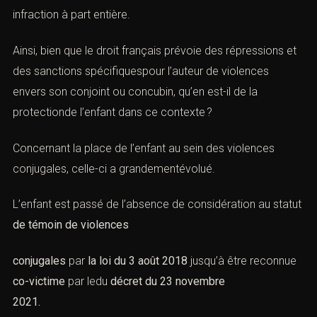
infraction
à part entière.
Ainsi, bien que le droit français prévoie des répressions et
des sanctions spécifiquespour l’auteur de
violences
envers son conjoint ou concubin, qu’en est-il de la
protectionde l’enfant dans ce contexte ?
Concernant la place de l’enfant au sein des
violences
conjugales
, celle-ci a grandementévolué.
L’enfant est passé de l’absence de considération au statut
de témoin de violences
conjugales
par
la loi du 3 août 2018
jusqu’à être reconnue
co-victime
par ledu
décret du 23 novembre
2021
.