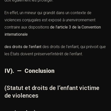
doit également les protéger.
En effet, un mineur qui grandit dans un contexte de
violences conjugales
est exposé à unenvironnement
contraire aux dispositions
de l’article 3 de la Convention
internationale
des droits de l’enfant
des droits de l’enfant, qui prévoit que
les États doivent préserverl’intérêt de l’enfant.
IV). — Conclusion
(Statut et droits de l’enfant victime
de violences