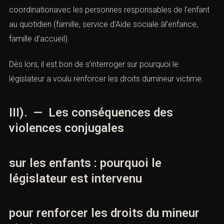
coordinationavec les personnes responsables de l’enfant
au quotidien (famille, service d’Aide sociale àl’enfance,
famille d’accueil).
Dès lors, il est bon de s’interroger sur pourquoi le
législateur a voulu renforcer les droits dumineur
victime
.
III). — Les conséquences des
violences conjugales
sur les enfants : pourquoi le
législateur est intervenu
pour renforcer les droits du mineur