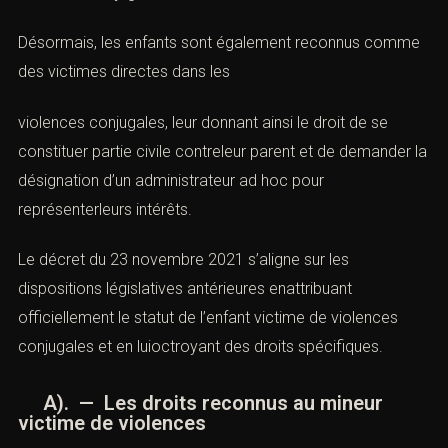
Désormais, les enfants sont également reconnus comme
des
victimes
directes dans les
violences conjugales
, leur donnant ainsi le droit de se
constituer partie civile contreleur parent et de demander la
désignation d’un administrateur ad hoc pour
représenterleurs intérêts.
Le décret du 23 novembre 2021 s’aligne sur les
dispositions législatives antérieures enattribuant
officiellement le statut de l’enfant
victime
de
violences
conjugales
et en luioctroyant des droits spécifiques.
A). — Les droits reconnus au mineur
victime de violences