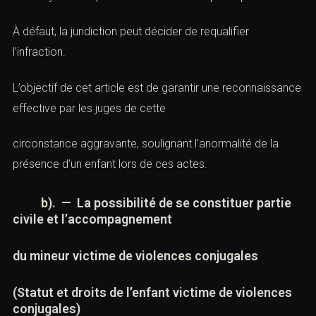
À défaut, la juridiction peut décider de requalifier
l’
infraction
.
L’objectif de cet article est de garantir une reconnaissance
effective par les juges de cette
circonstance aggravante
, soulignant l’anormalité de la
présence d’un enfant lors de ces actes.
b). — La possibilité de se constituer partie
civile et l’accompagnement
du mineur victime de violences conjugales
(Statut et droits de l’enfant victime de violences
conjugales)