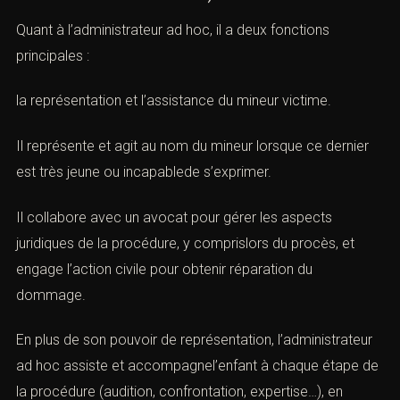
Quant à l’administrateur ad hoc, il a deux fonctions
principales :
la représentation et l’assistance du mineur
victime
.
Il représente et agit au nom du mineur lorsque ce dernier
est très jeune ou incapablede s’exprimer.
Il collabore avec un avocat pour gérer les aspects
juridiques de la procédure, y comprislors du procès, et
engage l’action civile pour obtenir réparation du
dommage.
En plus de son pouvoir de représentation, l’administrateur
ad hoc assiste et accompagnel’enfant à chaque étape de
la procédure (audition, confrontation, expertise…), en