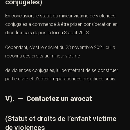
conjugales)
En conclusion, le statut du mineur
victime
de
violences
conjugales
a commencé à être prisen considération en
droit français depuis la loi du 3 août 2018.
Cependant, c’est le
décret du 23 novembre 2021
qui a
reconnu des droits au mineur
victime
de
violences conjugales
, lui permettant de se constituer
partie civile et d’obtenir réparationdes
préjudices
subis.
V). — Contactez un avocat
(Statut et droits de l’enfant victime
de violences