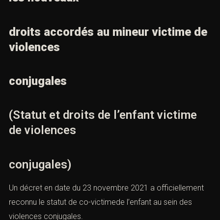
droits accordés au mineur victime de
violences
conjugales
(Statut et droits de l’enfant victime
de violences
conjugales)
Un décret en date du 23 novembre 2021 a officiellement
reconnu le statut de co-victimede l’enfant au sein des
violences conjugales
.