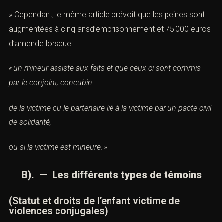
» Cependant, le même article prévoit que
les peines
sont
augmentées à cinq ansd’emprisonnement et 75 000 euros
d’amende lorsque
« un mineur assiste aux faits et que ceux-ci sont commis
par le conjoint, concubin
de la victime ou le partenaire lié à la victime par un pacte civil
de solidarité,
ou si la victime est mineure. »
B). — Les différents types de témoins
(Statut et droits de l’enfant victime de
violences conjugales)