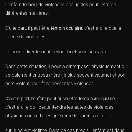
L’enfant
témoin
de
violences conjugales
peut l’être de
différentes manières.
D’une part, il peut être
témoin oculaire
, c’est-à-dire que la
scène de
violences
se passe directement devant lui et sous ses yeux.
Dans cette situation, il pourra s’interposer physiquement ou
verbalement entresa mère (le plus souvent
victime
) et son
père violent pour faire cesser les
violences
.
D’autre part, l’enfant peut aussi être
témoin auriculaire
,
c’est-à-dire qu’il peutentendre les actes de
violences
physiques ou verbales
qu’exerce le parent
auteur
sur le parent
victime
. Dans ce cas précis, l’enfant est dans