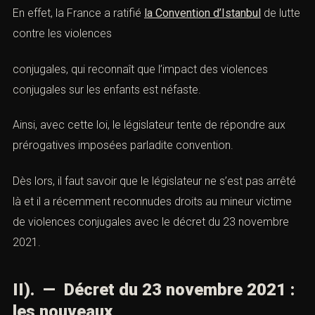
En effet, la France a ratifié
la Convention d’Istanbul
de lutte
contre l
es violences
conjugales
, qui reconnaît que l’impact des
violences
conjugales
sur les enfants est néfaste.
Ainsi, avec cette loi, le législateur tente de répondre aux
prérogatives imposées parladite convention.
Dès lors, il faut savoir que le législateur ne s’est pas arrêté
là et il a récemment reconnudes droits au mineur
victime
de
violences conjugales
avec le décret du 23 novembre
2021.
II). — Décret du 23 novembre 2021 :
les nouveaux