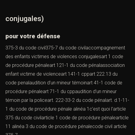
conjugales)
pour votre défense
375-3 du code civil375-7 du code civilaccompagnement
des enfants victimes de violences conjugalesart 1 code
de procédure pénaleart 121-1 du code pénalassociation
enfant victime de violenceart 141-1 cppart 222.13 du
code penalaudition d’un mineur témoinart 41-1 code de
procédure pénaleart 71-1 du cppaudition d’un mineur
témoin par la policeart. 222-33-2 du code pénalart. d.1-11-
1 du code de procédure pénale alinéa 1c’est quoi l’article
375 du code civilarticle 1 code de procédure pénalearticle
11 alinéa 3 du code de procédure pénalecode civil article