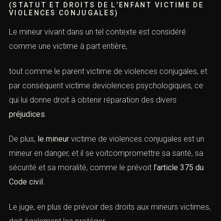
(STATUT ET DROITS DE L’ENFANT VICTIME DE
VIOLENCES CONJUGALES)
Le mineur vivant dans un tel contexte est considéré
comme une
victime
à part entière,
tout comme le parent
victime
de
violences conjugales,
et
par conséquent victime deviolences psychologiques, ce
qui lui donne droit à obtenir réparation des divers
préjudices
.
De plus,
le mineur
victime
de
violences conjugales
est un
mineur en danger, et il se voitcompromettre sa santé, sa
sécurité et sa moralité, comme le prévoit
l’article 375 du
Code civil
.
Le juge, en plus de prévoir des droits aux mineurs
victimes
,