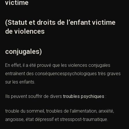
victime
(Statut et droits de l’enfant victime
de violences
conjugales)
En effet, il a été prouvé que les
violences conjugales
entraînent des conséquencespsychologiques très graves
sur les enfants.
Ils peuvent souffrir de divers
troubles psychiques
:
trouble du sommeil, troubles de l’alimentation, anxiété,
angoisse, état dépressif et stresspost-traumatique.