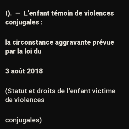
I). — L’enfant témoin de violences
conjugales :
la circonstance aggravante prévue
par la loi du
3 août 2018
(Statut et droits de l’enfant victime
de violences
conjugales)