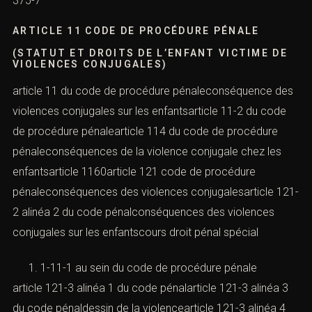
375-7
ARTICLE 11 CODE DE PROCÉDURE PÉNALE
(STATUT ET DROITS DE L’ENFANT VICTIME DE
VIOLENCES CONJUGALES)
article 11 du code de procédure pénaleconséquence des
violences conjugales sur les enfantsarticle 11-2 du code
de procédure pénalearticle 114 du code de procédure
pénaleconséquences de la violence conjugale chez les
enfantsarticle 1160article 121 code de procédure
pénaleconséquences des violences conjugalesarticle 121-
2 alinéa 2 du code pénalconséquences des violences
conjugales sur les enfantscours droit pénal spécial
1-11-1 au sein du code de procédure pénale
article 121-3 alinéa 1 du code pénalarticle 121-3 alinéa 3
du code pénaldessin de la violencearticle 121-3 alinéa 4