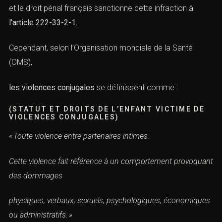
et le droit pénal français sanctionne cette
infraction
à
l’article 222-33-2-1
.
Cependant, selon l’Organisation mondiale de la Santé
(OMS),
les violences conjugales
se définissent comme :
(STATUT ET DROITS DE L’ENFANT VICTIME DE
VIOLENCES CONJUGALES)
« Toute violence entre partenaires intimes.
Cette violence fait référence à un comportement provoquant
des dommages
physiques, verbaux, sexuels, psychologiques, économiques
ou administratifs. »