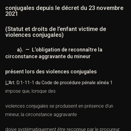
conjugales depuis le décret du 23 novembre
2021
(Statut et droits de l’enfant victime de
violences conjugales)
a). — L’obligation de reconnaître la
circonstance aggravante du mineur
présent lors des violences conjugales
L’
Art. D.1-11-1 du Code de procédure pénale alinéa 1
impose que, lorsque des
violences conjugales
se produisent en présence d’un
mineur,
la circonstance aggravante
doive systématiquement être reconnue par le procureur.