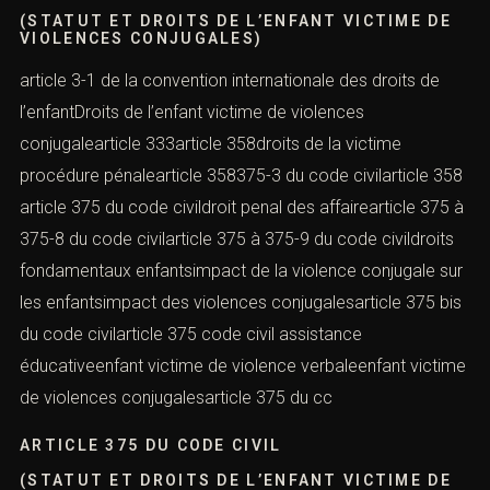
(STATUT ET DROITS DE L’ENFANT VICTIME DE
VIOLENCES CONJUGALES)
article 3-1 de la convention internationale des droits de
l’enfantDroits de l’enfant victime de violences
conjugalearticle 333article 358droits de la victime
procédure pénalearticle 358375-3 du code civilarticle 358
article 375 du code civildroit penal des affairearticle 375 à
375-8 du code civilarticle 375 à 375-9 du code civildroits
fondamentaux enfantsimpact de la violence conjugale sur
les enfantsimpact des violences conjugalesarticle 375 bis
du code civilarticle 375 code civil assistance
éducativeenfant victime de violence verbaleenfant victime
de violences conjugalesarticle 375 du cc
ARTICLE 375 DU CODE CIVIL
(STATUT ET DROITS DE L’ENFANT VICTIME DE