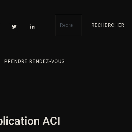
RECHERCHER
PRENDRE RENDEZ-VOUS
plication ACI