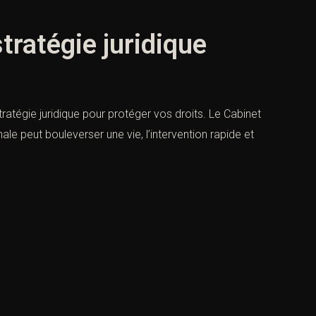
tratégie juridique
tratégie juridique pour protéger vos droits. Le Cabinet
e peut bouleverser une vie, l’intervention rapide et