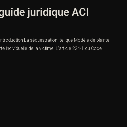
guide juridique ACI
 Introduction La séquestration tel que Modèle de plainte
rté individuelle de la victime. L’article 224-1 du Code