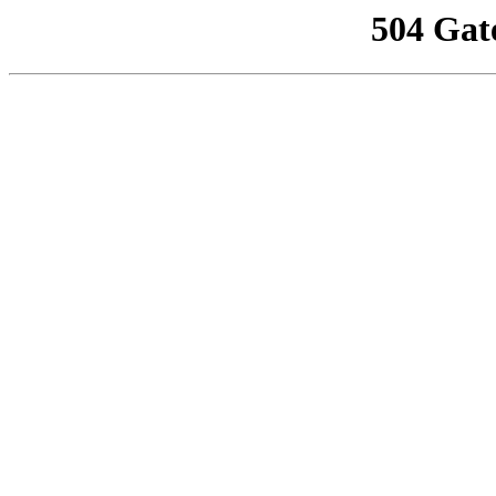
504 Gat