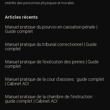
intérêts des personnes physiques et morales.
Articles récents
Manuel pratique du pourvoi en cassation pénale |
Guide complet
Manuel pratique du tribunal correctionnel | Guide
complet
Manuel pratique de l’exécution des peines | Guide
complet
Manuel pratique de la cour d’assises : guide complet
| Cabinet ACI
Manuel pratique de la chambre de l’instruction :
guide complet | Cabinet ACI