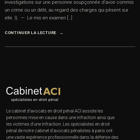
investigations sur une personne soupçonnée d’avoir commis
un crime ou un délit, au regard des charges qui pèsent sur
elle. I). — Le mis en examen […]
CONTINUER LA LECTURE
Le cabinet d’avocats en droit pénal ACI assiste les
personnes mise en cause dans une infraction ainsi que
les victimes d’une infraction. Les spécialistes en droit
pénal de notre
cabinet d’avocats pénalistes
à paris ont
une vaste expérience professionnelle dans la défense des