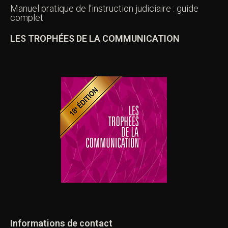
Manuel pratique de l’instruction judiciaire : guide
complet
LES TROPHÉES DE LA COMMUNICATION
Informations de contact