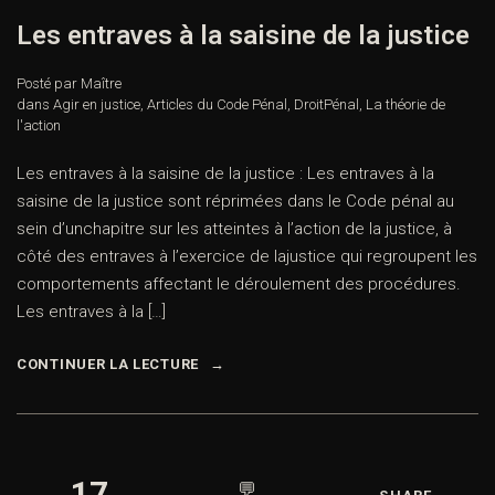
Les entraves à la saisine de la justice
Posté par Maître
dans
Agir en justice
,
Articles du Code Pénal
,
DroitPénal
,
La théorie de
l'action
Les entraves à la saisine de la justice : Les entraves à la
saisine de la justice sont réprimées dans le Code pénal au
sein d’unchapitre sur les atteintes à l’action de la justice, à
côté des entraves à l’exercice de lajustice qui regroupent les
comportements affectant le déroulement des procédures.
Les entraves à la […]
CONTINUER LA LECTURE
17
💬