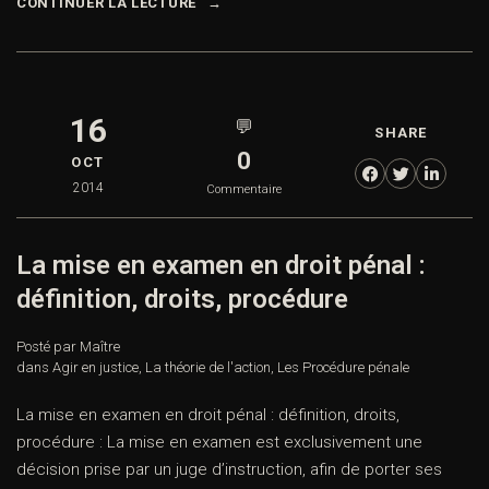
CONTINUER LA LECTURE
16
💬
SHARE
0
OCT
2014
Commentaire
La mise en examen en droit pénal :
définition, droits, procédure
Posté par Maître
dans
Agir en justice
,
La théorie de l'action
,
Les Procédure pénale
La mise en examen en droit pénal : définition, droits,
procédure : La mise en examen est exclusivement une
décision prise par un juge d’instruction, afin de porter ses