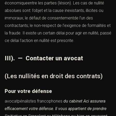
économiqueentre les parties (lésion). Les cas de nullité
absolues sont: l’objet et la cause inexistants, illicites ou
immoraux; le défaut de consentementde l’un des
contractants; le non-respect de l’exigence de formalités et
la fraude. Il existe un certain délai pour agir en nullité, passé
ce délai l’action en nullité est prescrite.
III). — Contacter un avocat
(Les nullités en droit des contrats)
Pour votre défense
avocatpénalistes francophones
du cabinet Aci assurera
efficacement votre défense.
Il vous appartient de prendre