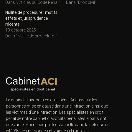
Dans "Articles du Code Pénal"
Dans "Droit civil"
Nullité de procédure : motifs,
effets et jurisprudence
récente
13 octobre 2025
Dans "Nullité de procédure :"
Le cabinet d’avocats en droit pénal ACI assiste les
personnes mise en cause dans une infraction ainsi que
les victimes d’une infraction. Les spécialistes en droit
pénal de notre
cabinet d’avocats pénalistes
à paris ont
une vaste expérience professionnelle dans la défense des
intérêts des personnes physiques et morales.