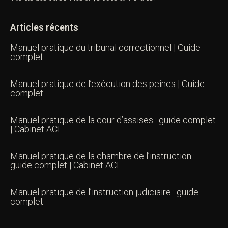
Articles récents
Manuel pratique du tribunal correctionnel | Guide
complet
Manuel pratique de l’exécution des peines | Guide
complet
Manuel pratique de la cour d’assises : guide complet
| Cabinet ACI
Manuel pratique de la chambre de l’instruction :
guide complet | Cabinet ACI
Manuel pratique de l’instruction judiciaire : guide
complet