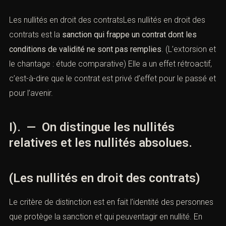
Les nullités en droit des contratsLes nullités en droit des
contrats est la
sanction qui frappe un contrat dont les
conditions de
validité ne sont pas remplies
. (L’extorsion et
le chantage : étude comparative) Elle a un
effet rétroactif,
c’est-à-dire que le contrat est privé d’effet pour le passé et
pour l’avenir.
I). — On distingue les nullités
relatives et les nullités absolues.
(Les nullités en droit des contrats)
Le critère de distinction est en fait l’identité des personnes
que protège la sanction et qui peuventagir en nullité. En