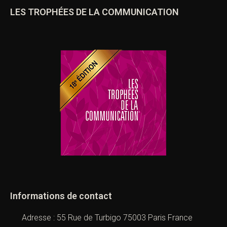
LES TROPHÉES DE LA COMMUNICATION
Informations de contact
Adresse : 55 Rue de Turbigo 75003 Paris France