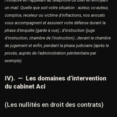
l’initiative en l’appelant au téléphone ou bien en envoyant
un mail.
Quelle que soit votre situation : auteur, co-auteur,
complice, receleur ou victime d’infractions,
nos avocats
vous accompagnent et assurent votre défense durant la
phase d’enquête (garde à vue) ;
d’instruction (juge
d’instruction, chambre de l’instruction) ; devant la chambre
de jugement et enfin,
pendant la phase judiciaire (après le
procès, auprès de l’administration pénitentiaire par
exemple).
IV). — Les domaines d’intervention
du cabinet Aci
(Les nullités en droit des contrats)