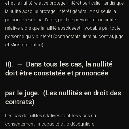
effet, la nullité relative protège l’intérêt particulier tandis que
la nullité absolue protège l’intérêt général. Ainsi, seule la
personne lésée par l’acte, peut se prévaloir d’une nullité
relative alors que la nullité absolueest invocable par toute
personne qui y a intérêt (contractants, tiers au contrat, juge
et Ministère Public).
II). — Dans tous les cas, la nullité
doit être constatée et prononcée
par le juge. (Les nullités en droit des
contrats)
Les cas de nullités relatives sont: les vices du
consentement, l’incapacité et le déséquilibre