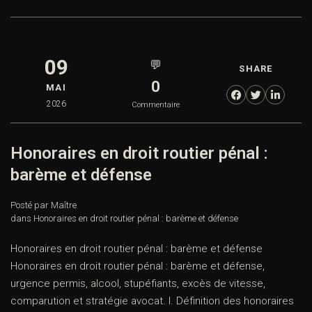
09
💬
SHARE
0
MAI
2026
Commentaire
Honoraires en droit routier pénal :
barème et défense
Posté par Maître
dans
Honoraires en droit routier pénal : barème et défense
Honoraires en droit routier pénal : barème et défense
Honoraires en droit routier pénal : barème et défense,
urgence permis, alcool, stupéfiants, excès de vitesse,
comparution et stratégie avocat. I. Définition des honoraires