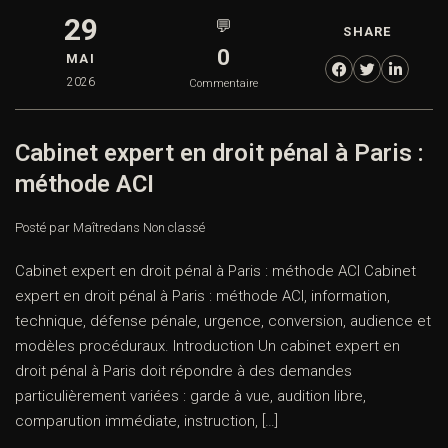
29
💬
SHARE
0
MAI
2026
Commentaire
Cabinet expert en droit pénal à Paris :
méthode ACI
Posté par Maître
dans
Non classé
Cabinet expert en droit pénal à Paris : méthode ACI Cabinet
expert en droit pénal à Paris : méthode ACI, information,
technique, défense pénale, urgence, conversion, audience et
modèles procéduraux. Introduction Un cabinet expert en
droit pénal à Paris doit répondre à des demandes
particulièrement variées : garde à vue, audition libre,
comparution immédiate, instruction, […]