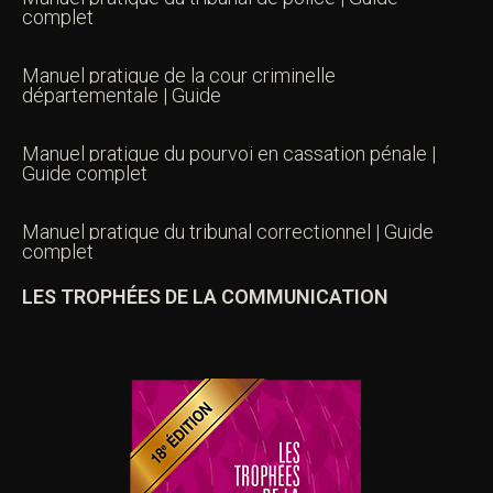
complet
Manuel pratique de la cour criminelle
départementale | Guide
Manuel pratique du pourvoi en cassation pénale |
Guide complet
Manuel pratique du tribunal correctionnel | Guide
complet
LES TROPHÉES DE LA COMMUNICATION