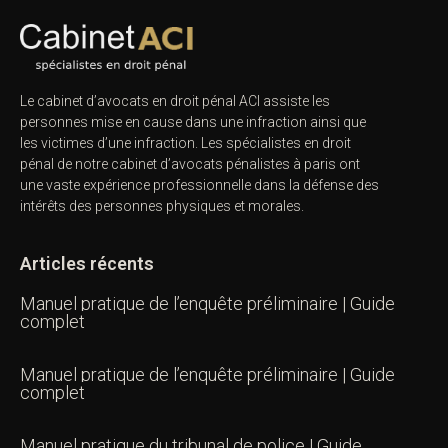
Le cabinet d’avocats en droit pénal ACI assiste les
personnes mise en cause dans une infraction ainsi que
les victimes d’une infraction. Les spécialistes en droit
pénal de notre
cabinet d’avocats pénalistes
à paris ont
une vaste expérience professionnelle dans la défense des
intérêts des personnes physiques et morales.
Articles récents
Manuel pratique de l’enquête préliminaire | Guide
complet
Manuel pratique de l’enquête préliminaire | Guide
complet
Manuel pratique du tribunal de police | Guide