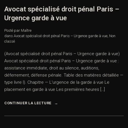
Avocat spécialisé droit pénal Paris –
Urgence garde à vue
Posté par Maître
dans
Avocat spécialisé droit pénal Paris – Urgence garde à vue
,
Non
classé
(Avocat spécialisé droit pénal Paris – Urgence garde à vue)
Avocat spécialisé droit pénal Paris – Urgence garde à vue :
assistance immédiate, droit au silence, auditions,
déferrement, défense pénale. Table des matières détaillée —
type livre I). Chapitre — L’urgence de la garde à vue Le
placement en garde à vue Les premières heures […]
CONTINUER LA LECTURE