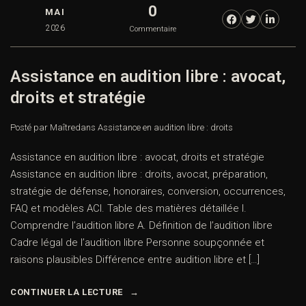
0
MAI
2026
Commentaire
Assistance en audition libre : avocat,
droits et stratégie
Posté par Maître
dans
Assistance en audition libre : droits
Assistance en audition libre : avocat, droits et stratégie
Assistance en audition libre : droits, avocat, préparation,
stratégie de défense, honoraires, conversion, occurrences,
FAQ et modèles ACI. Table des matières détaillée I.
Comprendre l’audition libre A. Définition de l’audition libre
Cadre légal de l’audition libre Personne soupçonnée et
raisons plausibles Différence entre audition libre et […]
CONTINUER LA LECTURE