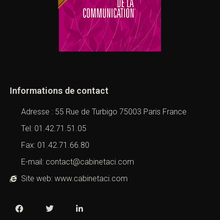
Informations de contact
Adresse : 55 Rue de Turbigo 75003 Paris France
Tel: 01.42.71.51.05
Fax: 01.42.71.66.80
E-mail: contact@cabinetaci.com
Site web: www.cabinetaci.com