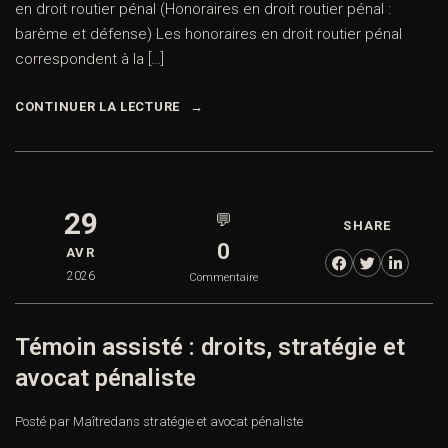
en droit routier pénal (Honoraires en droit routier pénal :
barème et défense) Les honoraires en droit routier pénal
correspondent à la […]
CONTINUER LA LECTURE
29
💬
SHARE
0
AVR
2026
Commentaire
Témoin assisté : droits, stratégie et
avocat pénaliste
Posté par Maître
dans
stratégie et avocat pénaliste