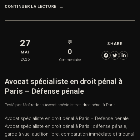
CONTINUER LA LECTURE
27
💬
SHARE
0
MAI
2026
Commentaire
Avocat spécialiste en droit pénal à
Paris – Défense pénale
Posté par Maître
dans
Avocat spécialiste en droit pénal à Paris
Avocat spécialiste en droit pénal à Paris – Défense pénale
Avocat spécialiste en droit pénal à Paris : défense pénale,
garde à vue, audition libre, comparution immédiate et tribunal