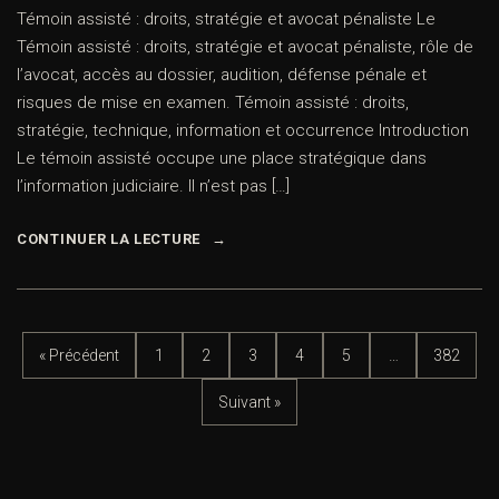
Témoin assisté : droits, stratégie et avocat pénaliste Le
Témoin assisté : droits, stratégie et avocat pénaliste, rôle de
l’avocat, accès au dossier, audition, défense pénale et
risques de mise en examen. Témoin assisté : droits,
stratégie, technique, information et occurrence Introduction
Le témoin assisté occupe une place stratégique dans
l’information judiciaire. Il n’est pas […]
CONTINUER LA LECTURE
« Précédent
1
2
3
4
5
…
382
Suivant »