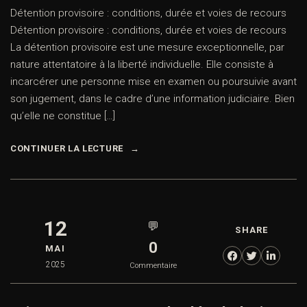
Détention provisoire : conditions, durée et voies de recours
Détention provisoire : conditions, durée et voies de recours
La détention provisoire est une mesure exceptionnelle, par
nature attentatoire à la liberté individuelle. Elle consiste à
incarcérer une personne mise en examen ou poursuivie avant
son jugement, dans le cadre d’une information judiciaire. Bien
qu’elle ne constitue […]
CONTINUER LA LECTURE
12
💬
SHARE
0
MAI
2025
Commentaire