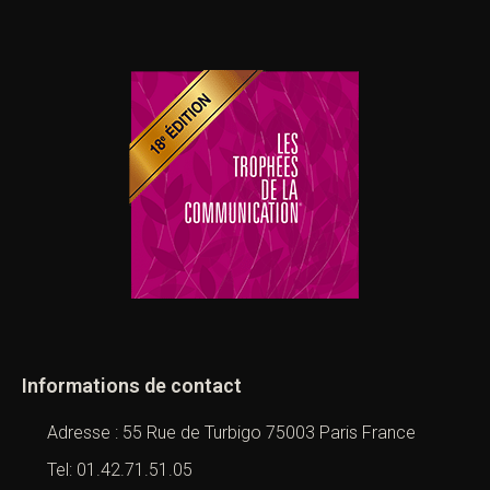
Informations de contact
Adresse : 55 Rue de Turbigo 75003 Paris France
Tel: 01.42.71.51.05