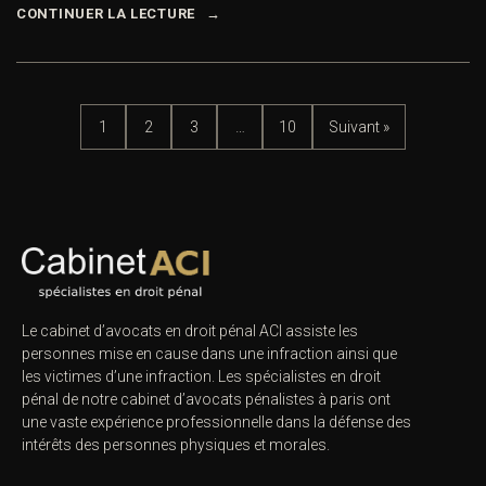
CONTINUER LA LECTURE
1
2
3
…
10
Suivant »
Le cabinet d’avocats en droit pénal ACI assiste les
personnes mise en cause dans une infraction ainsi que
les victimes d’une infraction. Les spécialistes en droit
pénal de notre
cabinet d’avocats pénalistes
à paris ont
une vaste expérience professionnelle dans la défense des
intérêts des personnes physiques et morales.