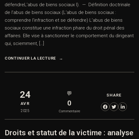
défendreL’abus de biens sociaux I). — Définition doctrinale
de l’abus de biens sociaux (L’abus de biens sociaux :
comprendre l’infraction et se défendre) L’abus de biens
sociaux constitue une infraction phare du droit pénal des
affaires. Elle vise à sanctionner le comportement du dirigeant
qui, sciemment, […]
CONTINUER LA LECTURE
24
💬
SHARE
0
AVR
2025
Commentaire
Droits et statut de la victime : analyse