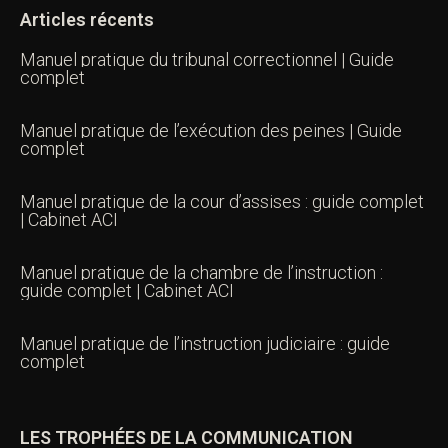
Articles récents
Manuel pratique du tribunal correctionnel | Guide
complet
Manuel pratique de l’exécution des peines | Guide
complet
Manuel pratique de la cour d’assises : guide complet
| Cabinet ACI
Manuel pratique de la chambre de l’instruction :
guide complet | Cabinet ACI
Manuel pratique de l’instruction judiciaire : guide
complet
LES TROPHÉES DE LA COMMUNICATION