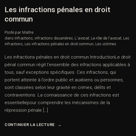
Les infractions pénales en droit
commun
Posté par Maître
dans
Infractions
,
infractions douanières
,
L'avocat
,
Le rôle de l'avocat
,
Les
infractions
,
Les infractions pénales en droit commun
,
Les victimes
Les infractions pénales en droit commun IntroductionLe droit
pénal commun régit l’ensemble des infractions applicables à
tous, sauf exceptions spécifiques. Ces infractions, qui
portent atteinte à l’ordre public et auxbiens ou personnes,
sont classées selon leur gravité en crimes, délits et
contraventions. La connaissance de ces infractions est
essentiellepour comprendre les mécanismes de la
répression pénale […]
CONTINUER LA LECTURE