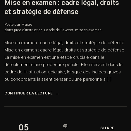
Mise en examen : cadre légal, droits
et stratégie de défense
Posté par Maître
dans
juge d'instruction
,
Le rôle de l'avocat
,
mise en examen
Mise en examen : cadre légal, droits et stratégie de défense
Mise en examen : cadre légal, droits et stratégie de défense
La mise en examen est une étape cruciale dans le
déroulement d’une procédure pénale. Elle intervient dans le
cadre de l’instruction judiciaire, lorsque des indices graves
ou concordants laissent penser qu’une personne a […]
CONTINUER LA LECTURE
05
💬
SHARE