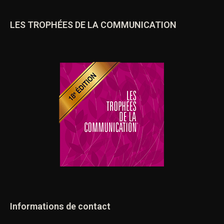
LES TROPHÉES DE LA COMMUNICATION
Informations de contact