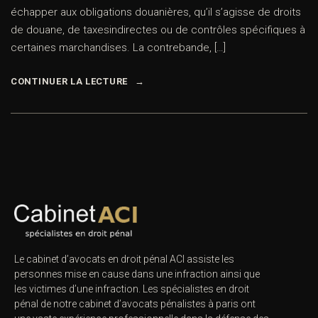
échapper aux obligations douanières, qu’il s’agisse de droits
de douane, de taxesindirectes ou de contrôles spécifiques à
certaines marchandises. La contrebande, […]
CONTINUER LA LECTURE
Le cabinet d’avocats en droit pénal ACI assiste les
personnes mise en cause dans une infraction ainsi que
les victimes d’une infraction. Les spécialistes en droit
pénal de notre
cabinet d’avocats pénalistes
à paris ont