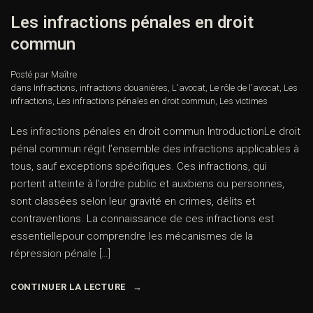
Les infractions pénales en droit
commun
Posté par Maître
dans
Infractions
,
infractions douanières
,
L'avocat
,
Le rôle de l'avocat
,
Les
infractions
,
Les infractions pénales en droit commun
,
Les victimes
Les infractions pénales en droit commun IntroductionLe droit
pénal commun régit l’ensemble des infractions applicables à
tous, sauf exceptions spécifiques. Ces infractions, qui
portent atteinte à l’ordre public et auxbiens ou personnes,
sont classées selon leur gravité en crimes, délits et
contraventions. La connaissance de ces infractions est
essentiellepour comprendre les mécanismes de la
répression pénale […]
CONTINUER LA LECTURE