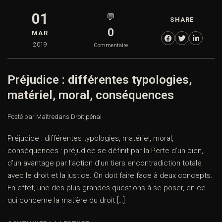
01
💬
SHARE
0
MAR
2019
Commentaire
Préjudice : différentes typologies,
matériel, moral, conséquences
Posté par Maître
dans
Droit pénal
Préjudice : différentes typologies, matériel, moral,
conséquences : préjudice se définit par la Perte d’un bien,
d’un avantage par l’action d’un tiers encontradiction totale
avec le droit et la justice. On doit faire face à deux concepts.
En effet, une des plus grandes questions à se poser, en ce
qui concerne la matière du droit […]