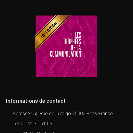
Informations de contact
Adresse : 55 Rue de Turbigo 75003 Paris France
Tel: 01.42.71.51.05