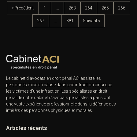
« Précédent
1
…
263
264
265
266
267
…
381
Suivant »
Le cabinet d’avocats en droit pénal ACI assiste les
personnes mise en cause dans une infraction ainsi que
les victimes d’une infraction. Les spécialistes en droit
pénal de notre
cabinet d’avocats pénalistes
à paris ont
une vaste expérience professionnelle dans la défense des
intérêts des personnes physiques et morales.
Articles récents