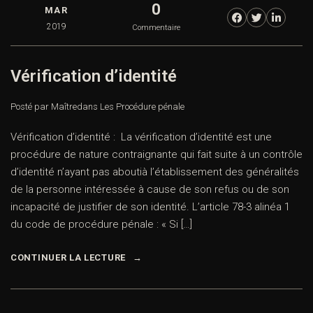
0
MAR
2019
Commentaire
Vérification d’identité
Posté par Maître
dans
Les Procédure pénale
Vérification d’identité : La vérification d’identité est une
procédure de nature contraignante qui fait suite à un contrôle
d’identité n’ayant pas aboutià l’établissement des généralités
de la personne intéressée à cause de son refus ou de son
incapacité de justifier de son identité. L’article 78-3 alinéa 1
du code de procédure pénale : « Si […]
CONTINUER LA LECTURE