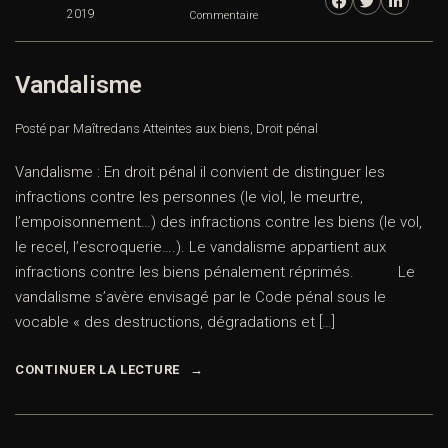
2019
Commentaire
Vandalisme
Posté par Maître
dans
Atteintes aux biens
,
Droit pénal
Vandalisme : En droit pénal il convient de distinguer les
infractions contre les personnes (le viol, le meurtre,
l’empoisonnement…) des infractions contre les biens (le vol,
le recel, l’escroquerie….). Le vandalisme appartient aux
infractions contre les biens pénalement réprimés. Le
vandalisme s’avère envisagé par le Code pénal sous le
vocable « des destructions, dégradations et […]
CONTINUER LA LECTURE