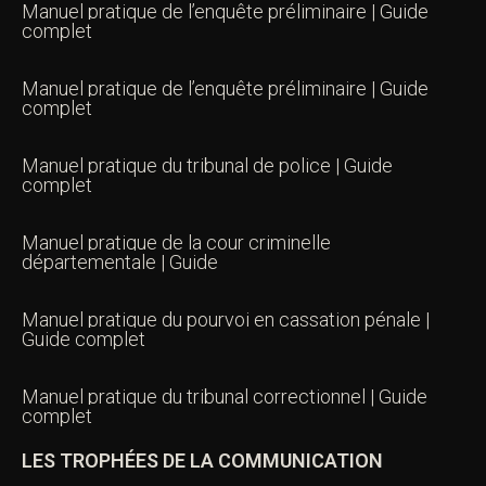
Manuel pratique de l’enquête préliminaire | Guide
complet
Manuel pratique de l’enquête préliminaire | Guide
complet
Manuel pratique du tribunal de police | Guide
complet
Manuel pratique de la cour criminelle
départementale | Guide
Manuel pratique du pourvoi en cassation pénale |
Guide complet
Manuel pratique du tribunal correctionnel | Guide
complet
LES TROPHÉES DE LA COMMUNICATION