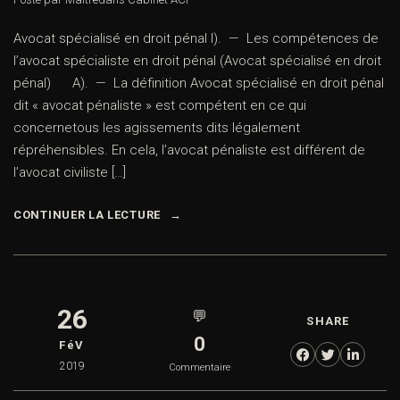
Avocat spécialisé en droit pénal I). — Les compétences de
l’avocat spécialiste en droit pénal (Avocat spécialisé en droit
pénal) A). — La définition Avocat spécialisé en droit pénal
dit « avocat pénaliste » est compétent en ce qui
concernetous les agissements dits légalement
répréhensibles. En cela, l’avocat pénaliste est différent de
l’avocat civiliste […]
CONTINUER LA LECTURE
26
💬
SHARE
0
FéV
2019
Commentaire