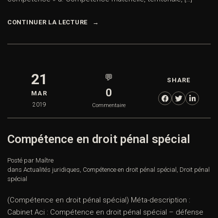
CONTINUER LA LECTURE
21
💬
SHARE
0
MAR
2019
Commentaire
Compétence en droit pénal spécial
Posté par Maître
dans
Actualités juridiques
,
Compétence en droit pénal spécial
,
Droit pénal
spécial
(Compétence en droit pénal spécial) Méta-description :
Cabinet Aci : Compétence en droit pénal spécial – défense