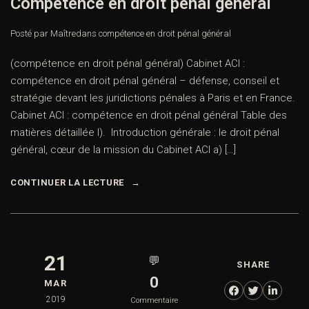
Compétence en droit pénal général
Posté par Maître
dans
compétence en droit pénal général
(compétence en droit pénal général) Cabinet ACI :
compétence en droit pénal général – défense, conseil et
stratégie devant les juridictions pénales à Paris et en France.
Cabinet ACI : compétence en droit pénal général Table des
matières détaillée I). Introduction générale : le droit pénal
général, cœur de la mission du Cabinet ACI a) […]
CONTINUER LA LECTURE
21
💬
SHARE
0
MAR
2019
Commentaire