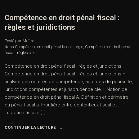
Compétence en droit pénal fiscal :
règles et juridictions
Posté par Maître
dans
Compétence en droit pénal fiscal : règle
,
Compétence en droit pénal
fiscal : règles clés
Compétence en droit pénal fiscal : règles et juridictions
Compétence en droit pénal fiscal : règles et juridictions –
analyse des critères de compétence, autorités de poursuite,
juridictions compétentes et jurisprudence clé. I. Notion de
compétence en droit pénal fiscal A. Définition et périmètre
du pénal fiscal a. Frontière entre contentieux fiscal et
infraction fiscale […]
CONTINUER LA LECTURE