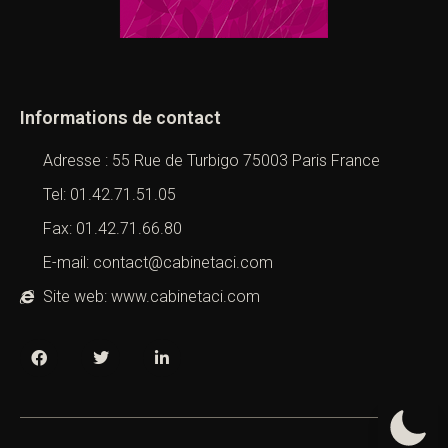
Informations de contact
Adresse : 55 Rue de Turbigo 75003 Paris France
Tel: 01.42.71.51.05
Fax: 01.42.71.66.80
E-mail: contact@cabinetaci.com
Site web: www.cabinetaci.com