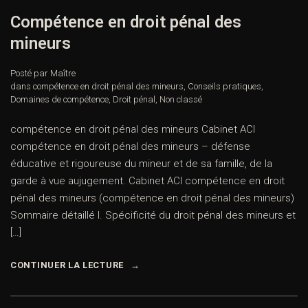
Compétence en droit pénal des
mineurs
Posté par Maître
dans
compétence en droit pénal des mineurs
,
Conseils pratiques
,
Domaines de compétence
,
Droit pénal
,
Non classé
compétence en droit pénal des mineurs Cabinet ACI
compétence en droit pénal des mineurs – défense
éducative et rigoureuse du mineur et de sa famille, de la
garde à vue aujugement. Cabinet ACI compétence en droit
pénal des mineurs (compétence en droit pénal des mineurs)
Sommaire détaillé I. Spécificité du droit pénal des mineurs et
[…]
CONTINUER LA LECTURE