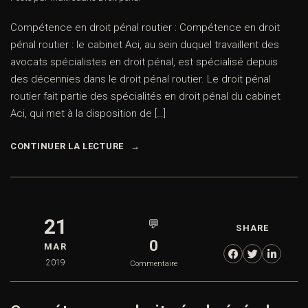
Compétence en droit pénal routier : Compétence en droit
pénal routier : le cabinet Aci, au sein duquel travaillent des
avocats spécialistes en droit pénal, est spécialisé depuis
des décennies dans le droit pénal routier. Le droit pénal
routier fait partie des spécialités en droit pénal du cabinet
Aci, qui met à la disposition de […]
CONTINUER LA LECTURE
21
💬
SHARE
0
MAR
2019
Commentaire