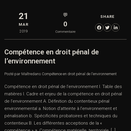
21
💬
SHARE
0
MAR
2019
Commentaire
Compétence en droit pénal de
l’environnement
Posté par Maître
dans
Compétence en droit pénal de l'environnement
Compétence en droit pénal de l’environnement I. Table des
matières I. Cadre et enjeu de la compétence en droit pénal
de l’environnement A. Définition du contentieux pénal
environnemental a. Notion d’atteinte à l’environnement et
pénalisation b. Spécificités probatoires et techniques du
contentieux B. Les différentes acceptions de la «
compétence » a. Compétence matérielle, territoriale, […]