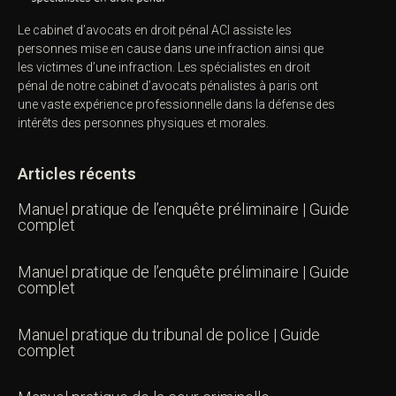
Le cabinet d’avocats en droit pénal ACI assiste les
personnes mise en cause dans une infraction ainsi que
les victimes d’une infraction. Les spécialistes en droit
pénal de notre
cabinet d’avocats pénalistes
à paris ont
une vaste expérience professionnelle dans la défense des
intérêts des personnes physiques et morales.
Articles récents
Manuel pratique de l’enquête préliminaire | Guide
complet
Manuel pratique de l’enquête préliminaire | Guide
complet
Manuel pratique du tribunal de police | Guide
complet