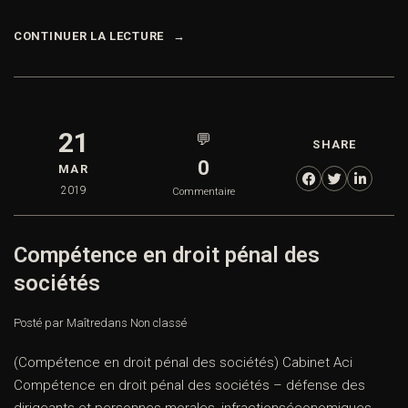
CONTINUER LA LECTURE
21
💬
SHARE
0
MAR
2019
Commentaire
Compétence en droit pénal des
sociétés
Posté par Maître
dans
Non classé
(Compétence en droit pénal des sociétés) Cabinet Aci
Compétence en droit pénal des sociétés – défense des