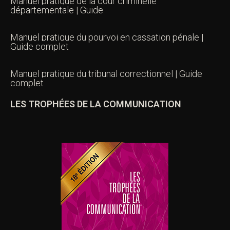
Manuel pratique de la cour criminelle
départementale | Guide
Manuel pratique du pourvoi en cassation pénale |
Guide complet
Manuel pratique du tribunal correctionnel | Guide
complet
LES TROPHÉES DE LA COMMUNICATION