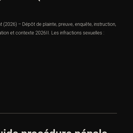
t (2026) – Dépôt de plainte, preuve, enquête, instruction,
tion et contexte 2026II. Les infractions sexuelles :