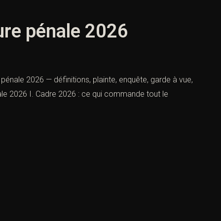
ure pénale 2026
pénale 2026 — définitions, plainte, enquête, garde à vue,
nale 2026 I. Cadre 2026 : ce qui commande tout le