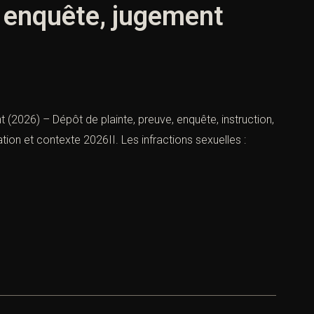
, enquête, jugement
t (2026) – Dépôt de plainte, preuve, enquête, instruction,
tion et contexte 2026II. Les infractions sexuelles :