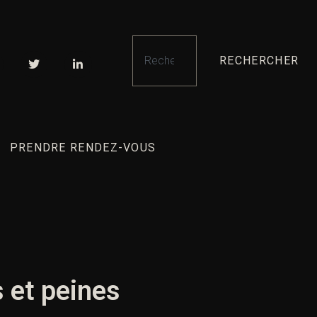
RECHERCHER
PRENDRE RENDEZ-VOUS
 et peines