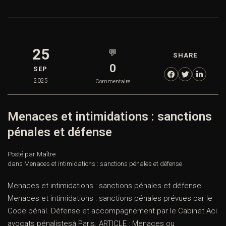
25
💬
SHARE
0
SEP
2025
Commentaire
Menaces et intimidations : sanctions
pénales et défense
Posté par Maître
dans
Menaces et intimidations : sanctions pénales et défense
Menaces et intimidations : sanctions pénales et défense
Menaces et intimidations : sanctions pénales prévues par le
Code pénal. Défense et accompagnement par le Cabinet Aci
avocats pénalistesà Paris. ARTICLE : Menaces ou