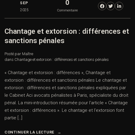
0
SEP
2025
Commentaire
Chantage et extorsion : différences et
sanctions pénales
Posté par Maître
dans
Chantage et extorsion : différences et sanctions pénales
« Chantage et extorsion : différences », Chantage et
extorsion : différences et sanctions pénales Le chantage et
extorsion : différences et sanctions pénales expliquées par
le Cabinet Aci avocats pénalistes à Paris, spécialiste du droit
pénal. La mini-introduction résumée pour l’article « Chantage
et extorsion : différences ». Le chantage et l’extorsion font
partie […]
CONTINUER LA LECTURE