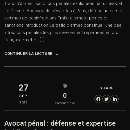
Trafic d’armes : sanctions pénales expliquées par un avocat.
Le Cabinet Aci, avocats pénalistes à Paris, défend auteurs et
victimes de cesinfractions Trafic d’armes : peines et
sanctions Introduction Le trafic d’armes constitue l’une des
infractions pénales les plus sévèrement réprimées en droit
français. En effet, […]
CONTINUER LA LECTURE
27
💬
SHARE
0
SEP
2025
Commentaire
Avocat pénal : défense et expertise