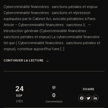
Cybercriminalité financières : sanctions pénales et enjeux
Cybercriminalité financières : sanctions et répression
expliquées par le Cabinet Aci, avocats pénalistes à Paris.
Article – Cybercriminalité financières : sanctions I). —
Introduction générale (Cybercriminalité financières :
sanctions pénales et enjeux) La cybercriminalité financière
tel que ( Cybercriminalité financières : sanctions pénales et
enjeux), constitue aujourd’hui l’une […]
CONTINUER LA LECTURE
24
💬
SHARE
0
SEP
2025
Commentaire