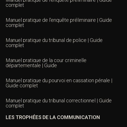
complet
Manuel pratique de l’enquête préliminaire | Guide
complet
Manuel pratique du tribunal de police | Guide
complet
Manuel pratique de la cour criminelle
départementale | Guide
Manuel pratique du pourvoi en cassation pénale |
Guide complet
Manuel pratique du tribunal correctionnel | Guide
complet
LES TROPHÉES DE LA COMMUNICATION