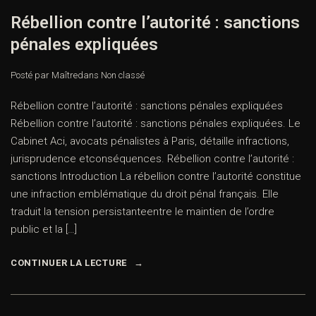
Rébellion contre l’autorité : sanctions
pénales expliquées
Posté par Maître
dans
Non classé
Rébellion contre l’autorité : sanctions pénales expliquées
Rébellion contre l’autorité : sanctions pénales expliquées. Le
Cabinet Aci, avocats pénalistes à Paris, détaille infractions,
jurisprudence etconséquences. Rébellion contre l’autorité :
sanctions Introduction La rébellion contre l’autorité constitue
une infraction emblématique du droit pénal français. Elle
traduit la tension persistanteentre le maintien de l’ordre
public et la […]
CONTINUER LA LECTURE