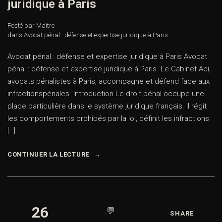
juridique à Paris
Posté par Maître
dans
Avocat pénal : défense et expertise juridique à Paris
Avocat pénal : défense et expertise juridique à Paris Avocat
pénal : défense et expertise juridique à Paris. Le Cabinet Aci,
avocats pénalistes à Paris, accompagne et défend face aux
infractionspénales. Introduction Le droit pénal occupe une
place particulière dans le système juridique français. Il régit
les comportements prohibés par la loi, définit les infractions
[…]
CONTINUER LA LECTURE
26
💬
SHARE