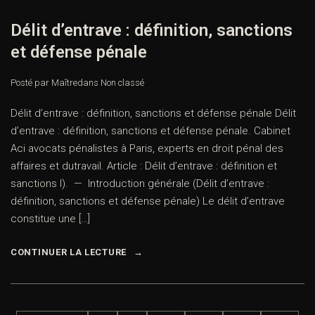
Délit d’entrave : définition, sanctions
et défense pénale
Posté par Maître
dans
Non classé
Délit d’entrave : définition, sanctions et défense pénale Délit
d’entrave : définition, sanctions et défense pénale. Cabinet
Aci avocats pénalistes à Paris, experts en droit pénal des
affaires et dutravail. Article : Délit d’entrave : définition et
sanctions I). — Introduction générale (Délit d’entrave :
définition, sanctions et défense pénale) Le délit d’entrave
constitue une […]
CONTINUER LA LECTURE