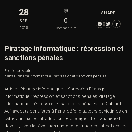
28
💬
SHARE
0
SEP
2025
Commentaire
Piratage informatique : répression et
sanctions pénales
Posté par Maître
dans
Piratage informatique : répression et sanctions pénales
Article : Piratage informatique : répression Piratage
informatique : répression et sanctions pénales Piratage
informatique : répression et sanctions pénales. Le Cabinet
Aci, avocats pénalistes à Paris, défend auteurs et victimes en
cybercriminalité. Introduction Le piratage informatique est
devenu, avec la révolution numérique, l’une des infractions les