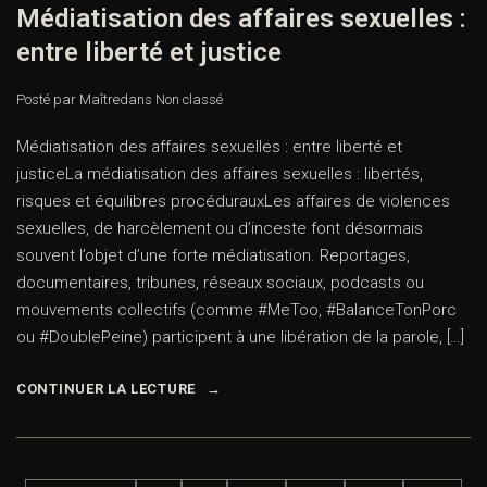
Médiatisation des affaires sexuelles :
entre liberté et justice
Posté par Maître
dans
Non classé
Médiatisation des affaires sexuelles : entre liberté et
justiceLa médiatisation des affaires sexuelles : libertés,
risques et équilibres procédurauxLes affaires de violences
sexuelles, de harcèlement ou d’inceste font désormais
souvent l’objet d’une forte médiatisation. Reportages,
documentaires, tribunes, réseaux sociaux, podcasts ou
mouvements collectifs (comme #MeToo, #BalanceTonPorc
ou #DoublePeine) participent à une libération de la parole, […]
CONTINUER LA LECTURE