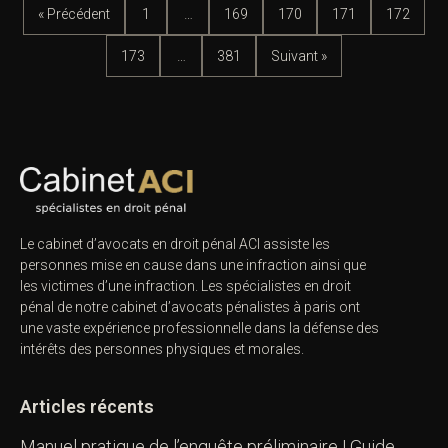
« Précédent
1
…
169
170
171
172
173
…
381
Suivant »
Le cabinet d’avocats en droit pénal ACI assiste les
personnes mise en cause dans une infraction ainsi que
les victimes d’une infraction. Les spécialistes en droit
pénal de notre
cabinet d’avocats pénalistes
à paris ont
une vaste expérience professionnelle dans la défense des
intérêts des personnes physiques et morales.
Articles récents
Manuel pratique de l’enquête préliminaire | Guide