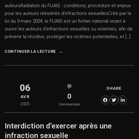
auteursRadiation du FIJAIS : conditions, procédure et enjeux
pour les auteurs réinsérés d’infractions sexuellesCréé par la
loi du 9 mars 2004, le FIJAIS est un fichier national visant à
suivre les auteurs d’infractions sexuelles ou violentes, afin de
prévenir la récidive, protéger les victimes potentielles, et […]
CONTINUER LA LECTURE
06
💬
SHARE
0
AVR
2025
Commentaire
Interdiction d’exercer après une
infraction sexuelle