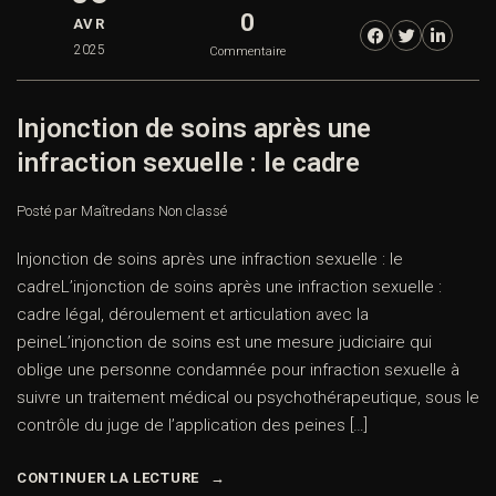
0
AVR
2025
Commentaire
Injonction de soins après une
infraction sexuelle : le cadre
Posté par Maître
dans
Non classé
Injonction de soins après une infraction sexuelle : le
cadreL’injonction de soins après une infraction sexuelle :
cadre légal, déroulement et articulation avec la
peineL’injonction de soins est une mesure judiciaire qui
oblige une personne condamnée pour infraction sexuelle à
suivre un traitement médical ou psychothérapeutique, sous le
contrôle du juge de l’application des peines […]
CONTINUER LA LECTURE