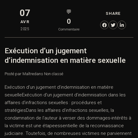
07
💬
SHARE
0
AVR
2025
Commentaire
Exécution d’un jugement
d’indemnisation en matière sexuelle
Posté par Maître
dans
Non classé
Exécution d’un jugement d’indemnisation en matière
sexuelleExécution d’un jugement d’indemnisation dans les
affaires d’infractions sexuelles : procédures et
stratégiesDans les affaires d’infractions sexuelles, la
condamnation de l’auteur à verser des dommages-intérêts à
la victime est une étapeessentielle de la reconnaissance
judiciaire. Toutefois, de nombreuses victimes ne parviennent