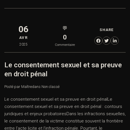
06
💬
SHARE
0
AVR
2025
Commentaire
Le consentement sexuel et sa preuve
en droit pénal
Posté par Maître
dans
Non classé
Le consentement sexuel et sa preuve en droit pénalLe
consentement sexuel et sa preuve en droit pénal : contours
juridiques et enjeux probatoiresDans les infractions sexuelles,
le consentement de la victime constitue souvent la frontière
entre l’acte licite et l’infraction pénale. Pourtant, le