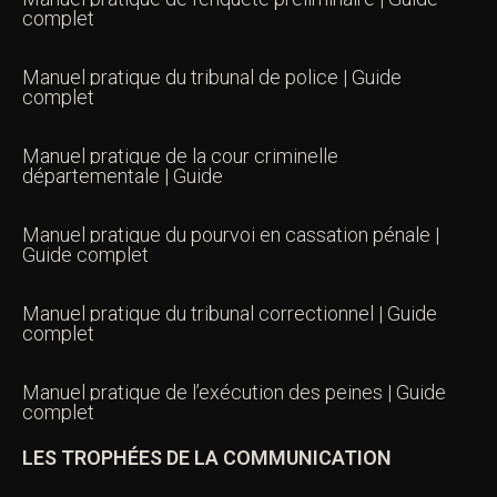
complet
Manuel pratique du tribunal de police | Guide
complet
Manuel pratique de la cour criminelle
départementale | Guide
Manuel pratique du pourvoi en cassation pénale |
Guide complet
Manuel pratique du tribunal correctionnel | Guide
complet
Manuel pratique de l’exécution des peines | Guide
complet
LES TROPHÉES DE LA COMMUNICATION