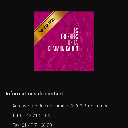
Informations de contact
Adresse : 55 Rue de Turbigo 75003 Paris France
Tel: 01.42.71.51.05
Fax: 01.42.71.66.80