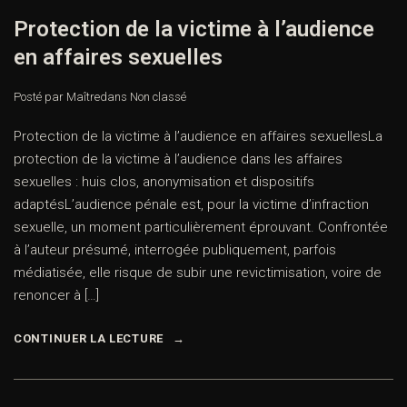
Protection de la victime à l’audience
en affaires sexuelles
Posté par Maître
dans
Non classé
Protection de la victime à l’audience en affaires sexuellesLa
protection de la victime à l’audience dans les affaires
sexuelles : huis clos, anonymisation et dispositifs
adaptésL’audience pénale est, pour la victime d’infraction
sexuelle, un moment particulièrement éprouvant. Confrontée
à l’auteur présumé, interrogée publiquement, parfois
médiatisée, elle risque de subir une revictimisation, voire de
renoncer à […]
CONTINUER LA LECTURE