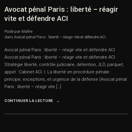
Avocat pénal Paris : liberté – réagir
vite et défendre ACI
Posté par Maître
dans
Avocat pénal Paris : liberté – réagir vite et défendre ACI
Avocat pénal Paris : liberté – réagir vite et défendre ACI
Avocat pénal Paris : liberté – réagir vite et défendre ACI.
Stratégie liberté, contrôle judiciaire, détention, JLD, parquet,
appel : Cabinet ACI. I. La liberté en procédure pénale :
principe, exceptions, et urgence de la défense (Avocat pénal
Paris : liberté – réagir vite […]
CONTINUER LA LECTURE