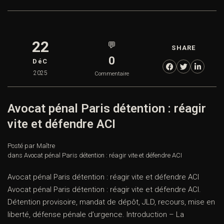
22
💬
SHARE
0
DéC
2025
Commentaire
Avocat pénal Paris détention : réagir
vite et défendre ACI
Posté par Maître
dans
Avocat pénal Paris détention : réagir vite et défendre ACI
Avocat pénal Paris détention : réagir vite et défendre ACI
Avocat pénal Paris détention : réagir vite et défendre ACI.
Détention provisoire, mandat de dépôt, JLD, recours, mise en
liberté, défense pénale d’urgence. Introduction – La