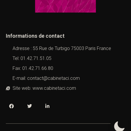
Informations de contact
Adresse : 55 Rue de Turbigo 75003 Paris France
Tel: 01.42.71.51.05
Fax: 01.42.71.66.80
E-mail: contact@cabinetaci.com
Site web: www.cabinetaci.com