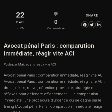
22
💬
SHARE
0
DéC
2025
Commentaire
Avocat pénal Paris : comparution
immédiate, réagir vite ACI
Posté par Maître
dans
réagir vite ACI
Avocat pénal Paris : comparution immédiate, réagir vite ACI
Avocat pénal Paris : comparution immédiate, réagir vite ACI :
droits, délais, renvoi, détention provisoire, stratégie et
réflexes pour défendre efficacement. I. La comparution
immédiate : une procédure d’urgence qui se gagne sur le
timing (Avocat pénal Paris : comparution immédiate, réagir