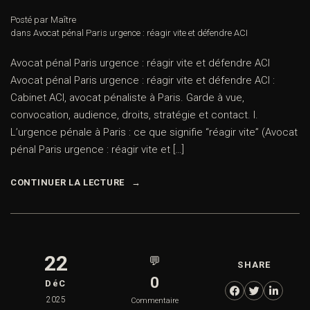
Posté par Maître
dans
Avocat pénal Paris urgence : réagir vite et défendre ACI
Avocat pénal Paris urgence : réagir vite et défendre ACI
Avocat pénal Paris urgence : réagir vite et défendre ACI :
Cabinet ACI, avocat pénaliste à Paris. Garde à vue,
convocation, audience, droits, stratégie et contact. I.
L’urgence pénale à Paris : ce que signifie “réagir vite” (Avocat
pénal Paris urgence : réagir vite et […]
CONTINUER LA LECTURE
22
💬
SHARE
0
DéC
2025
Commentaire