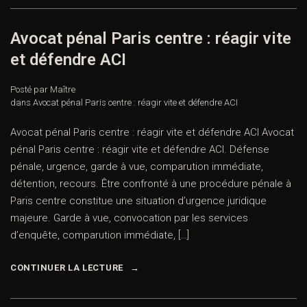
Avocat pénal Paris centre : réagir vite
et défendre ACI
Posté par Maître
dans
Avocat pénal Paris centre : réagir vite et défendre ACI
Avocat pénal Paris centre : réagir vite et défendre ACI Avocat
pénal Paris centre : réagir vite et défendre ACI. Défense
pénale, urgence, garde à vue, comparution immédiate,
détention, recours. Être confronté à une procédure pénale à
Paris centre constitue une situation d’urgence juridique
majeure. Garde à vue, convocation par les services
d’enquête, comparution immédiate, […]
CONTINUER LA LECTURE