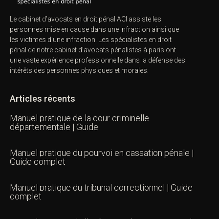
Le cabinet d’avocats en droit pénal ACI assiste les
personnes mise en cause dans une infraction ainsi que
les victimes d’une infraction. Les spécialistes en droit
pénal de notre
cabinet d’avocats pénalistes
à paris ont
une vaste expérience professionnelle dans la défense des
intérêts des personnes physiques et morales.
Articles récents
Manuel pratique de la cour criminelle
départementale | Guide
Manuel pratique du pourvoi en cassation pénale |
Guide complet
Manuel pratique du tribunal correctionnel | Guide
complet