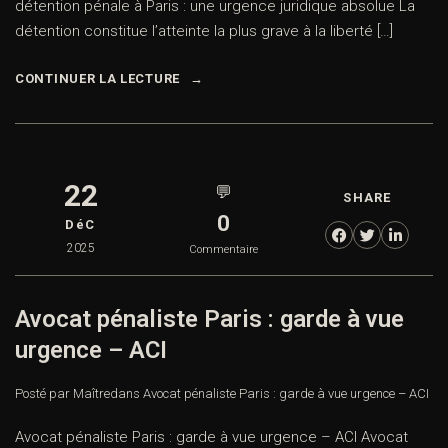
détention pénale à Paris : une urgence juridique absolue La
détention constitue l’atteinte la plus grave à la liberté […]
CONTINUER LA LECTURE
22
💬
SHARE
0
DéC
2025
Commentaire
Avocat pénaliste Paris : garde à vue
urgence – ACI
Posté par Maître
dans
Avocat pénaliste Paris : garde à vue urgence – ACI
Avocat pénaliste Paris : garde à vue urgence – ACI Avocat