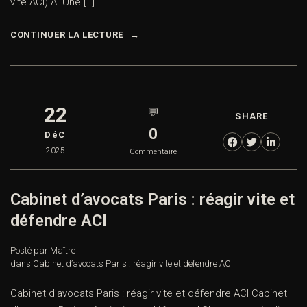
vite ACI) A. Une […]
CONTINUER LA LECTURE
22
💬
SHARE
0
DéC
2025
Commentaire
Cabinet d’avocats Paris : réagir vite et
défendre ACI
Posté par Maître
dans
Cabinet d’avocats Paris : réagir vite et défendre ACI
Cabinet d’avocats Paris : réagir vite et défendre ACI Cabinet