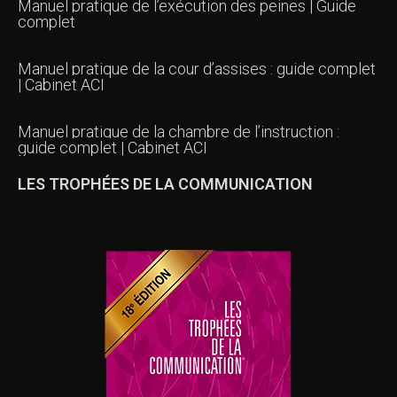
Manuel pratique de l’exécution des peines | Guide
complet
Manuel pratique de la cour d’assises : guide complet
| Cabinet ACI
Manuel pratique de la chambre de l’instruction :
guide complet | Cabinet ACI
LES TROPHÉES DE LA COMMUNICATION