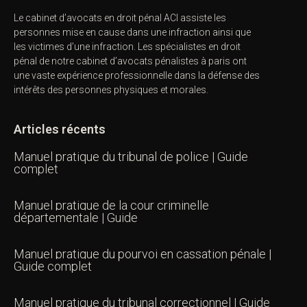
Le cabinet d’avocats en droit pénal ACI assiste les
personnes mise en cause dans une infraction ainsi que
les victimes d’une infraction. Les spécialistes en droit
pénal de notre
cabinet d’avocats pénalistes
à paris ont
une vaste expérience professionnelle dans la défense des
intérêts des personnes physiques et morales.
Articles récents
Manuel pratique du tribunal de police | Guide
complet
Manuel pratique de la cour criminelle
départementale | Guide
Manuel pratique du pourvoi en cassation pénale |
Guide complet
Manuel pratique du tribunal correctionnel | Guide