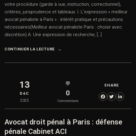
votre procédure (garde à vue, instruction, correctionnel),
critères, jurisprudence et tableaux. I. L’expression « meilleur
avocat pénaliste à Paris » : intérêt pratique et précautions
nécessaires(Meilleur avocat pénaliste Paris : choisir avec
discrétion) A. Une expression de recherche, […]
CONTINUER LA LECTURE
13
💬
SHARE
0
DéC
2025
Commentaire
Avocat droit pénal à Paris : défense
pénale Cabinet ACI