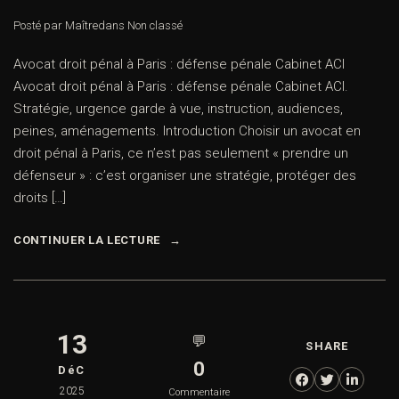
Posté par Maître
dans
Non classé
Avocat droit pénal à Paris : défense pénale Cabinet ACI
Avocat droit pénal à Paris : défense pénale Cabinet ACI.
Stratégie, urgence garde à vue, instruction, audiences,
peines, aménagements. Introduction Choisir un avocat en
droit pénal à Paris, ce n’est pas seulement « prendre un
défenseur » : c’est organiser une stratégie, protéger des
droits […]
CONTINUER LA LECTURE
13
💬
SHARE
0
DéC
2025
Commentaire