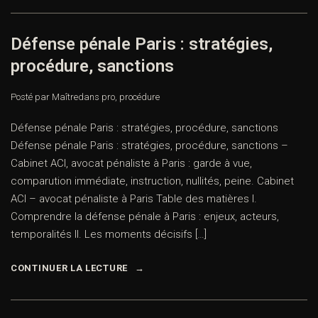
Défense pénale Paris : stratégies,
procédure, sanctions
Posté par Maître
dans
pro
,
procédure
Défense pénale Paris : stratégies, procédure, sanctions
Défense pénale Paris : stratégies, procédure, sanctions –
Cabinet ACI, avocat pénaliste à Paris : garde à vue,
comparution immédiate, instruction, nullités, peine. Cabinet
ACI – avocat pénaliste à Paris Table des matières I.
Comprendre la défense pénale à Paris : enjeux, acteurs,
temporalités II. Les moments décisifs […]
CONTINUER LA LECTURE