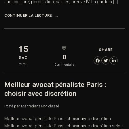
audition libre, perquisition, saisies, preuve IV. La garde à […]
CONTINUER LA LECTURE
15
💬
SHARE
0
DéC
2025
Commentaire
Meilleur avocat pénaliste Paris :
choisir avec discrétion
Posté par Maître
dans
Non classé
Meilleur avocat pénaliste Paris : choisir avec discrétion
Meilleur avocat pénaliste Paris : choisir avec discrétion selon