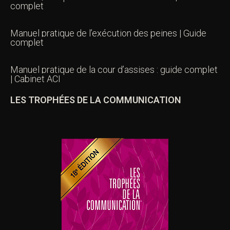
complet
Manuel pratique de l’exécution des peines | Guide
complet
Manuel pratique de la cour d’assises : guide complet
| Cabinet ACI
LES TROPHÉES DE LA COMMUNICATION