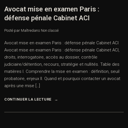
Avocat mise en examen Paris :
défense pénale Cabinet ACI
Posté par Maître
dans
Non classé
Avocat mise en examen Paris : défense pénale Cabinet ACI
Avocat mise en examen Paris : défense pénale Cabinet ACI,
droits, interrogatoire, accès au dossier, contrôle
judiciaire/détention, recours, stratégie et nullités. Table des
matières I. Comprendre la mise en examen : définition, seuil
probatoire, enjeux II. Quand et pourquoi contacter un avocat
après une mise […]
CONTINUER LA LECTURE