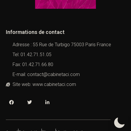
Informations de contact
Adresse : 55 Rue de Turbigo 75003 Paris France
Tel: 01.42.71.51.05
Fax: 01.42.71.66.80
E-mail: contact@cabinetaci.com
Site web: www.cabinetaci.com