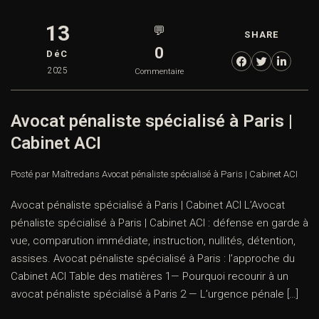
13
💬
SHARE
0
DéC
2025
Commentaire
Avocat pénaliste spécialisé à Paris |
Cabinet ACI
Posté par Maître
dans
Avocat pénaliste spécialisé à Paris | Cabinet ACI
Avocat pénaliste spécialisé à Paris | Cabinet ACI L’Avocat
pénaliste spécialisé à Paris | Cabinet ACI : défense en garde à
vue, comparution immédiate, instruction, nullités, détention,
assises. Avocat pénaliste spécialisé à Paris : l’approche du
Cabinet ACI Table des matières 1— Pourquoi recourir à un
avocat pénaliste spécialisé à Paris 2 — L’urgence pénale […]