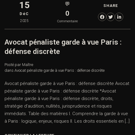
15
💬
SHARE
0
DéC
2025
Commentaire
Avocat pénaliste garde à vue Paris :
défense discrète
Posté par Maître
dans
Avocat pénaliste garde à vue Paris : défense discrète
Avocat pénaliste garde à vue Paris : défense discrète Avocat
pénaliste garde à vue Paris : défense discrète *Avocat
pénaliste garde à vue Paris : défense discrète, droits,
stratégie d’audition, nullités, jurisprudence et risques
immédiats. Table des matières I. Comprendre la garde à vue
à Paris : logique, enjeux, risques II. Les droits essentiels en […]