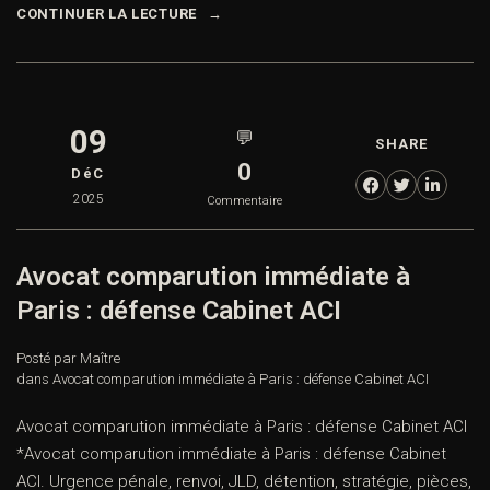
CONTINUER LA LECTURE
09
💬
SHARE
0
DéC
2025
Commentaire
Avocat comparution immédiate à
Paris : défense Cabinet ACI
Posté par Maître
dans
Avocat comparution immédiate à Paris : défense Cabinet ACI
Avocat comparution immédiate à Paris : défense Cabinet ACI
*Avocat comparution immédiate à Paris : défense Cabinet
ACI. Urgence pénale, renvoi, JLD, détention, stratégie, pièces,