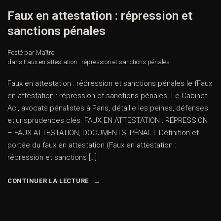
Faux en attestation : répression et
sanctions pénales
Posté par Maître
dans
Faux en attestation : répression et sanctions pénales
Faux en attestation : répression et sanctions pénales le fFaux
en attestation : répression et sanctions pénales. Le Cabinet
Aci, avocats pénalistes à Paris, détaille les peines, défenses
etjurisprudences clés. FAUX EN ATTESTATION : RÉPRESSION
– FAUX ATTESTATION, DOCUMENTS, PÉNAL I. Définition et
portée du faux en attestation (Faux en attestation :
répression et sanctions […]
CONTINUER LA LECTURE