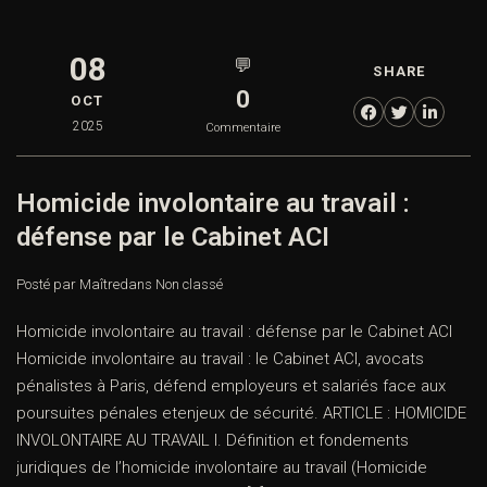
08
💬
SHARE
0
OCT
2025
Commentaire
Homicide involontaire au travail :
défense par le Cabinet ACI
Posté par Maître
dans
Non classé
Homicide involontaire au travail : défense par le Cabinet ACI
Homicide involontaire au travail : le Cabinet ACI, avocats
pénalistes à Paris, défend employeurs et salariés face aux
poursuites pénales etenjeux de sécurité. ARTICLE : HOMICIDE
INVOLONTAIRE AU TRAVAIL I. Définition et fondements
juridiques de l’homicide involontaire au travail (Homicide