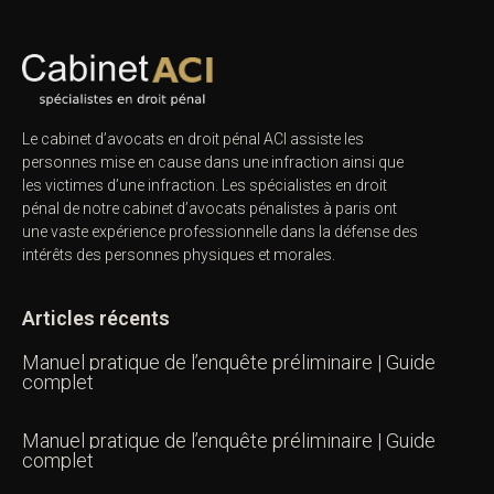
Le cabinet d’avocats en droit pénal ACI assiste les
personnes mise en cause dans une infraction ainsi que
les victimes d’une infraction. Les spécialistes en droit
pénal de notre
cabinet d’avocats pénalistes
à paris ont
une vaste expérience professionnelle dans la défense des
intérêts des personnes physiques et morales.
Articles récents
Manuel pratique de l’enquête préliminaire | Guide
complet
Manuel pratique de l’enquête préliminaire | Guide
complet