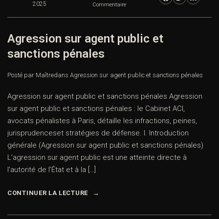
2025
Commentaire
Agression sur agent public et
sanctions pénales
Posté par Maître
dans
Agression sur agent public et sanctions pénales
Agression sur agent public et sanctions pénales Agression
sur agent public et sanctions pénales : le Cabinet ACI,
avocats pénalistes à Paris, détaille les infractions, peines,
jurisprudenceset stratégies de défense. I. Introduction
générale (Agression sur agent public et sanctions pénales)
L’agression sur agent public est une atteinte directe à
l’autorité de l’État et à la […]
CONTINUER LA LECTURE