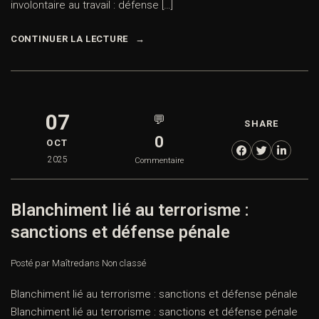
involontaire au travail : défense […]
CONTINUER LA LECTURE
07
💬
SHARE
0
OCT
2025
Commentaire
Blanchiment lié au terrorisme :
sanctions et défense pénale
Posté par Maître
dans
Non classé
Blanchiment lié au terrorisme : sanctions et défense pénale
Blanchiment lié au terrorisme : sanctions et défense pénale