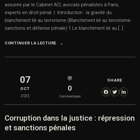
assurée par le Cabinet ACI, avocats pénalistes à Paris,
experts en droit pénal. I. Introduction : la gravité du
blanchiment lié au terrorisme (Blanchiment lié au terrorisme :
sanctions et défense pénale) 1 Le blanchiment lié au […]
CONTINUER LA LECTURE
07
💬
SHARE
0
OCT
2025
Commentaire
Corruption dans la justice : répression
et sanctions pénales