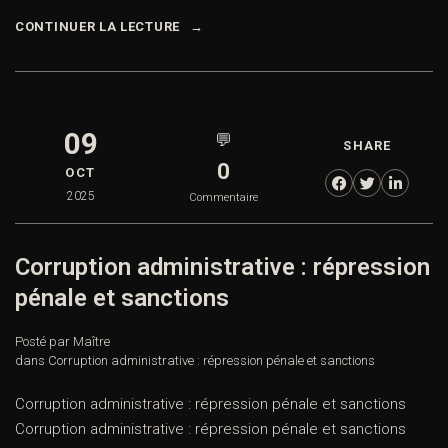
CONTINUER LA LECTURE
09
💬
SHARE
0
OCT
2025
Commentaire
Corruption administrative : répression
pénale et sanctions
Posté par Maître
dans
Corruption administrative : répression pénale et sanctions
Corruption administrative : répression pénale et sanctions
Corruption administrative : répression pénale et sanctions