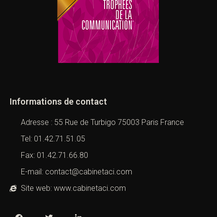
Informations de contact
Adresse : 55 Rue de Turbigo 75003 Paris France
Tel: 01.42.71.51.05
Fax: 01.42.71.66.80
E-mail: contact@cabinetaci.com
Site web: www.cabinetaci.com