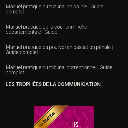
Manuel pratique du tribunal de police | Guide
complet
Manuel pratique de la cour criminelle
départementale | Guide
Manuel pratique du pourvoi en cassation pénale |
Guide complet
Manuel pratique du tribunal correctionnel | Guide
complet
LES TROPHÉES DE LA COMMUNICATION