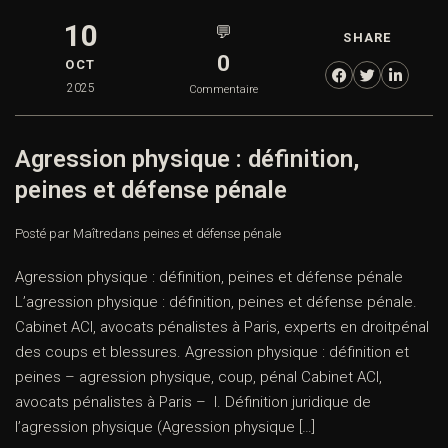
10
💬
SHARE
0
OCT
2025
Commentaire
Agression physique : définition,
peines et défense pénale
Posté par Maître
dans
peines et défense pénale
Agression physique : définition, peines et défense pénale
L’agression physique : définition, peines et défense pénale.
Cabinet ACI, avocats pénalistes à Paris, experts en droitpénal
des coups et blessures. Agression physique : définition et
peines – agression physique, coup, pénal Cabinet ACI,
avocats pénalistes à Paris – I. Définition juridique de
l’agression physique (Agression physique […]