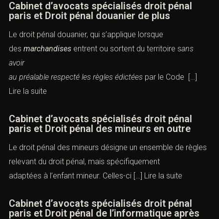
Cabinet d’avocats spécialisés droit pénal
paris et Droit pénal douanier de plus
Le droit pénal douanier, qui s’applique lorsque
des
marchandises
entrent ou sortent du territoire s
ans
avoir
au préalable respecté les règles édictées
par le Code […]
Lire la suite
Cabinet d’avocats spécialisés droit pénal
paris et Droit pénal des mineurs en outre
Le droit pénal des mineurs désigne un ensemble de règles
relevant du droit pénal, mais spécifiquement
adaptées à l’enfant mineur. Celles-ci […]
Lire la suite
Cabinet d’avocats spécialisés droit pénal
paris et Droit pénal de l’informatique après