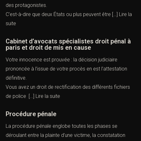
des protagonistes.
C’est-à-dire que deux États ou plus peuvent être […]
Lire la
suite
Cabinet d’avocats spécialistes droit pénal à
paris et droit de mis en cause
Votre innocence est prouvée : la décision judiciaire
prononcée à l’issue de votre procès en est l’attestation
définitive.
Vous avez un droit de rectification des différents
fichiers
de police
[…]
Lire la suite
Procédure pénale
La procédure pénale englobe toutes les phases se
déroulant entre la plainte d’une victime, la constatation