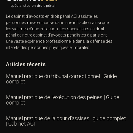
Le cabinet d’avocats en droit pénal ACI assiste les
personnes mise en cause dans une infraction ainsi que
les victimes d’une infraction. Les spécialistes en droit
pénal de notre
cabinet d’avocats pénalistes
à paris ont
une vaste expérience professionnelle dans la défense des
intérêts des personnes physiques et morales.
Articles récents
Manuel pratique du tribunal correctionnel | Guide
complet
Manuel pratique de l’exécution des peines | Guide
complet
Manuel pratique de la cour d’assises : guide complet
| Cabinet ACI