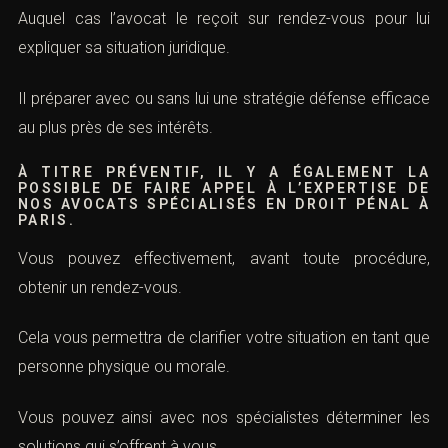
Auquel cas l’avocat le reçoit sur rendez-vous pour lui
expliquer sa situation juridique.
Il préparer avec ou sans lui une stratégie défense efficace
au plus près de ses intérêts.
À TITRE PRÉVENTIF, IL Y A ÉGALEMENT LA
POSSIBLE DE FAIRE APPEL À L’EXPERTISE DE
NOS AVOCATS SPÉCIALISÉS EN DROIT PÉNAL À
PARIS.
Vous pouvez effectivement, avant toute procédure,
obtenir un rendez-vous.
Cela vous permettra de clarifier votre situation en tant que
personne physique ou morale.
Vous pouvez ainsi avec nos spécialistes déterminer les
solutions qui s’offrent à vous.