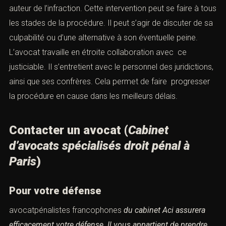
auteur de l’infraction. Cette intervention peut se faire à tous
les stades de la procédure. Il peut s’agir de discuter de sa
culpabilité ou d’une alternative à son éventuelle peine.
L’avocat travaille en étroite collaboration avec ce
justiciable. Il s’entretient avec le personnel des juridictions,
ainsi que ses confrères. Cela permet de faire progresser
la procédure en cause dans les meilleurs délais.
Contacter un avocat (
Cabinet
d’avocats spécialisés droit pénal à
Paris
)
Pour votre défense
avocatpénalistes francophones
du cabinet Aci assurera
efficacement votre défense.
Il vous appartient de prendre