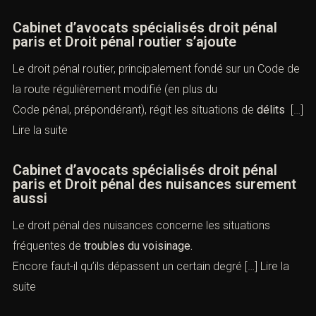
Cabinet d’avocats spécialisés droit pénal
paris et Droit pénal routier s’ajoute
Le droit pénal routier, principalement fondé sur un Code de
la route régulièrement modifié (en plus du
Code pénal, prépondérant), régit les situations de
délits
[…]
Lire la suite
Cabinet d’avocats spécialisés droit pénal
paris et Droit pénal des nuisances surement
aussi
Le droit pénal des nuisances concerne les situations
fréquentes de
troubles du voisinage.
Encore faut-il qu’ils dépassent un certain degré […]
Lire la
suite