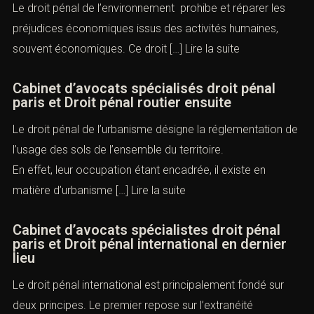
Le droit pénal de l’environnement prohibe et réparer les
préjudices économiques issus des activités humaines,
souvent économiques. Ce droit […]
Lire la suite
Cabinet d’avocats spécialisés droit pénal
paris et Droit pénal routier ensuite
Le droit pénal de l’urbanisme désigne la réglementation de
l’usage des sols de l’ensemble du territoire.
En effet, leur occupation étant encadrée, il existe en
matière d’urbanisme […]
Lire la suite
Cabinet d’avocats spécialistes droit pénal
paris et Droit pénal international en dernier
lieu
Le droit pénal international est principalement fondé sur
deux principes. Le premier repose sur l’extranéité