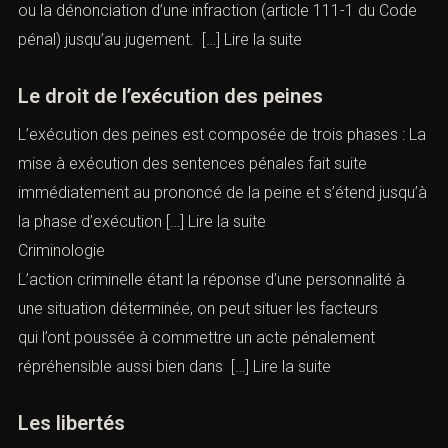
ou la dénonciation d’une infraction (article 111-1 du Code
pénal) jusqu’au jugement. […]
Lire la suite
Le droit de l’exécution des peines
L’exécution des peines est composée de trois phases : La
mise à exécution des sentences pénales fait suite
immédiatement au prononcé de la peine et s’étend jusqu’à
la phase d’exécution […]
Lire la suite
Criminologie
L’action criminelle étant la réponse d’une personnalité à
une situation déterminée, on peut situer les facteurs
qui l’ont poussée à commettre un acte pénalement
répréhensible aussi bien dans […]
Lire la suite
Les libertés