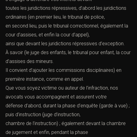
toutes les juridictions répressives, d’abord les juridictions
ordinaires (en premier lieu, le
tribunal de police
,
en second lieu, puis le
tribunal correctionnel
, également la
cour d’assises,
et enfin la cour d’appel),
ainsi que devant les juridictions répressives d’exception.
À savoir (le juge des enfants, le tribunal pour enfant,
la cour
d’assises des mineurs
.
Il convient d’ajouter les commissions disciplinaires) en
première instance, comme en appel.
Que vous soyez victime ou auteur de l’infraction, nos
avocats vous accompagnent et assurent votre
défense d’abord, durant la phase d’enquête (garde à vue) ;
puis d’instruction (juge d’instruction,
chambre de l’instruction) ; également devant la chambre
de jugement et enfin, pendant la phase