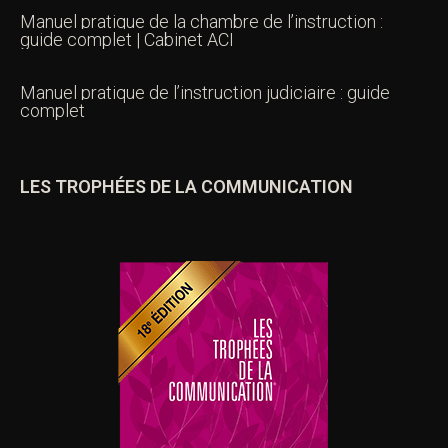
Manuel pratique de la chambre de l’instruction :
guide complet | Cabinet ACI
Manuel pratique de l’instruction judiciaire : guide
complet
LES TROPHÉES DE LA COMMUNICATION