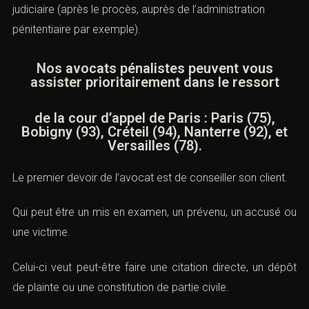
judiciaire (après le procès, auprès de l’administration
pénitentiaire par exemple).
Nos avocats pénalistes peuvent vous
assister prioritairement dans le ressort
de la cour d’appel de Paris : Paris (75),
Bobigny (93), Créteil (94), Nanterre (92), et
Versailles (78).
Le premier devoir de l’avocat est de conseiller son client.
Qui peut être un mis en examen, un prévenu, un accusé ou
une victime.
Celui-ci veut peut-être faire une citation directe, un dépôt
de plainte ou une constitution de partie civile.