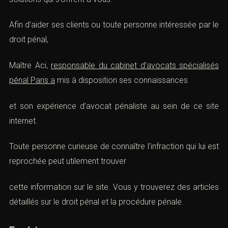
Afin d’aider ses clients ou toute personne intéressée par le
droit pénal,
Maître Aci,
responsable du cabinet d’avocats spécialisés
pénal Paris a
mis à disposition ses connaissances
et son expérience d’avocat pénaliste au sein de ce site
internet.
Toute personne curieuse de connaître l’infraction qui lui est
reprochée peut utilement trouver
cette information sur le site. Vous y trouverez des articles
détaillés sur le droit pénal et la procédure pénale.