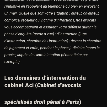
l’initiative en l’appelant au téléphone ou bien en envoyant
un mail.
Quelle que soit votre situation : auteur, co-auteur,
complice, receleur ou victime d’infractions,
nos avocats
vous accompagnent et assurent votre défense durant la
phase d’enquête (garde à vue) ;
d’instruction (juge
d’instruction, chambre de l’instruction) ; devant la chambre
de jugement et enfin,
pendant la phase judiciaire (après le
procès, auprès de l’administration pénitentiaire par
exemple).
Les domaines d’intervention du
cabinet Aci (
Cabinet d’avocats
spécialisés droit pénal à Paris
)