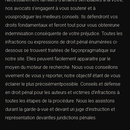
nos avocats s’engagent à vous soutenir et à
vousprodiguer les meilleurs conseils. Ils défendront vos
droits fondamentaux et feront tout pour vous obtenirune
indemnisation conséquente de votre préjudice. Toutes les
infractions ou expressions de droit pénal énumérées ci-
dessous se trouvent traitées de façonpragmatique sur
notre site. Elles peuvent facilement apparaitre par le
moyen du moteur de recherche. Nous vous conseillons
vivement de vous y reporter, notre objectif étant de vous
éclairer le plus précisémentpossible. Conseils et défense
en droit pénal pour les auteurs et victimes d’infractions à
toutes les étapes de la procédure. Nous les assistons
durant la garde-à-vue et devant un juge d’instruction et
représentation devantles
juridictions pénales
.