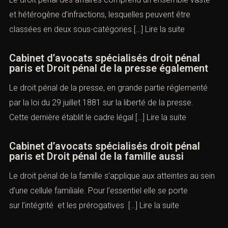
et hétérogène d’infractions, lesquelles peuvent être
classées en deux sous-catégories.[…]
Lire la suite
Cabinet d’avocats spécialisés droit pénal
paris et Droit pénal de la presse également
Le droit pénal de la presse, en grande partie réglementé
par la loi du 29 juillet 1881 sur la liberté de la presse.
Cette dernière établit le cadre légal […]
Lire la suite
Cabinet d’avocats spécialisés droit pénal
paris et Droit pénal de la famille aussi
Le droit pénal de la famille s’applique aux atteintes au sein
d’une cellule familiale. Pour l’essentiel elle se porte
sur l’intégrité et les prérogatives […]
Lire la suite