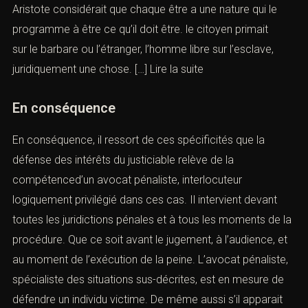
Aristote considérait que chaque être a une nature qui le
programme à être ce qu’il doit être. le citoyen primait
sur le barbare ou l’étranger, l’homme libre sur l’esclave,
juridiquement une chose. […]
Lire la suite
En conséquence
En conséquence, il ressort de ces spécificités que la
défense des intérêts du justiciable relève de la
compétenced’un
avocat pénaliste
, interlocuteur
logiquement privilégié dans ces cas. Il intervient devant
toutes les juridictions pénales et à tous les moments de la
procédure. Que ce soit avant le jugement, à l’audience, et
au moment de l’exécution de la peine. L’avocat pénaliste,
spécialiste des situations sus-décrites, est en mesure de
défendre un individu victime. De même aussi s’il apparait