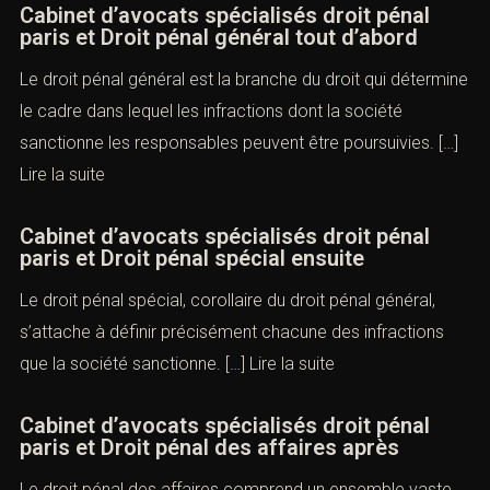
Cabinet d’avocats spécialisés droit pénal
paris et Droit pénal général tout d’abord
Le droit pénal général est la branche du droit qui détermine
le cadre dans lequel les infractions dont la société
sanctionne les responsables peuvent être poursuivies. […]
Lire la suite
Cabinet d’avocats spécialisés droit pénal
paris et Droit pénal spécial ensuite
Le droit pénal spécial, corollaire du droit pénal général,
s’attache à définir précisément chacune des infractions
que la société sanctionne. […]
Lire la suite
Cabinet d’avocats spécialisés droit pénal
paris et Droit pénal des affaires après
Le droit pénal des affaires comprend un ensemble vaste