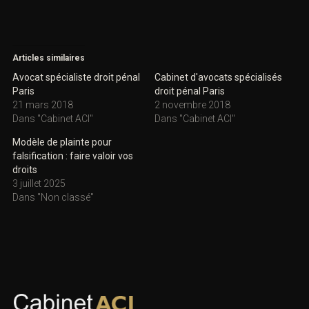
Articles similaires
Avocat spécialiste droit pénal
Cabinet d'avocats spécialisés
Paris
droit pénal Paris
21 mars 2018
2 novembre 2018
Dans "Cabinet ACI"
Dans "Cabinet ACI"
Modèle de plainte pour
falsification : faire valoir vos
droits
3 juillet 2025
Dans "Non classé"