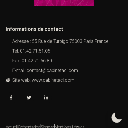
Informations de contact
Adresse : 55 Rue de Turbigo 75003 Paris France
Tel: 01.42.71.51.05
Fax: 01.42.71.66.80
E-mail: contact@cabinetaci.com
Site web: www.cabinetaci.com
Accueil
Présentation
Sitemap
Mentions Légales