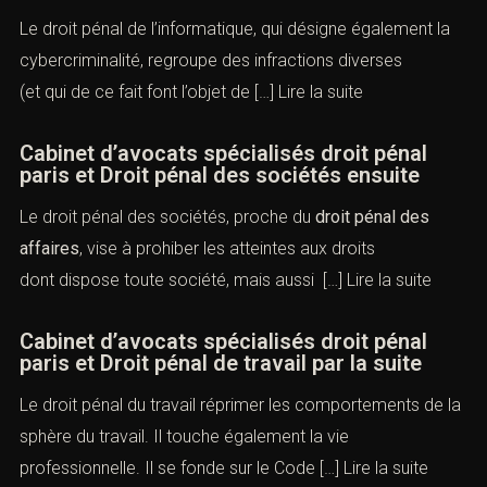
Le droit pénal de l’informatique, qui désigne également la
cybercriminalité, regroupe des infractions diverses
(et qui de ce fait font l’objet de […]
Lire la suite
Cabinet d’avocats spécialisés droit pénal
paris et Droit pénal des sociétés ensuite
Le droit pénal des sociétés, proche du
droit pénal des
affaires
, vise à prohiber les atteintes aux droits
dont dispose toute société, mais aussi […]
Lire la suite
Cabinet d’avocats spécialisés droit pénal
paris et Droit pénal de travail par la suite
Le droit pénal du travail réprimer les comportements de la
sphère du travail. Il touche également la vie
professionnelle. Il se fonde sur le Code […]
Lire la suite