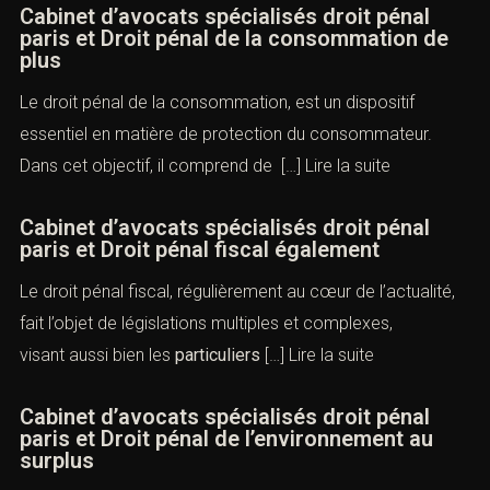
Cabinet d’avocats spécialisés droit pénal
paris et Droit pénal de la consommation de
plus
Le droit pénal de la consommation, est un dispositif
essentiel en matière de protection du consommateur.
Dans cet objectif, il comprend de […]
Lire la suite
Cabinet d’avocats spécialisés droit pénal
paris et Droit pénal fiscal également
Le droit pénal fiscal, régulièrement au cœur de l’actualité,
fait l’objet de législations multiples et complexes,
visant aussi bien les
particuliers
[…]
Lire la suite
Cabinet d’avocats spécialisés droit pénal
paris et Droit pénal de l’environnement au
surplus