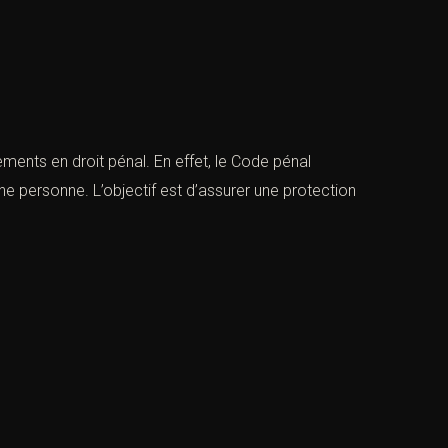
ents en droit pénal. En effet, le Code pénal
 personne. L’objectif est d’assurer une protection