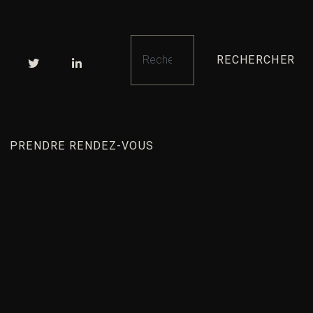
RECHERCHER
PRENDRE RENDEZ-VOUS