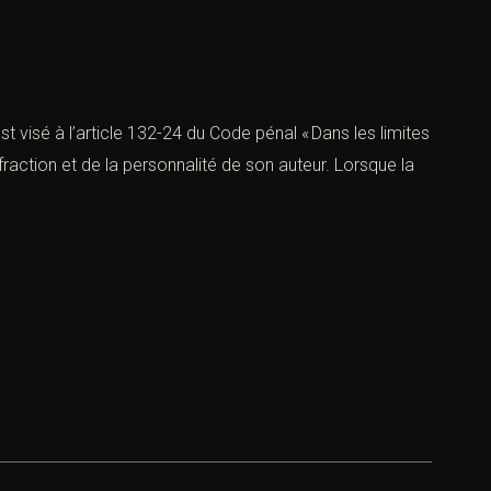
est visé à l’article 132-24 du Code pénal « Dans les limites
nfraction et de la personnalité de son auteur. Lorsque la