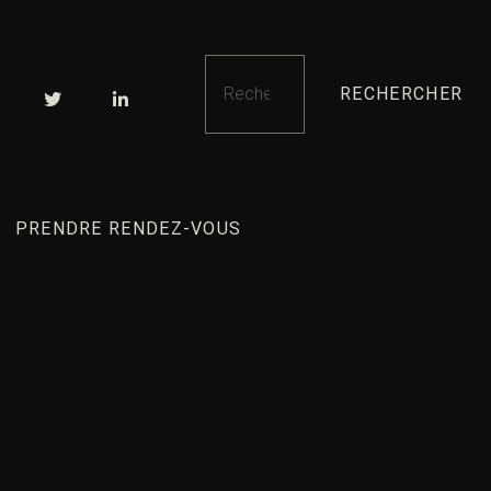
RECHERCHER
PRENDRE RENDEZ-VOUS