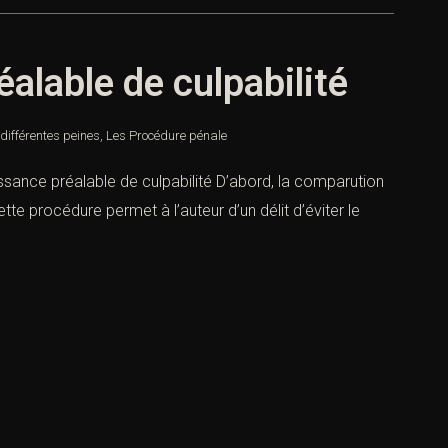
lable de culpabilité
différentes peines
,
Les Procédure pénale
sance préalable de culpabilité D’abord, la comparution
ette procédure permet à l’auteur d’un délit d’éviter le