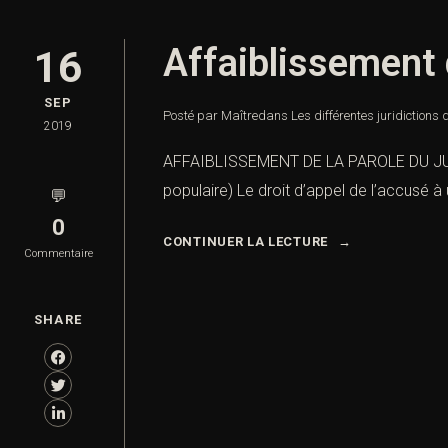
Affaiblissement d
16
SEP
Posté par Maître
dans
Les différentes juridictions
2019
AFFAIBLISSEMENT DE LA PAROLE DU 
populaire) Le droit d’appel de l’accusé à
💬
0
CONTINUER LA LECTURE
Commentaire
SHARE