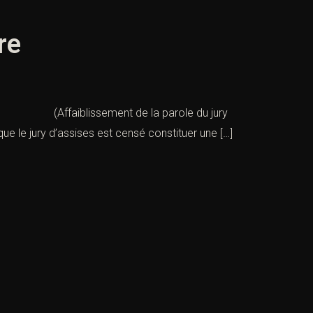
re
(Affaiblissement de la parole du jury
que le jury d’assises est censé constituer une […]