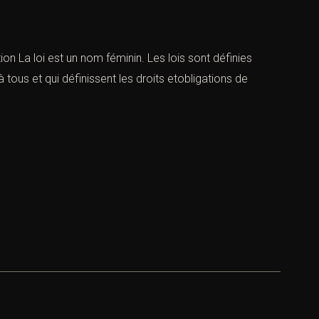
ition La loi est un nom féminin. Les lois sont définies
tous et qui définissent les droits etobligations de