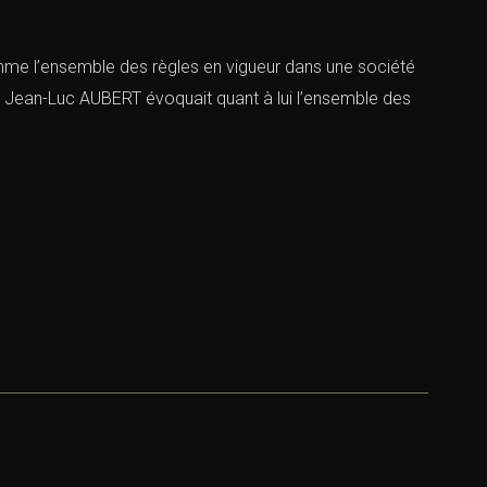
mme l’ensemble des règles en vigueur dans une société
e. Jean-Luc AUBERT évoquait quant à lui l’ensemble des