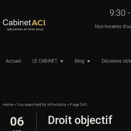
9:30 
Nos horaires d’ou
Accueil
LE CABINET
Blog
Décisions obt
Home
»
You searched for infractions
»
Page 243
Droit objectif
06