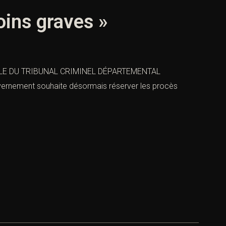
oins graves »
TALE DU TRIBUNAL CRIMINEL DÉPARTEMENTAL
ouvernement souhaite désormais réserver les procès