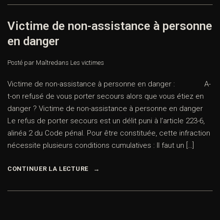
Victime de non-assistance à personne
en danger
Posté par Maître
dans
Les victimes
Victime de non-assistance à personne en danger : A-
t-on refusé de vous porter secours alors que vous étiez en
danger ? Victime de non-assistance à personne en danger
Le refus de porter secours est un délit puni à l’article 223-6,
alinéa 2 du Code pénal. Pour être constituée, cette infraction
nécessite plusieurs conditions cumulatives : Il faut un […]
CONTINUER LA LECTURE