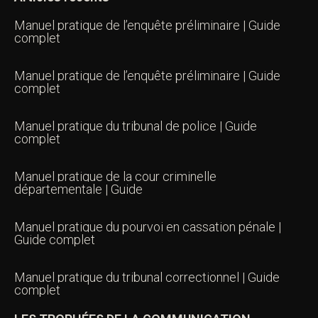
Manuel pratique de l’enquête préliminaire | Guide
complet
Manuel pratique de l’enquête préliminaire | Guide
complet
Manuel pratique du tribunal de police | Guide
complet
Manuel pratique de la cour criminelle
départementale | Guide
Manuel pratique du pourvoi en cassation pénale |
Guide complet
Manuel pratique du tribunal correctionnel | Guide
complet