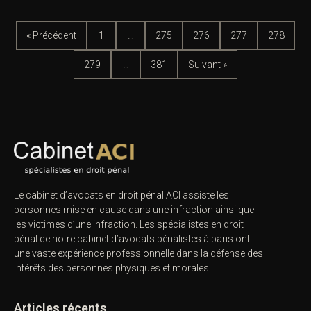
« Précédent
1
…
275
276
277
278
279
…
381
Suivant »
Le cabinet d’avocats en droit pénal ACI assiste les
personnes mise en cause dans une infraction ainsi que
les victimes d’une infraction. Les spécialistes en droit
pénal de notre
cabinet d’avocats pénalistes
à paris ont
une vaste expérience professionnelle dans la défense des
intérêts des personnes physiques et morales.
Articles récents