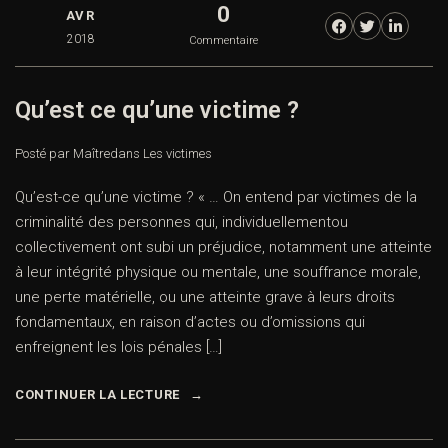
0
AVR
2018
Commentaire
Qu’est ce qu’une victime ?
Posté par Maître
dans
Les victimes
Qu’est-ce qu’une victime ? « … On entend par victimes de la
criminalité des personnes qui, individuellementou
collectivement ont subi un préjudice, notamment une atteinte
à leur intégrité physique ou mentale, une souffrance morale,
une perte matérielle, ou une atteinte grave à leurs droits
fondamentaux, en raison d’actes ou d’omissions qui
enfreignent les lois pénales […]
CONTINUER LA LECTURE