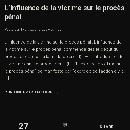
L’influence de la victime sur le procès
pénal
Posté par Maître
dans
Les victimes
L’influence de la victime sur le procès pénal : L’influence de
la victime sur le procès pénal commence dès le début du
procès et ce jusqu’à la fin de celui-ci. I). — L’introduction de
la victime dans le procès pénal (L’influence de la victime sur
le procès pénal) se manifeste par l’exercice de l’action civile.
[…]
CONTINUER LA LECTURE
27
💬
SHARE