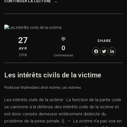
CONTINUER LA LECTURE
27
💬
SHARE
0
AVR
2018
Commentaire
Les intérêts civils de la victime
Posté par Maître
dans
droit victime
,
Les victimes
Les intérêts civils de la victime : La fonction de la partie civile
se cantonne à la défense des intérêts civils de la victime et
est donc censée demeurer entièrement distincte du
problème de la peine pénale. I). — La victime n’a pas voix en