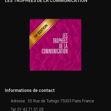
LES TROPHÉES DE LA COMMUNICATION
Informations de contact
Adresse : 55 Rue de Turbigo 75003 Paris France
Tel: 01.42.71.51.05