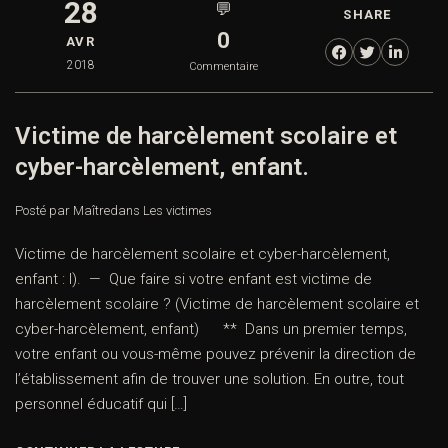
28
💬
SHARE
0
AVR
2018
Commentaire
Victime de harcèlement scolaire et
cyber-harcèlement, enfant.
Posté par Maître
dans
Les victimes
Victime de harcèlement scolaire et cyber-harcèlement,
enfant : I). — Que faire si votre enfant est victime de
harcèlement scolaire ? (Victime de harcèlement scolaire et
cyber-harcèlement, enfant) ** Dans un premier temps,
votre enfant ou vous-même pouvez prévenir la direction de
l’établissement afin de trouver une solution. En outre, tout
personnel éducatif qui […]