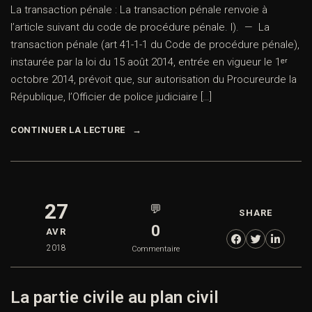
La transaction pénale : La transaction pénale renvoie à
l’article suivant du code de procédure pénale. I). — La
transaction pénale (art 41-1-1 du Code de procédure pénale),
instaurée par la loi du 15 août 2014, entrée en vigueur le 1ᵉʳ
octobre 2014, prévoit que, sur autorisation du Procureurde la
République, l’Officier de police judiciaire […]
CONTINUER LA LECTURE
27
💬
SHARE
0
AVR
2018
Commentaire
La partie civile au plan civil