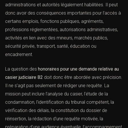
administrations et autorités légalement habilitées. Il peut
donc avoir des conséquences importantes pour l’accès
à certains emplois, fonctions publiques, agréments,
professions réglementées, autorisations administratives,
activités en lien avec des mineurs, marchés publics,
sécurité privée, transport, santé, éducation ou
encadrement.
La question des
honoraires pour une demande relative
au casier judiciaire B2
doit donc être abordée avec
précision. Il ne s’agit pas seulement de rédiger une
requête. La mission peut inclure l’analyse du casier,
l’étude de la condamnation, l’identification du tribunal
compétent, la vérification des délais, la constitution du
dossier de réinsertion, la rédaction d’une requête
motivée, la préparation d’une audience éventuelle,