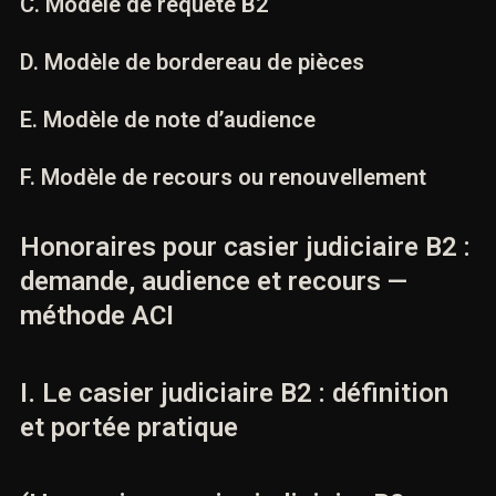
C. Modèle de requête B2
D. Modèle de bordereau de pièces
E. Modèle de note d’audience
F. Modèle de recours ou renouvellement
Honoraires pour casier judiciaire B2
: demande, audience et recours —
méthode ACI
I. Le casier judiciaire B2 : définition
et portée pratique