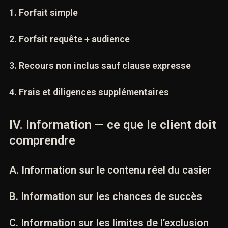
C. Convention d’honoraires
1. Forfait simple
2. Forfait requête + audience
3. Recours non inclus sauf clause expresse
4. Frais et diligences supplémentaires
IV. Information — ce que le client
doit comprendre
A. Information sur le contenu réel du casier
B. Information sur les chances de succès