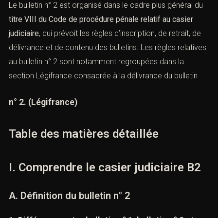
Le bulletin n° 2 est organisé dans le cadre plus général
du
titre VIII du Code de procédure pénale relatif au
casier judiciaire
, qui prévoit les règles d’inscription, de
retrait, de délivrance et de contenu des bulletins. Les
règles relatives au bulletin n° 2 sont notamment
regroupées dans la section Légifrance consacrée à la
délivrance du bulletin
n° 2. (
Légifrance
)
Table des matières détaillée
I. Comprendre le casier judiciaire B2
A. Définition du bulletin n° 2