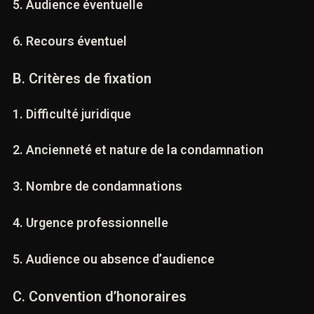
5. Audience éventuelle
6. Recours éventuel
B. Critères de fixation
1. Difficulté juridique
2. Ancienneté et nature de la condamnation
3. Nombre de condamnations
4. Urgence professionnelle
5. Audience ou absence d’audience