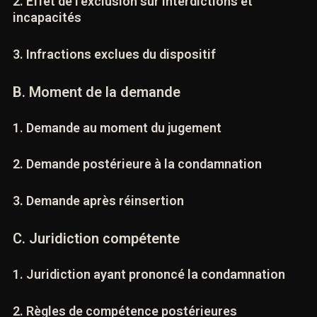
2. Effet de l’exclusion sur interdictions et
incapacités
3. Infractions exclues du dispositif
B. Moment de la demande
1. Demande au moment du jugement
2. Demande postérieure à la condamnation
3. Demande après réinsertion
C. Juridiction compétente
1. Juridiction ayant prononcé la condamnation