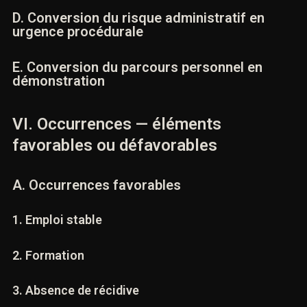
favorable
D. Conversion du risque administratif en
urgence procédurale
E. Conversion du parcours personnel en
démonstration
VI. Occurrences — éléments
favorables ou défavorables
A. Occurrences favorables
1. Emploi stable
2. Formation