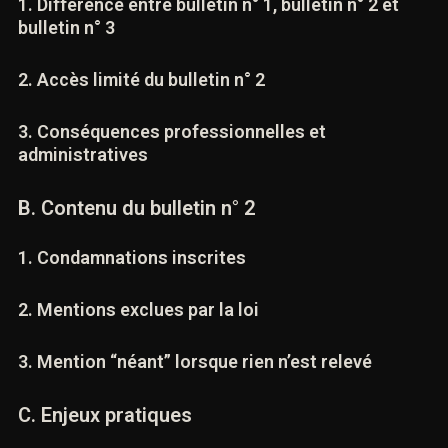
1. Différence entre bulletin n° 1, bulletin n° 2 et
bulletin n° 3
2. Accès limité du bulletin n° 2
3. Conséquences professionnelles et
administratives
B. Contenu du bulletin n° 2
1. Condamnations inscrites
2. Mentions exclues par la loi
3. Mention “néant” lorsque rien n’est relevé
C. Enjeux pratiques