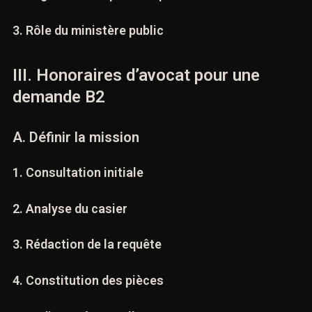
2. Règles de compétence postérieures
3. Rôle du ministère public
III. Honoraires d’avocat pour une
demande B2
A. Définir la mission
1. Consultation initiale
2. Analyse du casier
3. Rédaction de la requête
4. Constitution des pièces