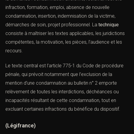
ancienne, récidive, nouvelle infraction, formation, emploi,
absence de nouvelle condamnation, insertion,
indemnisation de la victime, démarches de soin, projet
professionnel. La
technique
consiste à maîtriser les
textes applicables, les juridictions compétentes, la
motivation, les pièces, l’audience et les recours.
Le texte central est l’
article 775-1 du Code de procédure
pénale
, qui prévoit notamment que l’exclusion de la
mention d’une condamnation au bulletin n° 2 emporte
relèvement de toutes les interdictions, déchéances ou
incapacités résultant de cette condamnation, tout en
excluant certaines infractions du bénéfice du dispositif.
(
Légifrance
)