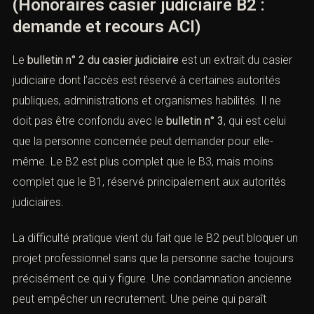
(Honoraires casier judiciaire B2 :
demande et recours ACI)
Le
bulletin n° 2 du casier judiciaire
est un extrait du
casier judiciaire dont l’accès est réservé à certaines
autorités publiques, administrations et organismes
habilités. Il ne doit pas être confondu avec le
bulletin n°
3
, qui est celui que la personne concernée peut
demander pour elle-même. Le B2 est plus complet que
le B3, mais moins complet que le B1, réservé
principalement aux autorités judiciaires.
La difficulté pratique vient du fait que le B2 peut bloquer
un projet professionnel sans que la personne sache
toujours précisément ce qui y figure. Une condamnation