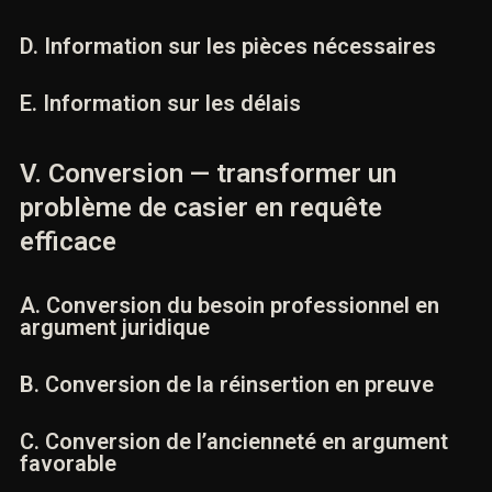
C. Information sur les limites de l’exclusion
D. Information sur les pièces nécessaires
E. Information sur les délais
V. Conversion — transformer un
problème de casier en requête
efficace
A. Conversion du besoin professionnel en
argument juridique
B. Conversion de la réinsertion en preuve
C. Conversion de l’ancienneté en argument