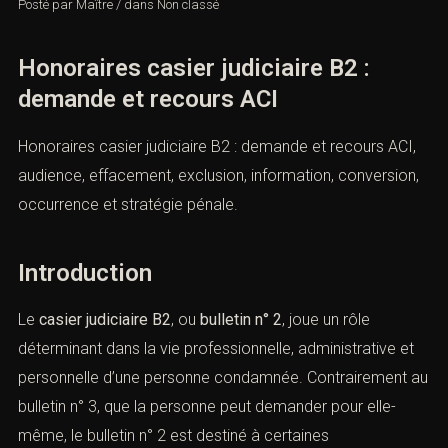
Posté par
Maître
/
dans
Non classé
Honoraires casier judiciaire B2 :
demande et recours ACI
Honoraires casier judiciaire B2 : demande et recours
ACI, audience, effacement, exclusion, information,
conversion, occurrence et stratégie pénale.
Introduction
Le
casier judiciaire B2
, ou
bulletin n° 2
, joue un rôle
déterminant dans la vie professionnelle, administrative et
personnelle d’une personne condamnée. Contrairement
au bulletin n° 3, que la personne peut demander pour
elle-même, le bulletin n° 2 est destiné à certaines