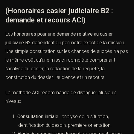
mission doit être précisément
définie
(Honoraires casier judiciaire B2 :
demande et recours ACI)
Les
honoraires pour une demande relative au casier
judiciaire B2
dépendent du périmètre exact de la
mission. Une simple consultation sur les chances de
succès n’a pas le même coût qu’une mission complète
comprenant l’analyse du casier, la rédaction de la
requête, la constitution du dossier, l’audience et un
recours.
La méthode ACI recommande de distinguer plusieurs