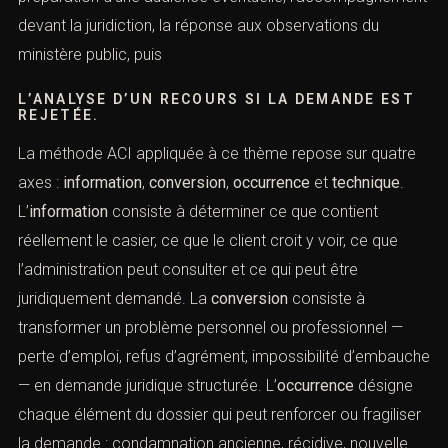
l’accompagnement devant la juridiction, la réponse aux
observations du ministère public, puis
L’ANALYSE D’UN RECOURS SI LA DEMANDE EST
REJETÉE.
La méthode ACI appliquée à ce thème repose sur
quatre axes :
information
,
conversion
,
occurrence
et
technique
. L’
information
consiste à déterminer ce que
contient réellement le casier, ce que le client croit y voir,
ce que l’administration peut consulter et ce qui peut être
juridiquement demandé. La
conversion
consiste à
transformer un problème personnel ou professionnel —
perte d’emploi, refus d’agrément, impossibilité
d’embauche — en demande juridique structurée.
L’
occurrence
désigne chaque élément du dossier qui
peut renforcer ou fragiliser la demande : condamnation