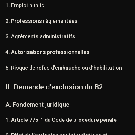
1. Emploi public
2. Professions réglementées
3. Agréments administratifs
4. Autorisations professionnelles
5. Risque de refus d’embauche ou d’habilitation
II. Demande d’exclusion du B2
A. Fondement juridique
1. Article 775-1 du Code de procédure pénale