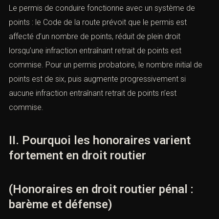
Le permis de conduire fonctionne avec un système de
points : le Code de la route prévoit que le permis est
affecté d’un nombre de points, réduit de plein droit
lorsqu’une infraction entraînant retrait de points est
commise. Pour un permis probatoire, le nombre initial de
points est de six, puis augmente progressivement si
aucune infraction entraînant retrait de points n’est
commise.
II. Pourquoi les honoraires varient
fortement en droit routier
(Honoraires en droit routier pénal :
barème et défense)