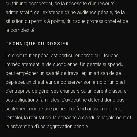
procédure, du tribunal compétent, de la nécessité d’un
recours administratif, de l’existence d’une audience
pénale, de la situation du permis à points, du risque
professionnel et de la complexité
TECHNIQUE DU DOSSIER.
Le droit routier pénal est particulier parce qu’il touche
immédiatement la vie quotidienne. Un permis suspendu
peut empêcher un salarié de travailler, un artisan de se
déplacer, un chauffeur de conserver son emploi, un chef
d’entreprise de gérer ses chantiers ou un parent
d’assurer ses obligations familiales. L’avocat ne défend
donc pas seulement contre une peine. Il défend aussi la
mobilité, l’emploi, la réputation, la capacité à conduire
légalement et la prévention d’une aggravation pénale.