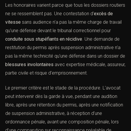
Les honoraires varient parce que tous les dossiers
routiers ne se ressemblent pas. Une contestation
d’
excès de vitesse
sans audience n’a pas la même
charge de travail qu’une défense devant le tribunal
correctionnel pour
conduite sous stupéfiants en
récidive
. Une demande de restitution du permis après
suspension administrative n’a pas la même technicité
qu’une défense dans un dossier de
blessures
involontaires
avec expertise médicale, assureur, partie
civile et risque d’emprisonnement.
Le premier critère est le stade de la procédure. L’avocat
peut intervenir dès la garde à vue, pendant une audition
libre, après une rétention du permis, après une
notification de suspension administrative, à réception
d’une ordonnance pénale, avant une composition