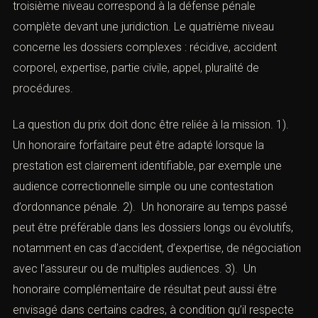
courrier au parquet, analyse du permis à points. Le
troisième niveau correspond à la défense pénale
complète devant une juridiction. Le quatrième niveau
concerne les dossiers complexes : récidive, accident
corporel, expertise, partie civile, appel, pluralité de
procédures.
La question du prix doit donc être reliée à la mission. 1).
Un honoraire forfaitaire peut être adapté lorsque la
prestation est clairement identifiable, par exemple une
audience correctionnelle simple ou une contestation
d’ordonnance pénale. 2). Un honoraire au temps passé
peut être préférable dans les dossiers longs ou évolutifs,
notamment en cas d’accident, d’expertise, de
négociation avec l’assureur ou de multiples audiences.
3). Un honoraire complémentaire de résultat peut aussi