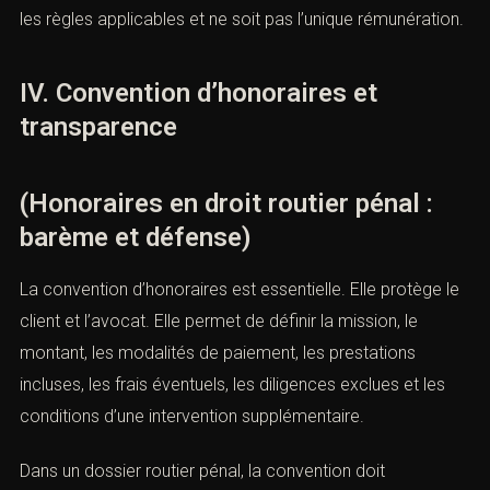
être envisagé dans certains cadres, à condition qu’il
respecte les règles applicables et ne soit pas l’unique
rémunération.
IV. Convention d’honoraires et
transparence
(Honoraires en droit routier pénal :
barème et défense)
La convention d’honoraires est essentielle. Elle protège
le client et l’avocat. Elle permet de définir la mission, le
montant, les modalités de paiement, les prestations
incluses, les frais éventuels, les diligences exclues et les
conditions d’une intervention supplémentaire.