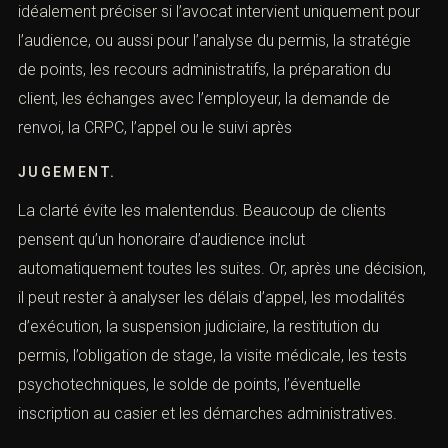
Dans un dossier routier pénal, la convention doit
idéalement préciser si l’avocat intervient uniquement
pour l’audience, ou aussi pour l’analyse du permis, la
stratégie de points, les recours administratifs, la
préparation du client, les échanges avec l’employeur, la
demande de renvoi, la CRPC, l’appel ou le suivi après
JUGEMENT.
La clarté évite les malentendus. Beaucoup de clients
pensent qu’un honoraire d’audience inclut
automatiquement toutes les suites. Or, après une
décision, il peut rester à analyser les délais d’appel, les
modalités d’exécution, la suspension judiciaire, la
restitution du permis, l’obligation de stage, la visite
médicale, les tests psychotechniques, le solde de points,