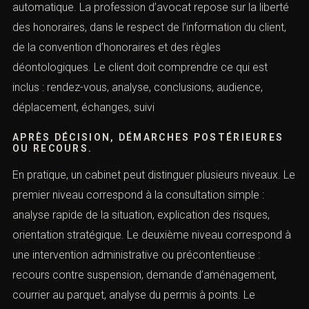
Mais un barème ne doit pas être présenté comme
automatique. La profession d’avocat repose sur la
liberté des honoraires, dans le respect de l’information
du client, de la convention d’honoraires et des règles
déontologiques. Le client doit comprendre ce qui est
inclus : rendez-vous, analyse, conclusions, audience,
déplacement, échanges, suivi
APRÈS DÉCISION, DÉMARCHES POSTÉRIEURES
OU RECOURS.
En pratique, un cabinet peut distinguer plusieurs niveaux.
Le premier niveau correspond à la consultation simple :
analyse rapide de la situation, explication des risques,
orientation stratégique. Le deuxième niveau correspond
à une intervention administrative ou précontentieuse :
recours contre suspension, demande d’aménagement,