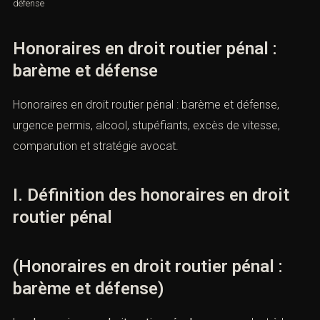
défense
Honoraires en droit routier pénal :
barème et défense
Honoraires en droit routier pénal : barème et défense,
urgence permis, alcool, stupéfiants, excès de vitesse,
comparution et stratégie avocat.
I. Définition des honoraires en droit
routier pénal
(Honoraires en droit routier pénal :
barème et défense)