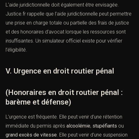
l’éventuelle inscription au casier et les démarches
administratives.
L’aide juridictionnelle doit également être envisagée.
Justice.fr rappelle que l’aide juridictionnelle peut
permettre une prise en charge totale ou partielle des
frais de justice et des honoraires d’avocat lorsque les
ressources sont insuffisantes. Un simulateur officiel
existe pour vérifier l’éligibilité.
V. Urgence en droit routier pénal
(Honoraires en droit routier pénal :
barème et défense)