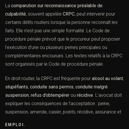
reconnaissance préalable de
culpabilité
(Honoraires en droit routier pénal :
barème et défense)
La
comparution sur reconnaissance préalable de
culpabilité
, souvent appelée
CRPC
, peut intervenir pour
certains délits routiers lorsque la personne reconnaît les
faits. Elle n’est pas une simple formalité. Le Code de
procédure pénale prévoit que le procureur peut
proposer l’exécution d’une ou plusieurs peines
principales ou complémentaires encourues. Les textes
relatifs à la CRPC sont organisés par le Code de
procédure pénale.