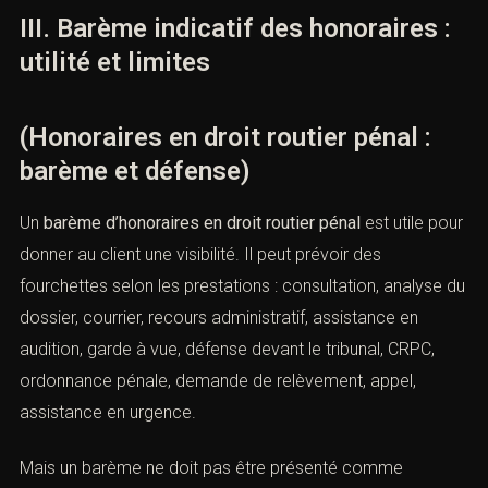
III. Barème indicatif des honoraires :
utilité et limites
(Honoraires en droit routier pénal :
barème et défense)
Un
barème d’honoraires en droit routier pénal
est utile
pour donner au client une visibilité. Il peut prévoir des
fourchettes selon les prestations : consultation, analyse
du dossier, courrier, recours administratif, assistance en
audition, garde à vue, défense devant le tribunal, CRPC,
ordonnance pénale, demande de relèvement, appel,
assistance en urgence.