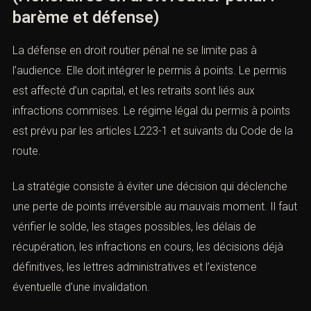
IX. Défense en matière de permis à
points
(Honoraires en droit routier pénal :
barème et défense)
La défense en droit routier pénal ne se limite pas à
l’audience. Elle doit intégrer le permis à points. Le permis
est affecté d’un capital, et les retraits sont liés aux
infractions commises. Le régime légal du permis à
points est prévu par les articles L223-1 et suivants du
Code de la route.
La stratégie consiste à éviter une décision qui déclenche
une perte de points irréversible au mauvais moment. Il