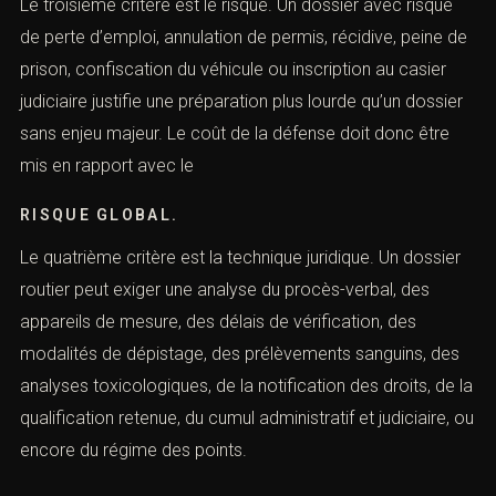
Le troisième critère est le risque. Un dossier avec risque
de perte d’emploi, annulation de permis, récidive, peine
de prison, confiscation du véhicule ou inscription au
casier judiciaire justifie une préparation plus lourde qu’un
dossier sans enjeu majeur. Le coût de la défense doit
donc être mis en rapport avec le
RISQUE GLOBAL.
Le quatrième critère est la technique juridique. Un
dossier routier peut exiger une analyse du procès-verbal,
des appareils de mesure, des délais de vérification, des
modalités de dépistage, des prélèvements sanguins, des
analyses toxicologiques, de la notification des droits, de
la qualification retenue, du cumul administratif et
judiciaire, ou encore du régime des points.