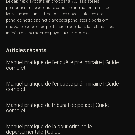
Le cabinet d’avocats en droit pénal ACI assiste les
personnes mise en cause dans une infraction ainsi que
les victimes d’une infraction. Les spécialistes en droit
pénal de notre
cabinet d’avocats pénalistes
à paris ont
une vaste expérience professionnelle dans la défense des
intérêts des personnes physiques et morales.
Articles récents
Manuel pratique de l’enquête préliminaire | Guide
complet
Manuel pratique de l’enquête préliminaire | Guide
complet
Manuel pratique du tribunal de police | Guide
complet
Manuel pratique de la cour criminelle
départementale | Guide