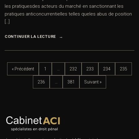
les pratiquesdes acteurs du marché en sanctionnant les
pratiques anticoncurrentielles telles queles abus de position
[…]
CONTINUER LA LECTURE
« Précédent
1
…
232
233
234
235
236
…
381
Suivant »