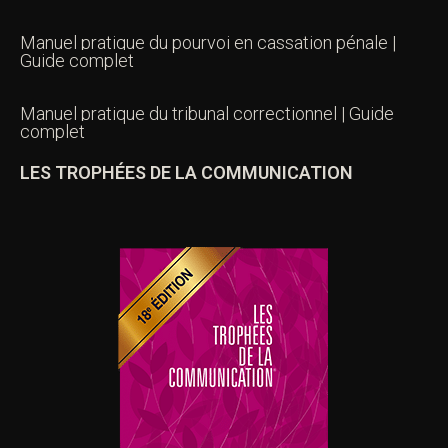
Manuel pratique du pourvoi en cassation pénale |
Guide complet
Manuel pratique du tribunal correctionnel | Guide
complet
LES TROPHÉES DE LA COMMUNICATION