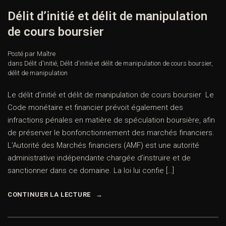
Délit d’initié et délit de manipulation
de cours boursier
Posté par Maître
dans
Délit d'initié
,
Délit d'initié et délit de manipulation de cours boursier
,
délit de manipulation
Le délit d’initié et délit de manipulation de cours boursier Le
Code monétaire et financier prévoit également des
infractions pénales en matière de spéculation boursière, afin
de préserver le bonfonctionnement des marchés financiers.
L’Autorité des Marchés financiers (AMF) est une autorité
administrative indépendante chargée d’instruire et de
sanctionner dans ce domaine. La loi lui confie […]
CONTINUER LA LECTURE