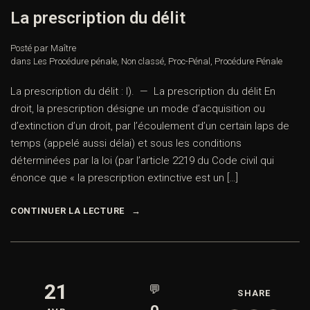
La prescription du délit
Posté par Maître
dans
Les Procédure pénale
,
Non classé
,
Proc-Pénal
,
Procédure Pénale
La prescription du délit : I). — La prescription du délit En
droit, la prescription désigne un mode d’acquisition ou
d’extinction d’un droit, par l’écoulement d’un certain laps de
temps (appelé aussi délai) et sous les conditions
déterminées par la loi (par l’article 2219 du Code civil qui
énonce que « la prescription extinctive est un […]
CONTINUER LA LECTURE
21
💬
SHARE