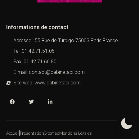
Informations de contact
Adresse : 55 Rue de Turbigo 75003 Paris France
Tel: 01.42.71.51.05
Fax: 01.42.71.66.80
E-mail: contact@cabinetaci.com
Site web: www.cabinetaci.com
Accueil
Présentation
Sitemap
Mentions Légales