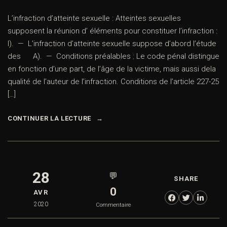
L’infraction d’atteinte sexuelle : Atteintes sexuelles
supposent la réunion d’ éléments pour constituer l’infraction :
I). — L’infraction d’atteinte sexuelle suppose d’abord l’étude
des A). — Conditions préalables : Le code pénal distingue
en fonction d’une part, de l’âge de la victime, mais aussi dela
qualité de l’auteur de l’infraction. Conditions de l’article 227-25
[…]
CONTINUER LA LECTURE
28
💬
SHARE
0
AVR
2020
Commentaire