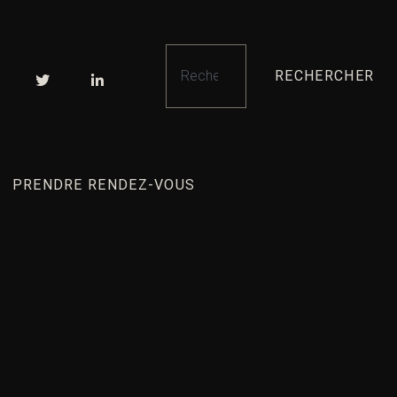
RECHERCHER
PRENDRE RENDEZ-VOUS