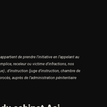
 appartient de prendre l’initiative en l’appelant au
omplice, receleur ou victime d’infractions,
nos
e) ;
d’instruction (juge d’instruction, chambre de
procès, auprès de l’administration pénitentiaire