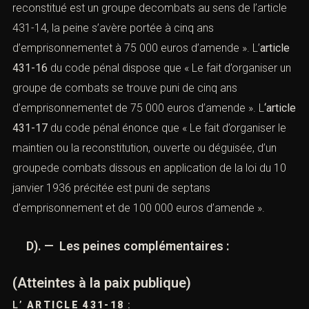
reconstitué est un groupe decombats au sens de l’
article
431-14
, la peine s’avère portée à cinq ans
d’emprisonnementet à 75 000 euros d’amende ». L’
article
431-16
du code pénal dispose que « Le fait d’organiser un
groupe de combats se trouve puni de cinq ans
d’emprisonnementet de 75 000 euros d’amende ». L
‘article
431-17
du code pénal énonce que « Le fait d’organiser le
maintien ou la reconstitution, ouverte ou déguisée, d’un
groupede combats dissous en application de la
loi du 10
janvier 1936
précitée est puni de septans
d’emprisonnement et de 100 000 euros d’amende ».
D). — Les peines complémentaires :
(Atteintes à la paix publique)
L’
ARTICLE 431-18
: