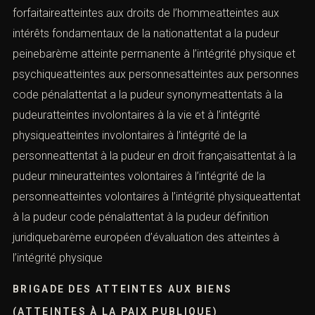
forfaitaireatteintes aux droits de l’hommeatteintes aux
intérêts fondamentaux de la nationattentat a la pudeur
peinebarème atteinte permanente à l’intégrité physique et
psychiqueatteintes aux personnesatteintes aux personnes
code pénalattentat a la pudeur synonymeattentats à la
pudeuratteintes involontaires à la vie et à l’intégrité
physiqueatteintes involontaires à l’intégrité de la
personneattentat à la pudeur en droit françaisattentat à la
pudeur mineuratteintes volontaires à l’intégrité de la
personneatteintes volontaires à l’intégrité physiqueattentat
à la pudeur code pénalattentat à la pudeur définition
juridiquebarème européen d’évaluation des atteintes à
l’intégrité physique
BRIGADE DES ATTEINTES AUX BIENS
(ATTEINTES À LA PAIX PUBLIQUE)