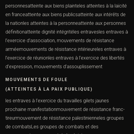
personnesatteinte aux biens plainteles atteintes à la laïcité
en franceatteinte aux biens publicsatteinte aux intérêts de
la nationles atteintes à la personneatteinte aux personnes
définitionatteinte dignité intégritéles entravesles entraves à
l’exercice d’association, mouvements de résistance
arméemouvements de résistance intérieureles entraves à
l’exercice de réunionles entraves à l’exercice des libertés
d’expression, mouvements d’assouplissement
MOUVEMENTS DE FOULE
(ATTEINTES À LA PAIX PUBLIQUE)
les entraves à l’exercice du travailles gilets jaunes
prochaine manifestationmouvement de résistance franc-
tireurmouvement de résistance palestinienneles groupes
de combatsLes groupes de combats et des