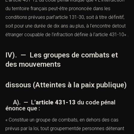
du territoire français peut-être prononcée dans les
conditions prévues parl’
article 131-30
, soit à titre définitif,
soit pour une durée de dix ans au plus, à l’encontre detout
étranger coupable de l’infraction définie à l
‘article 431-10
« .
IV). — Les groupes de combats et
des mouvements
dissous (Atteintes à la paix publique)
A). — L’
article 431-13
du code pénal
énonce que :
« Constitue un groupe de combats, en dehors des cas
prévus par la loi, tout groupementde personnes détenant