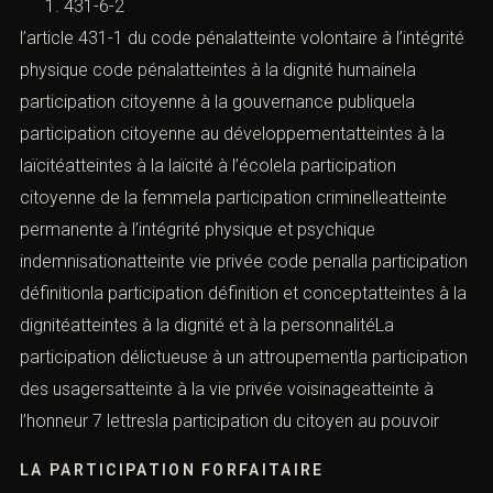
431-6-2
l’article 431-1 du code pénalatteinte volontaire à l’intégrité
physique code pénalatteintes à la dignité humainela
participation citoyenne à la gouvernance publiquela
participation citoyenne au développementatteintes à la
laïcitéatteintes à la laïcité à l’écolela participation
citoyenne de la femmela participation criminelleatteinte
permanente à l’intégrité physique et psychique
indemnisationatteinte vie privée code penalla participation
définitionla participation définition et conceptatteintes à la
dignitéatteintes à la dignité et à la personnalitéLa
participation délictueuse à un attroupementla participation
des usagersatteinte à la vie privée voisinageatteinte à
l’honneur 7 lettresla participation du citoyen au pouvoir
LA PARTICIPATION FORFAITAIRE