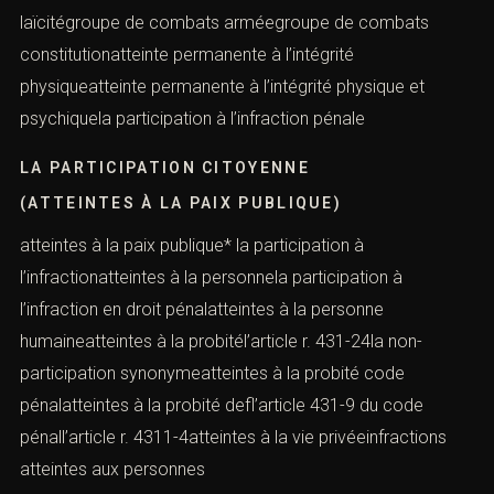
laïcitégroupe de combats arméegroupe de combats
constitutionatteinte permanente à l’intégrité
physiqueatteinte permanente à l’intégrité physique et
psychiquela participation à l’infraction pénale
LA PARTICIPATION CITOYENNE
(ATTEINTES À LA PAIX PUBLIQUE)
atteintes à la paix publique* la participation à
l’infractionatteintes à la personnela participation à
l’infraction en droit pénalatteintes à la personne
humaineatteintes à la probitél’article r. 431-24la non-
participation synonymeatteintes à la probité code
pénalatteintes à la probité defl’article 431-9 du code
pénall’article r. 4311-4atteintes à la vie privéeinfractions
atteintes aux personnes