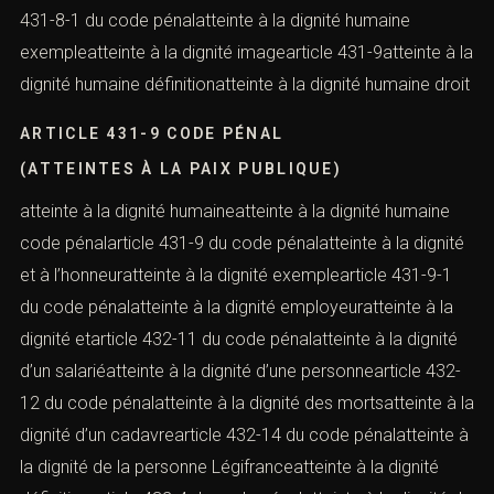
431-8-1 du code pénalatteinte à la dignité humaine
exempleatteinte à la dignité imagearticle 431-9atteinte à la
dignité humaine définitionatteinte à la dignité humaine droit
ARTICLE 431-9 CODE PÉNAL
(ATTEINTES À LA PAIX PUBLIQUE)
atteinte à la dignité humaineatteinte à la dignité humaine
code pénalarticle 431-9 du code pénalatteinte à la dignité
et à l’honneuratteinte à la dignité exemplearticle 431-9-1
du code pénalatteinte à la dignité employeuratteinte à la
dignité etarticle 432-11 du code pénalatteinte à la dignité
d’un salariéatteinte à la dignité d’une personnearticle 432-
12 du code pénalatteinte à la dignité des mortsatteinte à la
dignité d’un cadavrearticle 432-14 du code pénalatteinte à
la dignité de la personne Légifranceatteinte à la dignité