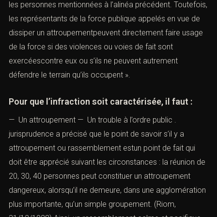
les personnes mentionnées à l’alinéa précédent. Toutefois,
les représentants de la force publique appelés en vue de
dissiper un attroupementpeuvent directement faire usage
de la force si des violences ou voies de fait sont
exercéescontre eux ou s’ils ne peuvent autrement
défendre le terrain qu’ils occupent ».
Pour que l’infraction soit caractérisée, il faut :
— Un attroupement — Un trouble à l’ordre public .
jurisprudence a précisé que le point de savoir s’il y a
attroupement ou rassemblement estun point de fait qui
doit être apprécié suivant les circonstances : la réunion de
20, 30, 40 personnes peut constituer un attroupement
dangereux, alorsqu’il ne demeure, dans une agglomération
plus importante, qu’un simple groupement. (Riom,