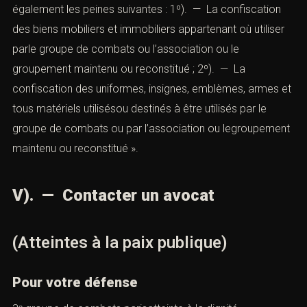
également les peines suivantes : 1º). — La confiscation
des biens mobiliers et immobiliers appartenant où utiliser
parle groupe de combats ou l’association ou le
groupement maintenu ou reconstitué ; 2º). — La
confiscation des uniformes, insignes, emblèmes, armes et
tous matériels utilisésou destinés à être utilisés par le
groupe de combats ou par l’association ou legroupement
maintenu ou reconstitué ».
V). — Contacter un avocat
(Atteintes à la paix publique)
Pour votre défense