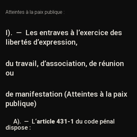
Atteintes à la paix publique :
I). — Les entraves à l’exercice des
libertés d’expression,
du travail, d’association, de réunion
ou
de manifestation (Atteintes à la paix
publique)
A). — L
‘
article 431-1
du code pénal
dispose :