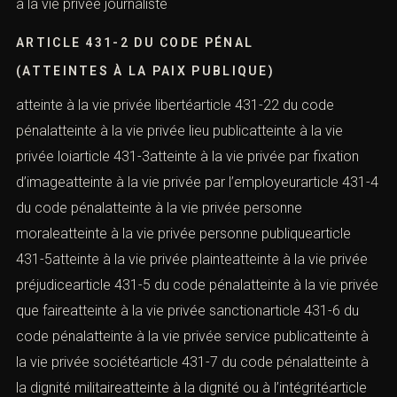
à la vie privée journaliste
ARTICLE 431-2 DU CODE PÉNAL
(ATTEINTES À LA PAIX PUBLIQUE)
atteinte à la vie privée libertéarticle 431-22 du code
pénalatteinte à la vie privée lieu publicatteinte à la vie
privée loiarticle 431-3atteinte à la vie privée par fixation
d’imageatteinte à la vie privée par l’employeurarticle 431-4
du code pénalatteinte à la vie privée personne
moraleatteinte à la vie privée personne publiquearticle
431-5atteinte à la vie privée plainteatteinte à la vie privée
préjudicearticle 431-5 du code pénalatteinte à la vie privée
que faireatteinte à la vie privée sanctionarticle 431-6 du
code pénalatteinte à la vie privée service publicatteinte à
la vie privée sociétéarticle 431-7 du code pénalatteinte à
la dignité militaireatteinte à la dignité ou à l’intégritéarticle