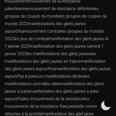
mouvementsmouvement de la résistance
palestiniennemouvement de résistance définitionles
groupes de coupes du mondeles groupes de coupes du
monde 2022manifestations des gilets jaunes
aujourd’huimouvement combatles groupes du mondial
2022les jeux de combatmanifestation des gilets jaunes le
7 janvier 2023manifestation des gilets jaunes samedi 7
janvier 2023les manifestations des gilets jaunesles
manifestations des gilets jaunes en francemanifestation
des gilets jaunes aujourd’huimanifestation des gilets jaunes
aujourd’hui à parisLes manifestations illicitesles
manifestations sont-elles utilesmanifestation des gilets
jaunes à parismanifestation des gilets jaunes à paris
aujourd’huiles mouvements de la résistanceles
mouvements de la résistance françaiselutte contre les
atteintes à la probitémanifestation des gilet jaune