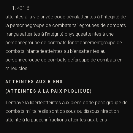
431-6
atteintes à la vie privée code pénalatteintes à l’intégrité de
la personnegroupe de combats taillegroupes de combats
françaisatteintes à l’intégrité physiqueatteintes à une
personnegroupe de combats fonctionnementgroupe de
combats infanterieatteintes au biensatteintes au
personnegroupe de combats defgroupe de combats en
milieu clos
ATTEINTES AUX BIENS
(ATTEINTES À LA PAIX PUBLIQUE)
il entrave la libertéatteintes aux biens code pénalgroupe de
combats militairesils sont dissous ou dissousinfraction
atteinte à la pudeurinfractions atteintes aux biens