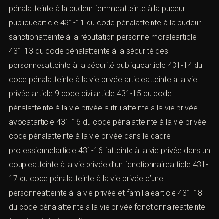
pénalatteinte à la pudeur femmeatteinte à la pudeur
publiquearticle 431-11 du code pénalatteinte à la pudeur
sanctionatteinte à la réputation personne moralearticle
431-13 du code pénalatteinte à la sécurité des
personnesatteinte à la sécurité publiquearticle 431-14 du
code pénalatteinte à la vie privée articleatteinte à la vie
privée article 9 code civilarticle 431-15 du code
pénalatteinte à la vie privée autruiatteinte à la vie privée
avocatarticle 431-16 du code pénalatteinte à la vie privée
code pénalatteinte à la vie privée dans le cadre
professionnelarticle 431-16 fatteinte à la vie privée dans un
coupleatteinte à la vie privée d’un fonctionnairearticle 431-
17 du code pénalatteinte à la vie privée d’une
personneatteinte à la vie privée et familialearticle 431-18
du code pénalatteinte à la vie privée fonctionnaireatteinte