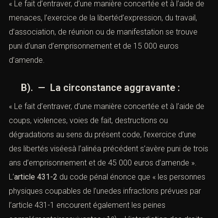
« Le fait d’entraver, d’une manière concertée et à l’aide de
menaces, l’exercice de la libertéd’expression, du travail,
d’association, de réunion ou de manifestation se trouve
puni d’unan d’emprisonnement et de 15 000 euros
d’amende.
B). — La circonstance aggravante :
« Le fait d’entraver, d’une manière concertée et à l’aide de
coups, violences, voies de fait, destructions ou
dégradations au sens du présent code, l’exercice d’une
des libertés viséesà l’alinéa précédent s’avère puni de trois
ans d’emprisonnement et de 45 000 euros d’amende ».
L’
article 431-2
du code pénal
énonce que « les personnes
physiques coupables de l’unedes
infractions
prévues par
l’
article 431-1
encourent également les peines