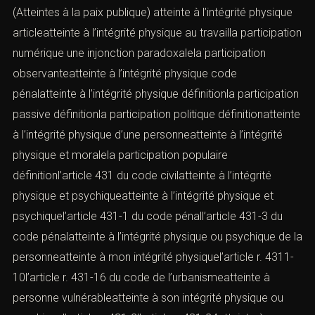
(Atteintes à la paix publique) atteinte à l’intégrité physique
articleatteinte à l’intégrité physique au travailla participation
numérique une injonction paradoxalela participation
observanteatteinte à l’intégrité physique code
pénalatteinte à l’intégrité physique définitionla participation
passive définitionla participation politique définitionatteinte
à l’intégrité physique d’une personneatteinte à l’intégrité
physique et moralela participation populaire
définitionl’article 431 du code civilatteinte à l’intégrité
physique et psychiqueatteinte à l’intégrité physique et
psychiquel’article 431-1 du code pénall’article 431-3 du
code pénalatteinte à l’intégrité physique ou psychique de la
personneatteinte à mon intégrité physiquel’article r. 4311-
10l’article r. 431-16 du code de l’urbanismeatteinte à
personne vulnérableatteinte à son intégrité physique ou