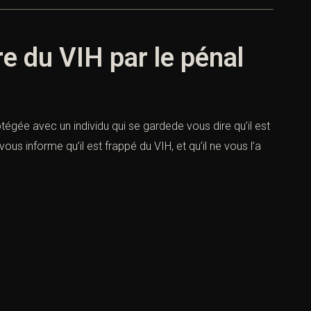
e du VIH par le pénal
tégée avec un individu qui se gardede vous dire qu’il est
us informe qu’il est frappé du VIH, et qu’il ne vous l’a