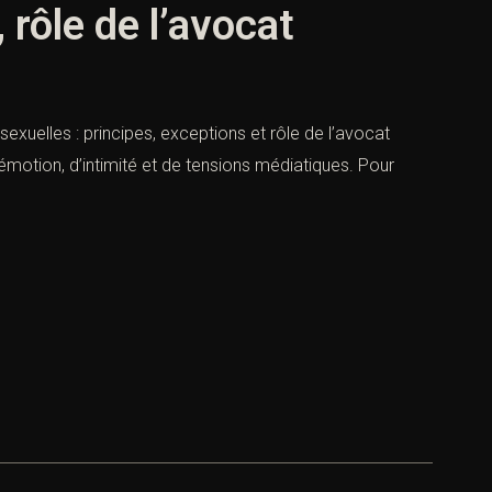
 rôle de l’avocat
 sexuelles : principes, exceptions et rôle de l’avocat
émotion, d’intimité et de tensions médiatiques. Pour