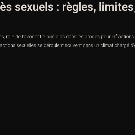
ès sexuels : règles, limites,
tes, rôle de l’avocat Le huis clos dans les procès pour infractions
ractions sexuelles se déroulent souvent dans un climat chargé d’