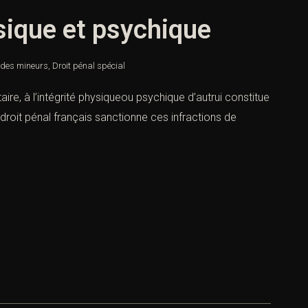
ysique et psychique
 des mineurs
,
Droit pénal spécial
aire, à l’intégrité physiqueou psychique d’autrui constitue
droit pénal français sanctionne ces infractions de