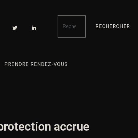
RECHERCHER
PRENDRE RENDEZ-VOUS
 protection accrue