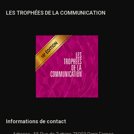
LES TROPHÉES DE LA COMMUNICATION
Informations de contact