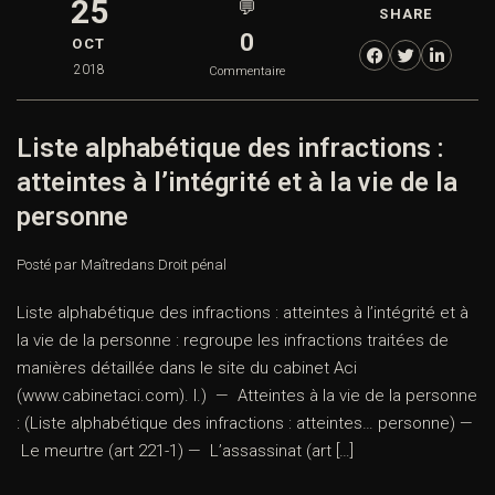
25
💬
SHARE
0
OCT
2018
Commentaire
Liste alphabétique des infractions :
atteintes à l’intégrité et à la vie de la
personne
Posté par Maître
dans
Droit pénal
Liste alphabétique des infractions : atteintes à l’intégrité et à
la vie de la personne : regroupe les infractions traitées de
manières détaillée dans le site du cabinet Aci
(www.cabinetaci.com). I.) — Atteintes à la vie de la personne
: (Liste alphabétique des infractions : atteintes… personne) —
Le meurtre (art 221-1) — L’assassinat (art […]