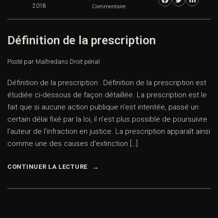
2018
Commentaire
Définition de la prescription
Posté par Maître
dans
Droit pénal
Définition de la prescription : Définition de la prescription est
étudiée ci-dessous de façon détaillée. La prescription est le
fait que si aucune action publique n’est intentée, passé un
certain délai fixé par la loi, il n’est plus possible de poursuivre
l’auteur de l’infraction en justice. La prescription apparaît ainsi
comme une des causes d’extinction […]
CONTINUER LA LECTURE