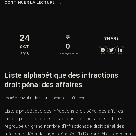
CONTINUER LA LECTURE
24
💬
SHARE
0
OCT
2018
Commentaire
Liste alphabétique des infractions
droit pénal des affaires
Posté par Maître
dans
Droit pénal des affaires
Liste alphabétique des infractions droit pénal des affaires :
Liste alphabétique des infractions droit pénal des affaires
regroupe un grand nombre d’infractionsde droit pénal des
affaires traitées de façon détaillée. 1) D’abord, Abus de biens