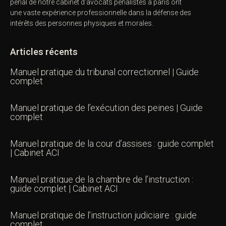
pénal de notre
cabinet d’avocats pénalistes
à paris ont
une vaste expérience professionnelle dans la défense des
intérêts des personnes physiques et morales.
Articles récents
Manuel pratique du tribunal correctionnel | Guide
complet
Manuel pratique de l’exécution des peines | Guide
complet
Manuel pratique de la cour d’assises : guide complet
| Cabinet ACI
Manuel pratique de la chambre de l’instruction :
guide complet | Cabinet ACI
Manuel pratique de l’instruction judiciaire : guide
complet