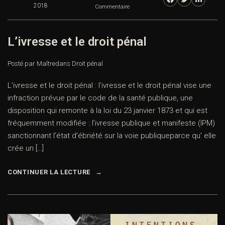
2018
Commentaire
L’ivresse et le droit pénal
Posté par Maître
dans
Droit pénal
L’ivresse et le droit pénal : l’ivresse et le droit pénal vise une
infraction prévue par le code de la santé publique, une
disposition qui remonte à la loi du 23 janvier 1873 et qui est
fréquemment modifiée : l’ivresse publique et manifeste (IPM)
sanctionnant l’état d’ébriété sur la voie publiqueparce qu’ elle
crée un […]
CONTINUER LA LECTURE