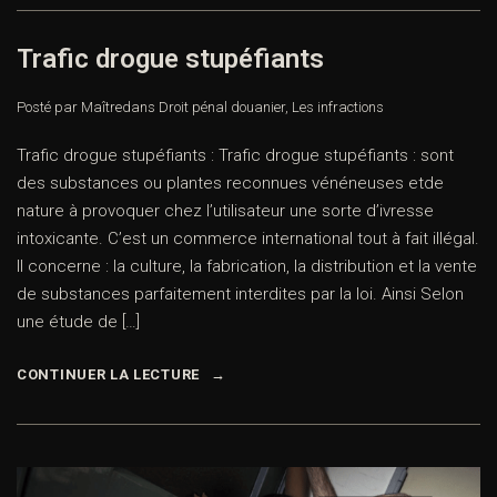
Trafic drogue stupéfiants
Posté par Maître
dans
Droit pénal douanier
,
Les infractions
Trafic drogue stupéfiants : Trafic drogue stupéfiants : sont
des substances ou plantes reconnues vénéneuses etde
nature à provoquer chez l’utilisateur une sorte d’ivresse
intoxicante. C’est un commerce international tout à fait illégal.
Il concerne : la culture, la fabrication, la distribution et la vente
de substances parfaitement interdites par la loi. Ainsi Selon
une étude de […]
CONTINUER LA LECTURE