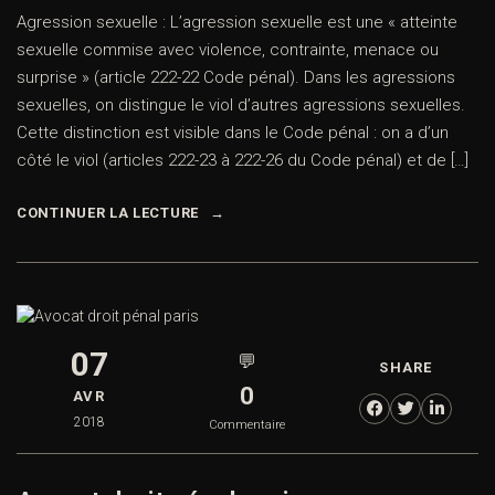
Agression sexuelle : L’agression sexuelle est une « atteinte
sexuelle commise avec violence, contrainte, menace ou
surprise » (article 222-22 Code pénal). Dans les agressions
sexuelles, on distingue le viol d’autres agressions sexuelles.
Cette distinction est visible dans le Code pénal : on a d’un
côté le viol (articles 222-23 à 222-26 du Code pénal) et de […]
CONTINUER LA LECTURE
07
💬
SHARE
0
AVR
2018
Commentaire