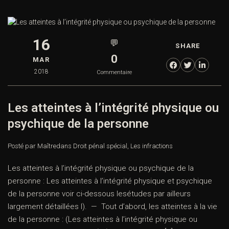
16
💬
SHARE
0
MAR
2018
Commentaire
Les atteintes à l’intégrité physique ou
psychique de la personne
Posté par Maître
dans
Droit pénal spécial
,
Les infractions
Les atteintes à l’intégrité physique ou psychique de la
personne : Les atteintes à l’intégrité physique et psychique
de la personne voir ci-dessous lesétudes par ailleurs
largement détaillées I). — Tout d’abord, les atteintes à la vie
de la personne : (Les atteintes à l’intégrité physique ou