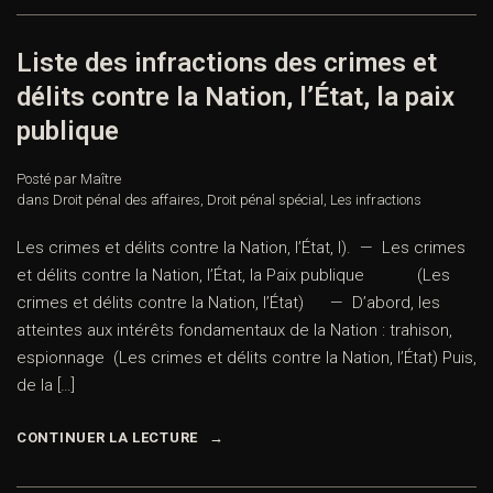
Liste des infractions des crimes et
délits contre la Nation, l’État, la paix
publique
Posté par Maître
dans
Droit pénal des affaires
,
Droit pénal spécial
,
Les infractions
Les crimes et délits contre la Nation, l’État, I). — Les crimes
et délits contre la Nation, l’État, la Paix publique (Les
crimes et délits contre la Nation, l’État) — D’abord, les
atteintes aux intérêts fondamentaux de la Nation : trahison,
espionnage (Les crimes et délits contre la Nation, l’État) Puis,
de la […]
CONTINUER LA LECTURE