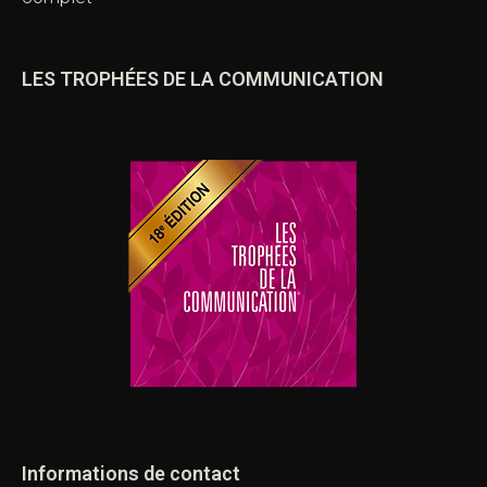
LES TROPHÉES DE LA COMMUNICATION
Informations de contact