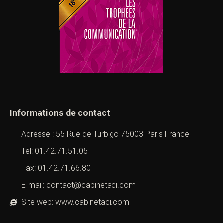
Informations de contact
Adresse : 55 Rue de Turbigo 75003 Paris France
Tel: 01.42.71.51.05
Fax: 01.42.71.66.80
E-mail: contact@cabinetaci.com
Site web: www.cabinetaci.com