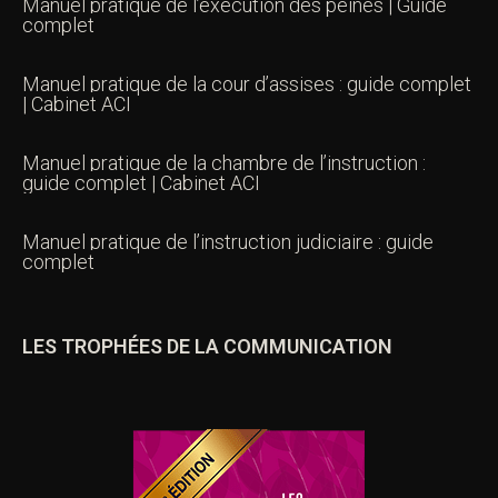
Manuel pratique de l’exécution des peines | Guide
complet
Manuel pratique de la cour d’assises : guide complet
| Cabinet ACI
Manuel pratique de la chambre de l’instruction :
guide complet | Cabinet ACI
Manuel pratique de l’instruction judiciaire : guide
complet
LES TROPHÉES DE LA COMMUNICATION