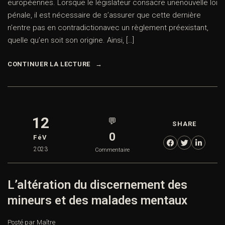
européennes. Lorsque le législateur consacre unenouvelle loi
pénale, il est nécessaire de s’assurer que cette dernière
n’entre pas en contradictionavec un règlement préexistant,
quelle qu’en soit son origine. Ainsi, […]
CONTINUER LA LECTURE
12
💬
SHARE
0
FéV
2023
Commentaire
L’altération du discernement des
mineurs et des malades mentaux
Posté par Maître