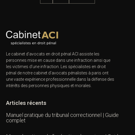
Le cabinet d’avocats en droit pénal ACI assiste les
personnes mise en cause dans une infraction ainsi que
les victimes d’une infraction. Les spécialistes en droit
pénal de notre
cabinet d’avocats pénalistes
à paris ont
une vaste expérience professionnelle dans la défense des
intérêts des personnes physiques et morales.
Articles récents
Manuel pratique du tribunal correctionnel | Guide
complet