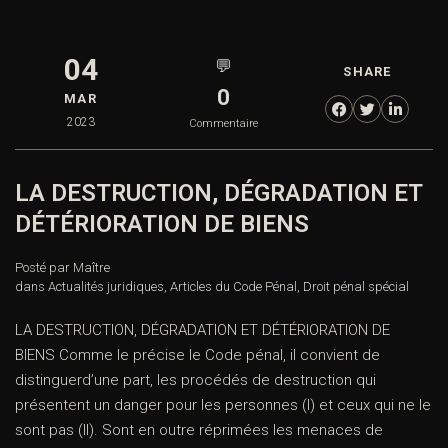
04
💬
SHARE
0
MAR
2023
Commentaire
LA DESTRUCTION, DÉGRADATION ET
DÉTÉRIORATION DE BIENS
Posté par Maître
dans
Actualités juridiques
,
Articles du Code Pénal
,
Droit pénal spécial
LA DESTRUCTION, DÉGRADATION ET DÉTÉRIORATION DE
BIENS Comme le précise le Code pénal, il convient de
distinguerd’une part, les procédés de destruction qui
présentent un danger pour les personnes (I) et ceux qui ne le
sont pas (II). Sont en outre réprimées les menaces de