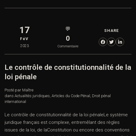
17
💬
SHARE
0
FéV
2023
Commentaire
Le contrôle de constitutionnalité de la
loi pénale
Posté par Maître
dans
Actualités juridiques
,
Articles du Code Pénal
,
Droit pénal
international
Le contrôle de constitutionnalité de la loi pénaleLe système
juridique français est complexe, entremêlant des règles
issues de la loi, de laConstitution ou encore des conventions