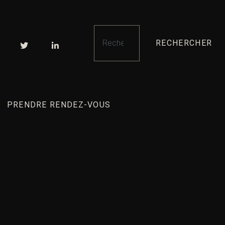
RECHERCHER
PRENDRE RENDEZ-VOUS