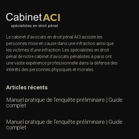
Le cabinet d’avocats en droit pénal ACI assiste les
personnes mise en cause dans une infraction ainsi que
les victimes d’une infraction. Les spécialistes en droit
pénal de notre
cabinet d’avocats pénalistes
à paris ont
une vaste expérience professionnelle dans la défense des
intérêts des personnes physiques et morales.
Articles récents
Manuel pratique de l’enquête préliminaire | Guide
complet
Manuel pratique de l’enquête préliminaire | Guide
complet