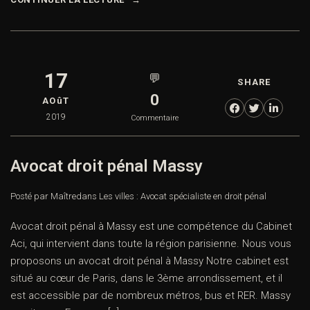
17
💬
SHARE
0
AOûT
2019
Commentaire
Avocat droit pénal Massy
Posté par Maître
dans
Les villes : Avocat spécialiste en droit pénal
Avocat droit pénal à Massy est une compétence du Cabinet
Aci, qui intervient dans toute la région parisienne. Nous vous
proposons un avocat droit pénal à Massy Notre cabinet est
situé au cœur de Paris, dans le 3ème arrondissement, et il
est accessible par de nombreux métros, bus et RER. Massy