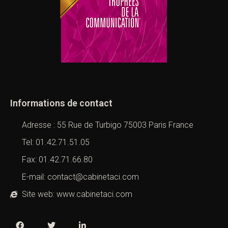
Informations de contact
Adresse : 55 Rue de Turbigo 75003 Paris France
Tel: 01.42.71.51.05
Fax: 01.42.71.66.80
E-mail: contact@cabinetaci.com
Site web: www.cabinetaci.com