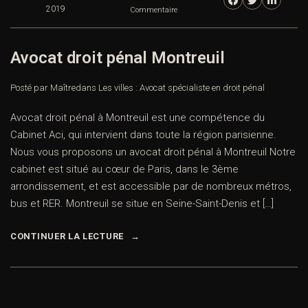
2019
Commentaire
Avocat droit pénal Montreuil
Posté par Maître
dans
Les villes : Avocat spécialiste en droit pénal
Avocat droit pénal à Montreuil est une compétence du
Cabinet Aci, qui intervient dans toute la région parisienne.
Nous vous proposons un avocat droit pénal à Montreuil Notre
cabinet est situé au cœur de Paris, dans le 3ème
arrondissement, et est accessible par de nombreux métros,
bus et RER. Montreuil se situe en Seine-Saint-Denis et […]
CONTINUER LA LECTURE