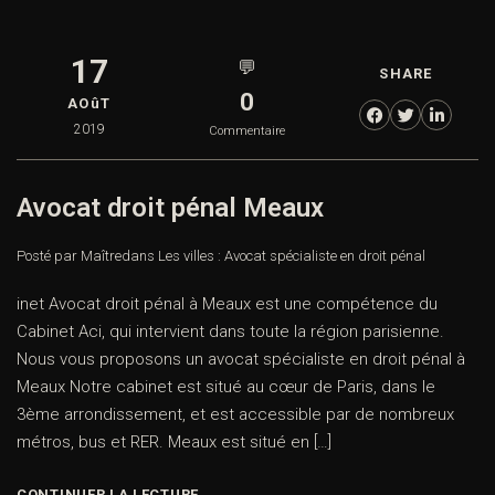
17
💬
SHARE
0
AOûT
2019
Commentaire
Avocat droit pénal Meaux
Posté par Maître
dans
Les villes : Avocat spécialiste en droit pénal
inet Avocat droit pénal à Meaux est une compétence du
Cabinet Aci, qui intervient dans toute la région parisienne.
Nous vous proposons un avocat spécialiste en droit pénal à
Meaux Notre cabinet est situé au cœur de Paris, dans le
3ème arrondissement, et est accessible par de nombreux
métros, bus et RER. Meaux est situé en […]
CONTINUER LA LECTURE