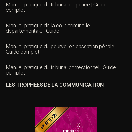
Manuel pratique du tribunal de police | Guide
complet
Manuel pratique de la cour criminelle
départementale | Guide
Manuel pratique du pourvoi en cassation pénale |
Guide complet
Manuel pratique du tribunal correctionnel | Guide
complet
LES TROPHÉES DE LA COMMUNICATION