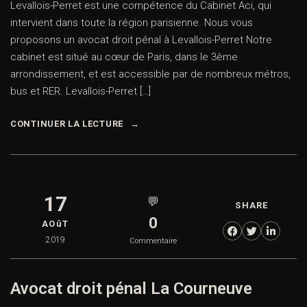
Levallois-Perret est une compétence du Cabinet Aci, qui
intervient dans toute la région parisienne. Nous vous
proposons un avocat droit pénal à Levallois-Perret Notre
cabinet est situé au cœur de Paris, dans le 3ème
arrondissement, et est accessible par de nombreux métros,
bus et RER. Levallois-Perret […]
CONTINUER LA LECTURE
17
💬
SHARE
0
AOûT
2019
Commentaire
Avocat droit pénal La Courneuve