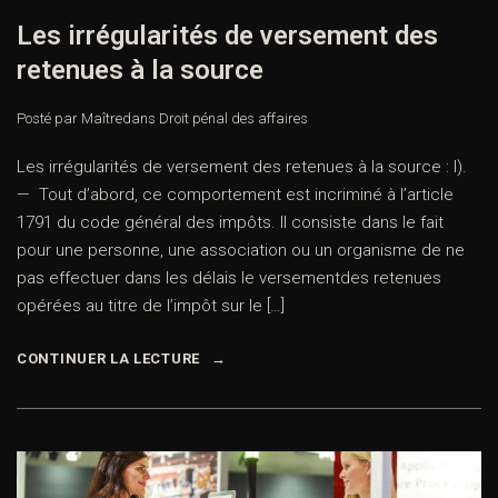
Les irrégularités de versement des
retenues à la source
Posté par Maître
dans
Droit pénal des affaires
Les irrégularités de versement des retenues à la source : I).
— Tout d’abord, ce comportement est incriminé à l’article
1791 du code général des impôts. Il consiste dans le fait
pour une personne, une association ou un organisme de ne
pas effectuer dans les délais le versementdes retenues
opérées au titre de l’impôt sur le […]
CONTINUER LA LECTURE