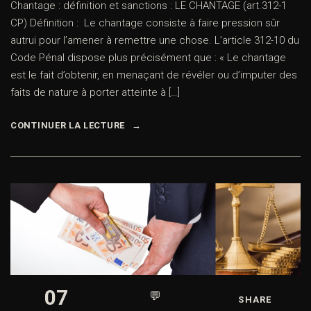
Chantage : définition et sanctions : LE CHANTAGE (art.312-1
CP) Définition : Le chantage consiste à faire pression sûr
autrui pour l’amener à remettre une chose. L’article 312-10 du
Code Pénal dispose plus précisément que : « Le chantage
est le fait d’obtenir, en menaçant de révéler ou d’imputer des
faits de nature à porter atteinte à […]
CONTINUER LA LECTURE
07
💬
SHARE