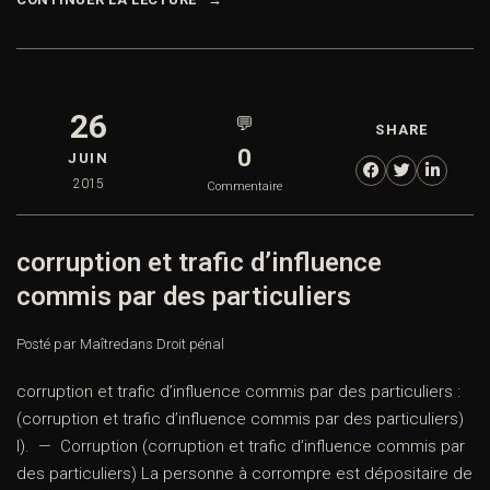
26
💬
SHARE
0
JUIN
2015
Commentaire
corruption et trafic d’influence
commis par des particuliers
Posté par Maître
dans
Droit pénal
corruption et trafic d’influence commis par des particuliers :
(corruption et trafic d’influence commis par des particuliers)
I). — Corruption (corruption et trafic d’influence commis par
des particuliers) La personne à corrompre est dépositaire de