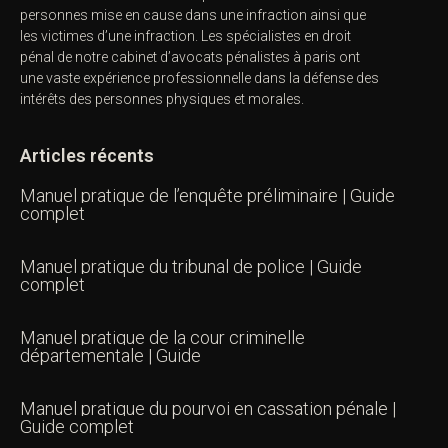
personnes mise en cause dans une infraction ainsi que
les victimes d’une infraction. Les spécialistes en droit
pénal de notre
cabinet d’avocats pénalistes
à paris ont
une vaste expérience professionnelle dans la défense des
intérêts des personnes physiques et morales.
Articles récents
Manuel pratique de l’enquête préliminaire | Guide
complet
Manuel pratique du tribunal de police | Guide
complet
Manuel pratique de la cour criminelle
départementale | Guide
Manuel pratique du pourvoi en cassation pénale |
Guide complet