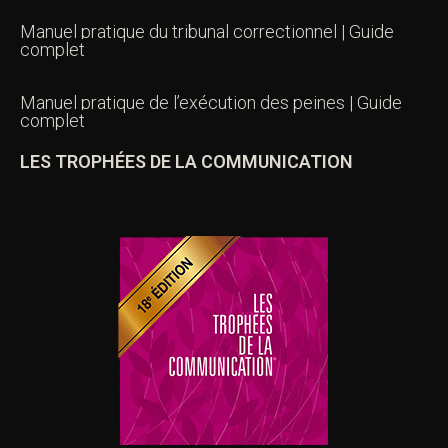
Manuel pratique du tribunal correctionnel | Guide
complet
Manuel pratique de l’exécution des peines | Guide
complet
LES TROPHÉES DE LA COMMUNICATION