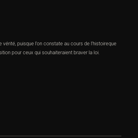
e vérité, puisque l’on constate au cours de l’histoireque
tion pour ceux qui souhaiteraient braver la loi.