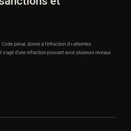
 sanctions et
. Code pénal, donné à l’infraction d’« atteintes
l s’agit d’une infraction pouvant avoir plusieurs niveaux