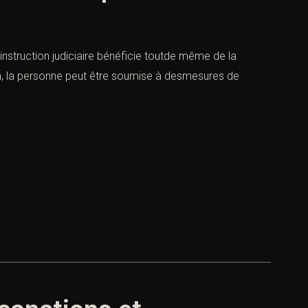
nstruction judiciaire bénéficie toutde même de la
on, la personne peut être soumise à desmesures de