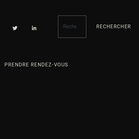
RECHERCHER
PRENDRE RENDEZ-VOUS