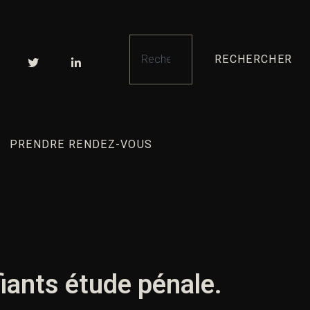
RECHERCHER
PRENDRE RENDEZ-VOUS
fiants étude pénale.