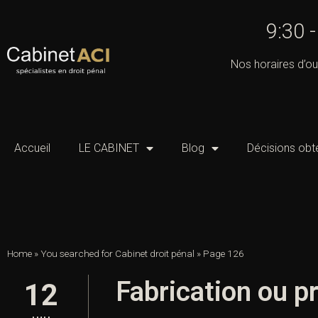
9:30 
Nos horaires d’ou
Accueil
LE CABINET
Blog
Décisions obt
Home
»
You searched for Cabinet droit pénal
»
Page 126
Fabrication ou pr
12