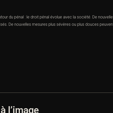
tour du pénal : le droit pénal évolue avec la société. De nouvelle
isés. De nouvelles mesures plus sévères ou plus douces peuvent 
 à l’image