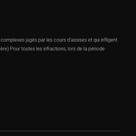
 complexes jugés par les cours d’assises et qui infligent
re) Pour toutes les infractions, lors de la période