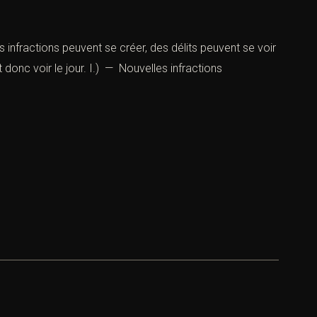
s infractions peuvent se créer, des délits peuvent se voir
donc voir le jour. I.) — Nouvelles infractions