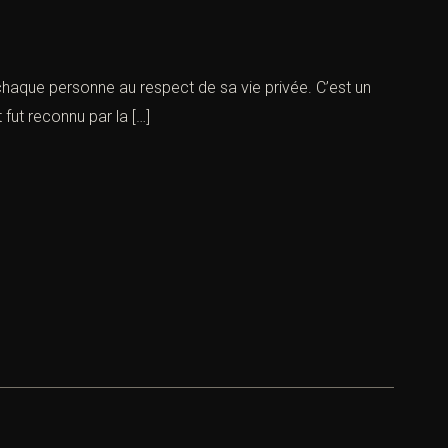
 chaque personne au respect de sa vie privée. C’est un
 fut reconnu par la […]