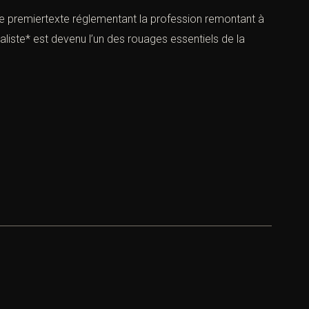
, le premiertexte réglementant la profession remontant à
liste* est devenu l’un des rouages essentiels de la