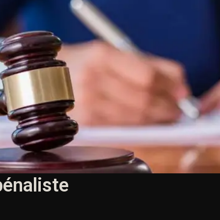
pénaliste