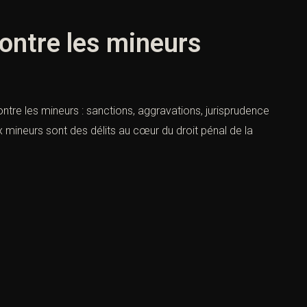
contre les mineurs
ntre les mineurs : sanctions, aggravations, jurisprudence
ux mineurs sont des délits au cœur du droit pénal de la