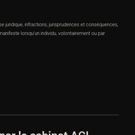
se juridique, infractions, jurisprudences et conséquences,
 manifeste lorsqu’un individu, volontairement ou par