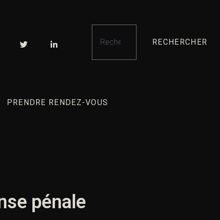
RECHERCHER
PRENDRE RENDEZ-VOUS
ense pénale