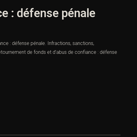
e : défense pénale
e : défense pénale. Infractions, sanctions,
détournement de fonds et d’abus de confiance : défense