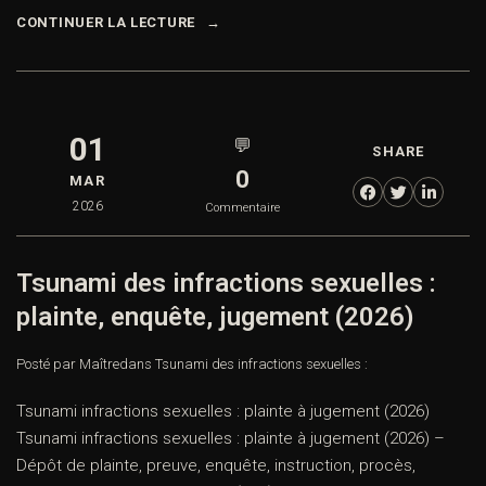
CONTINUER LA LECTURE
01
💬
SHARE
0
MAR
2026
Commentaire
Tsunami des infractions sexuelles :
plainte, enquête, jugement (2026)
Posté par Maître
dans
Tsunami des infractions sexuelles :
Tsunami infractions sexuelles : plainte à jugement (2026)
Tsunami infractions sexuelles : plainte à jugement (2026) –
Dépôt de plainte, preuve, enquête, instruction, procès,