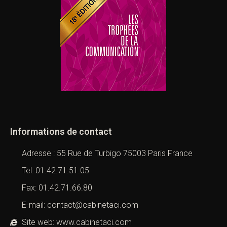
Informations de contact
Adresse : 55 Rue de Turbigo 75003 Paris France
Tel: 01.42.71.51.05
Fax: 01.42.71.66.80
E-mail: contact@cabinetaci.com
Site web: www.cabinetaci.com