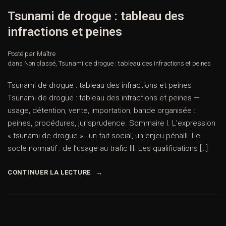
Tsunami de drogue : tableau des
infractions et peines
Posté par Maître
dans
Non classé
,
Tsunami de drogue : tableau des infractions et peines
Tsunami de drogue : tableau des infractions et peines
Tsunami de drogue : tableau des infractions et peines —
usage, détention, vente, importation, bande organisée :
peines, procédures, jurisprudence. Sommaire I. L’expression
« tsunami de drogue » : un fait social, un enjeu pénalII. Le
socle normatif : de l’usage au trafic III. Les qualifications […]
CONTINUER LA LECTURE