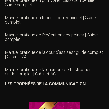
Manuel pratique du pourvoi en cassation pénale |
Guide complet
Manuel pratique du tribunal correctionnel | Guide
complet
Manuel pratique de l’exécution des peines | Guide
complet
Manuel pratique de la cour d’assises : guide complet
| Cabinet ACI
Manuel pratique de la chambre de l’instruction :
guide complet | Cabinet ACI
LES TROPHÉES DE LA COMMUNICATION