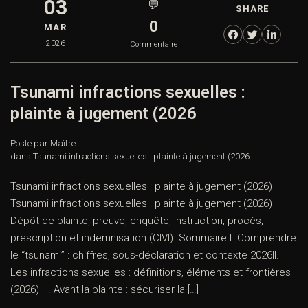
03
💬
SHARE
0
MAR
2026
Commentaire
Tsunami infractions sexuelles :
plainte à jugement (2026
Posté par Maître
dans
Tsunami infractions sexuelles : plainte à jugement (2026
Tsunami infractions sexuelles : plainte à jugement (2026)
Tsunami infractions sexuelles : plainte à jugement (2026) –
Dépôt de plainte, preuve, enquête, instruction, procès,
prescription et indemnisation (CIVI). Sommaire I. Comprendre
le “tsunami” : chiffres, sous-déclaration et contexte 2026II.
Les infractions sexuelles : définitions, éléments et frontières
(2026) III. Avant la plainte : sécuriser la […]