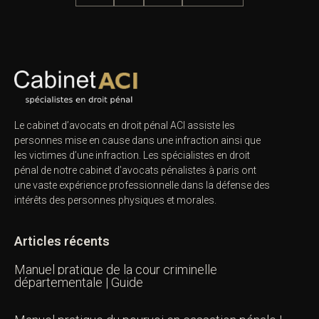
Le cabinet d’avocats en droit pénal ACI assiste les
personnes mise en cause dans une infraction ainsi que
les victimes d’une infraction. Les spécialistes en droit
pénal de notre
cabinet d’avocats pénalistes
à paris ont
une vaste expérience professionnelle dans la défense des
intérêts des personnes physiques et morales.
Articles récents
Manuel pratique de la cour criminelle
départementale | Guide