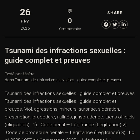
26
💬
SHARE
0
FéV
2026
Commentaire
Tsunami des infractions sexuelles :
guide complet et preuves
Posté par Maître
dans
Tsunami des infractions sexuelles : guide complet et preuves
Tsunami des infractions sexuelles : guide complet et preuves
Tsunami des infractions sexuelles : guide complet et
preuves. Viol, agressions, mineurs, surprise, sidération,
prescription, procédure, nullités, jurisprudence. Liens officiels
(cliquables) : 1). Code pénal — Légifrance (Légifrance) 2).
Code de procédure pénale — Légifrance (Légifrance) 3). Loi