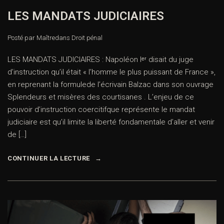
LES MANDATS JUDICIAIRES
Posté par Maître
dans
Droit pénal
LES MANDATS JUDICIAIRES : Napoléon Iᵉʳ disait du juge
d’instruction qu’il était « l’homme le plus puissant de France »,
en reprenant la formulede l’écrivain Balzac dans son ouvrage
Splendeurs et misères des courtisanes . L’enjeu de ce
pouvoir d’instruction coercitifque représente le mandat
judiciaire est qu’il limite la liberté fondamentale d’aller et venir
de […]
CONTINUER LA LECTURE