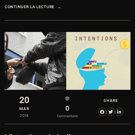
CONTINUER LA LECTURE
20
💬
SHARE
0
MAR
2018
Commentaire