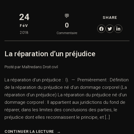
24
💬
SHARE
0
FéV
2018
Commentaire
La réparation d’un préjudice
Posté par Maître
dans
Droit civil
La réparation d’un préjudice : I). — Premièrement : Définition
de la réparation du préjudice né d’un dommage corporel (La
réparation d’un préjudice) La réparation du préjudice né d’un
dommage corporel : Il appartient aux juridictions du fond de
réparer, dans les limites des conclusions des parties, le
préjudice dont elles reconnaissent le principe, et […]
CONTINUER LA LECTURE