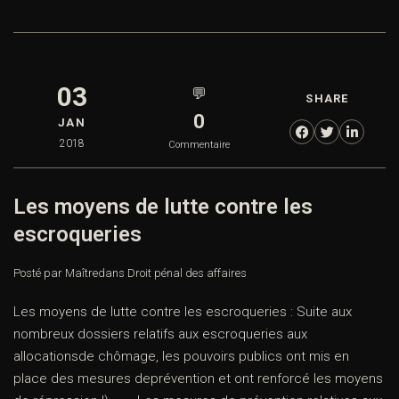
03
💬
SHARE
0
JAN
2018
Commentaire
Les moyens de lutte contre les
escroqueries
Posté par Maître
dans
Droit pénal des affaires
Les moyens de lutte contre les escroqueries : Suite aux
nombreux dossiers relatifs aux escroqueries aux
allocationsde chômage, les pouvoirs publics ont mis en
place des mesures deprévention et ont renforcé les moyens