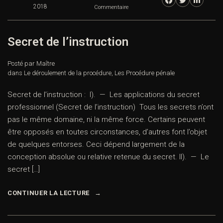
2018
Commentaire
Secret de l’instruction
Posté par Maître
dans
Le déroulement de la procédure
,
Les Procédure pénale
Secret de l’instruction : I). — Les applications du secret
professionnel (Secret de l’instruction) Tous les secrets n’ont
pas le même domaine, ni la même force. Certains peuvent
être opposés en toutes circonstances, d’autres font l’objet
de quelques entorses. Ceci dépend largement de la
conception absolue ou relative retenue du secret. II). — Le
secret […]
CONTINUER LA LECTURE