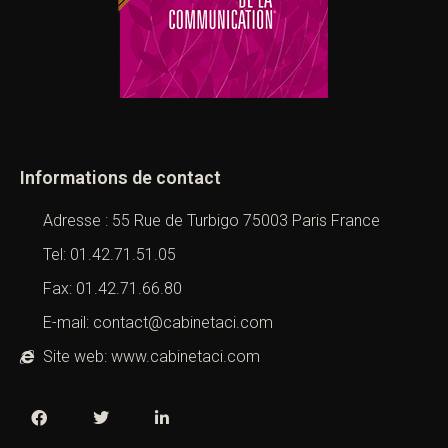
Informations de contact
Adresse : 55 Rue de Turbigo 75003 Paris France
Tel: 01.42.71.51.05
Fax: 01.42.71.66.80
E-mail: contact@cabinetaci.com
Site web: www.cabinetaci.com