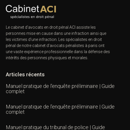
Le cabinet d’avocats en droit pénal ACI assiste les
personnes mise en cause dans une infraction ainsi que
les victimes d’une infraction. Les spécialistes en droit
pénal de notre
cabinet d’avocats pénalistes
à paris ont
une vaste expérience professionnelle dans la défense des
intérêts des personnes physiques et morales.
Articles récents
Manuel pratique de l’enquête préliminaire | Guide
complet
Manuel pratique de l’enquête préliminaire | Guide
complet
Manuel pratique du tribunal de police | Guide