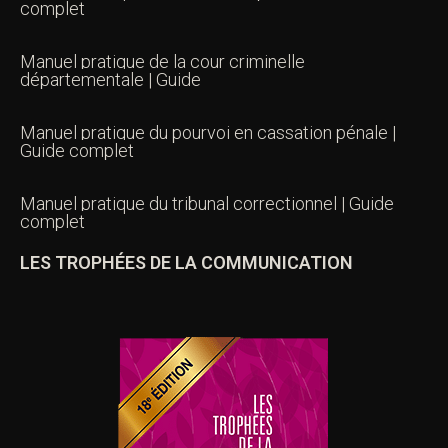
complet
Manuel pratique de la cour criminelle
départementale | Guide
Manuel pratique du pourvoi en cassation pénale |
Guide complet
Manuel pratique du tribunal correctionnel | Guide
complet
LES TROPHÉES DE LA COMMUNICATION