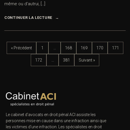
même ou d’autrui, […]
CONTINUER LA LECTURE
« Précédent
1
…
168
169
170
171
172
…
381
Suivant »
Le cabinet d’avocats en droit pénal ACI assiste les
personnes mise en cause dans une infraction ainsi que
les victimes d’une infraction. Les spécialistes en droit