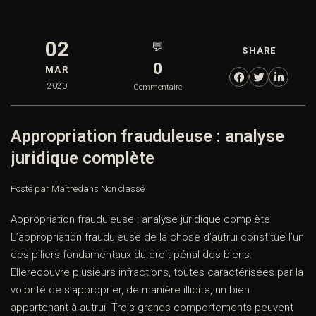
02
💬
SHARE
0
MAR
2020
Commentaire
Appropriation frauduleuse : analyse
juridique complète
Posté par Maître
dans
Non classé
Appropriation frauduleuse : analyse juridique complète
L’appropriation frauduleuse de la chose d’autrui constitue l’un
des piliers fondamentaux du droit pénal des biens.
Ellerecouvre plusieurs infractions, toutes caractérisées par la
volonté de s’approprier, de manière illicite, un bien
appartenant à autrui. Trois grands comportements peuvent