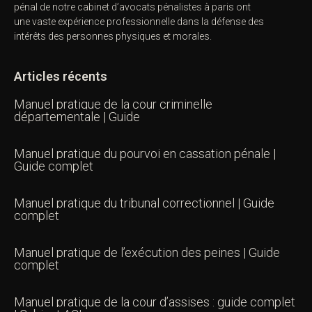
pénal de notre
cabinet d’avocats pénalistes
à paris ont
une vaste expérience professionnelle dans la défense des
intérêts des personnes physiques et morales.
Articles récents
Manuel pratique de la cour criminelle
départementale | Guide
Manuel pratique du pourvoi en cassation pénale |
Guide complet
Manuel pratique du tribunal correctionnel | Guide
complet
Manuel pratique de l’exécution des peines | Guide
complet
Manuel pratique de la cour d’assises : guide complet