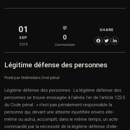
01
💬
SHARE
0
SEP
2019
Commentaire
Légitime défense des personnes
Posté par Maître
dans
Droit pénal
Légitime défense des personnes : La légitime défense des
personnes se trouve envisagée à l’alinéa 1er de l’article 122-5
du Code pénal : « n’est pas pénalement responsable la
personne qui, devant une atteinte injustifiée envers elle-
même ou autrui, accomplit, dans le même temps, un acte
commandé par la nécessité de la légitime défense d’elle-