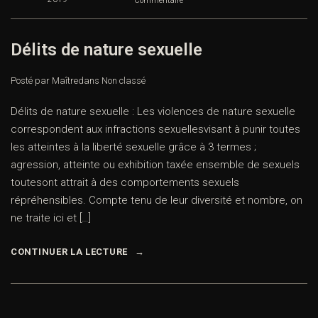
Commentaire
Délits de nature sexuelle
Posté par Maître
dans
Non classé
Délits de nature sexuelle : Les violences de nature sexuelle
correspondent aux infractions sexuellesvisant à punir toutes
les atteintes à la liberté sexuelle grâce à 3 termes ;
agression, atteinte ou exhibition taxée ensemble de sexuels
toutesont attrait à des comportements sexuels
répréhensibles. Compte tenu de leur diversité et nombre, on
ne traite ici et […]
CONTINUER LA LECTURE