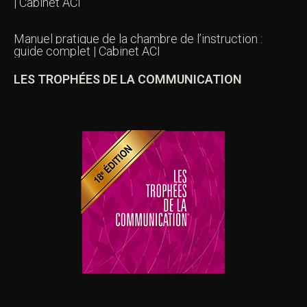
| Cabinet ACI
Manuel pratique de la chambre de l’instruction :
guide complet | Cabinet ACI
LES TROPHÉES DE LA COMMUNICATION