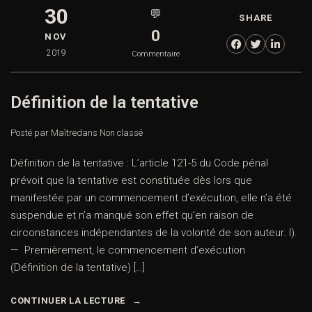
30
💬
SHARE
0
NOV
2019
Commentaire
Définition de la tentative
Posté par Maître
dans
Non classé
Définition de la tentative : L’article 121-5 du Code pénal
prévoit que la tentative est constituée dès lors que
manifestée par un commencement d’exécution, elle n’a été
suspendue et n’a manqué son effet qu’en raison de
circonstances indépendantes de la volonté de son auteur. I).
— Premièrement, le commencement d’exécution
(Définition de la tentative) […]
CONTINUER LA LECTURE