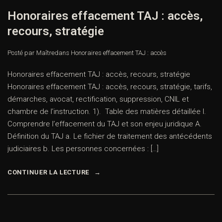
Honoraires effacement TAJ : accès,
recours, stratégie
Posté par Maître
dans
Honoraires effacement TAJ : accès
Honoraires effacement TAJ : accès, recours, stratégie
Honoraires effacement TAJ : accès, recours, stratégie, tarifs,
démarches, avocat, rectification, suppression, CNIL et
chambre de l’instruction. 1). Table des matières détaillée I.
Comprendre l’effacement du TAJ et son enjeu juridique A.
Définition du TAJ a. Le fichier de traitement des antécédents
judiciaires b. Les personnes concernées : […]
CONTINUER LA LECTURE