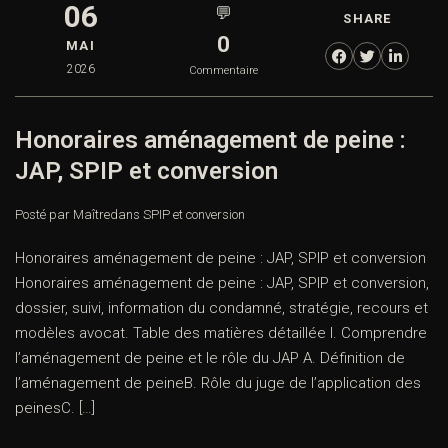
06
💬
SHARE
0
MAI
2026
Commentaire
Honoraires aménagement de peine :
JAP, SPIP et conversion
Posté par Maître
dans
SPIP et conversion
Honoraires aménagement de peine : JAP, SPIP et conversion
Honoraires aménagement de peine : JAP, SPIP et conversion,
dossier, suivi, information du condamné, stratégie, recours et
modèles avocat. Table des matières détaillée I. Comprendre
l’aménagement de peine et le rôle du JAP A. Définition de
l’aménagement de peineB. Rôle du juge de l’application des
peinesC. […]