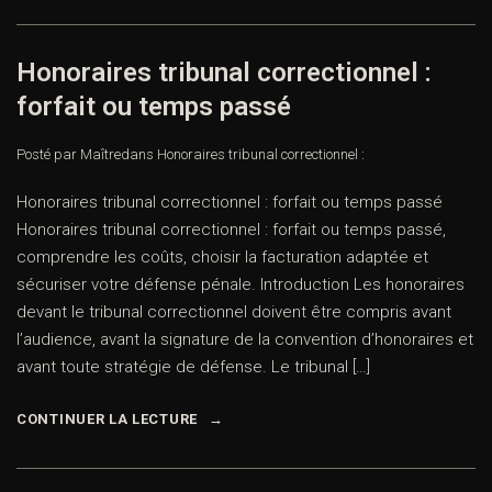
Honoraires tribunal correctionnel :
forfait ou temps passé
Posté par Maître
dans
Honoraires tribunal correctionnel :
Honoraires tribunal correctionnel : forfait ou temps passé
Honoraires tribunal correctionnel : forfait ou temps passé,
comprendre les coûts, choisir la facturation adaptée et
sécuriser votre défense pénale. Introduction Les honoraires
devant le tribunal correctionnel doivent être compris avant
l’audience, avant la signature de la convention d’honoraires et
avant toute stratégie de défense. Le tribunal […]
CONTINUER LA LECTURE