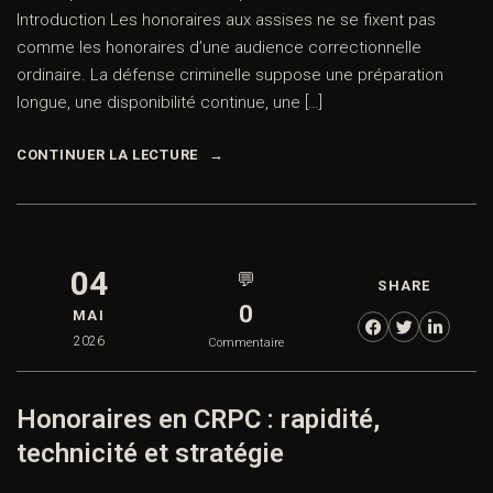
Introduction Les honoraires aux assises ne se fixent pas
comme les honoraires d’une audience correctionnelle
ordinaire. La défense criminelle suppose une préparation
longue, une disponibilité continue, une […]
CONTINUER LA LECTURE
04
💬
SHARE
0
MAI
2026
Commentaire
Honoraires en CRPC : rapidité,
technicité et stratégie