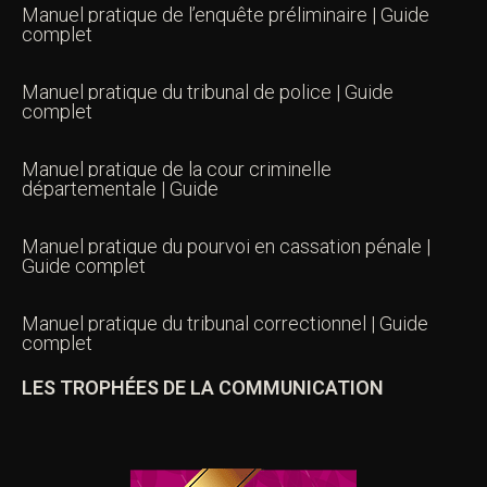
Manuel pratique de l’enquête préliminaire | Guide
complet
Manuel pratique du tribunal de police | Guide
complet
Manuel pratique de la cour criminelle
départementale | Guide
Manuel pratique du pourvoi en cassation pénale |
Guide complet
Manuel pratique du tribunal correctionnel | Guide
complet
LES TROPHÉES DE LA COMMUNICATION