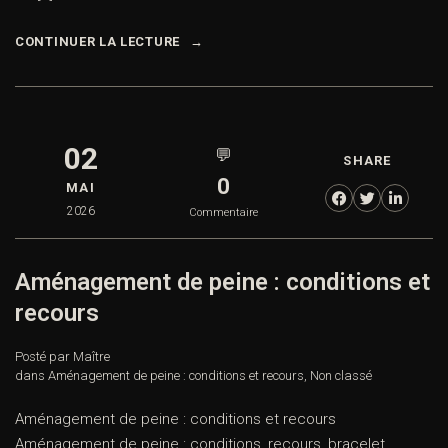
CONTINUER LA LECTURE
02
💬
SHARE
0
MAI
2026
Commentaire
Aménagement de peine : conditions et
recours
Posté par Maître
dans
Aménagement de peine : conditions et recours
,
Non classé
Aménagement de peine : conditions et recours
Aménagement de peine : conditions, recours, bracelet