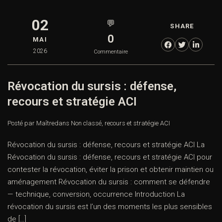
02
💬
SHARE
0
MAI
2026
Commentaire
Révocation du sursis : défense,
recours et stratégie ACI
Posté par Maître
dans
Non classé
,
recours et stratégie ACI
Révocation du sursis : défense, recours et stratégie ACI La
Révocation du sursis : défense, recours et stratégie ACI pour
contester la révocation, éviter la prison et obtenir maintien ou
aménagement Révocation du sursis : comment se défendre
— technique, conversion, occurrence Introduction La
révocation du sursis est l’un des moments les plus sensibles
de […]