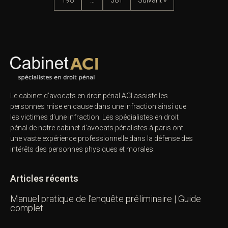
Le cabinet d’avocats en droit pénal ACI assiste les
personnes mise en cause dans une infraction ainsi que
les victimes d’une infraction. Les spécialistes en droit
pénal de notre
cabinet d’avocats pénalistes
à paris ont
une vaste expérience professionnelle dans la défense des
intérêts des personnes physiques et morales.
Articles récents
Manuel pratique de l’enquête préliminaire | Guide
complet