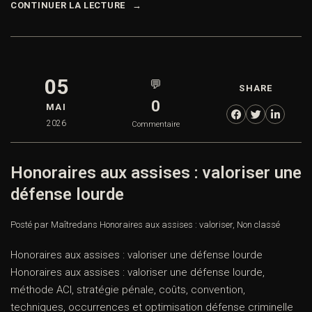
CONTINUER LA LECTURE
05
💬
SHARE
0
MAI
2026
Commentaire
Honoraires aux assises : valoriser une
défense lourde
Posté par Maître
dans
Honoraires aux assises : valoriser
,
Non classé
Honoraires aux assises : valoriser une défense lourde
Honoraires aux assises : valoriser une défense lourde,
méthode ACI, stratégie pénale, coûts, convention,
techniques, occurrences et optimisation défense criminelle