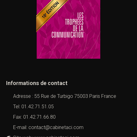
Informations de contact
Adresse : 55 Rue de Turbigo 75003 Paris France
Tel: 01.42.71.51.05
Fax: 01.42.71.66.80
E-mail: contact@cabinetaci.com