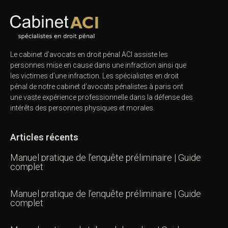
Le cabinet d’avocats en droit pénal ACI assiste les
personnes mise en cause dans une infraction ainsi que
les victimes d’une infraction. Les spécialistes en droit
pénal de notre
cabinet d’avocats pénalistes
à paris ont
une vaste expérience professionnelle dans la défense des
intérêts des personnes physiques et morales.
Articles récents
Manuel pratique de l’enquête préliminaire | Guide
complet
Manuel pratique de l’enquête préliminaire | Guide
complet