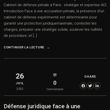
Cabinet de défense pénale à Paris : stratégie et expertise ACI
Introduction Face à une accusation pénale, la présence d’un
cabinet de défense expérimenté est déterminante pour
garantir une protection juridiquemaximale, contester les
charges, préparer une stratégie solide, soulever les nullités
de procédure, et […]
CONTINUER LA LECTURE
26
💬
SHARE
0
JUIL
2025
Commentaire
Défense juridique face à une