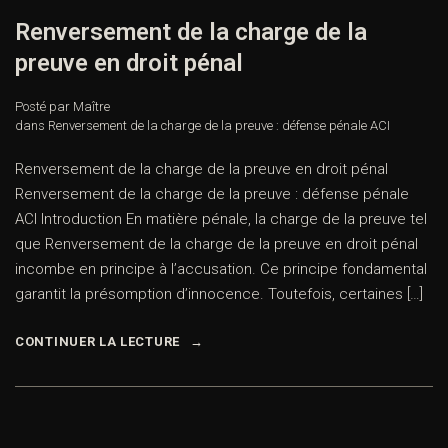
Renversement de la charge de la
preuve en droit pénal
Posté par Maître
dans
Renversement de la charge de la preuve : défense pénale ACI
Renversement de la charge de la preuve en droit pénal
Renversement de la charge de la preuve : défense pénale
ACI Introduction En matière pénale, la charge de la preuve tel
que Renversement de la charge de la preuve en droit pénal
incombe en principe à l’accusation. Ce principe fondamental
garantit la présomption d’innocence. Toutefois, certaines […]
CONTINUER LA LECTURE