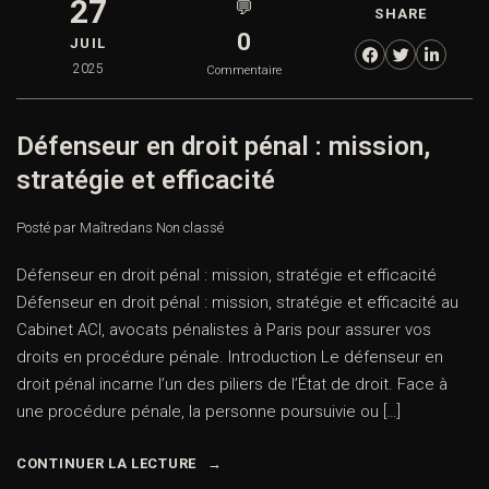
27
💬
SHARE
0
JUIL
2025
Commentaire
Défenseur en droit pénal : mission,
stratégie et efficacité
Posté par Maître
dans
Non classé
Défenseur en droit pénal : mission, stratégie et efficacité
Défenseur en droit pénal : mission, stratégie et efficacité au
Cabinet ACI, avocats pénalistes à Paris pour assurer vos
droits en procédure pénale. Introduction Le défenseur en
droit pénal incarne l’un des piliers de l’État de droit. Face à
une procédure pénale, la personne poursuivie ou […]
CONTINUER LA LECTURE