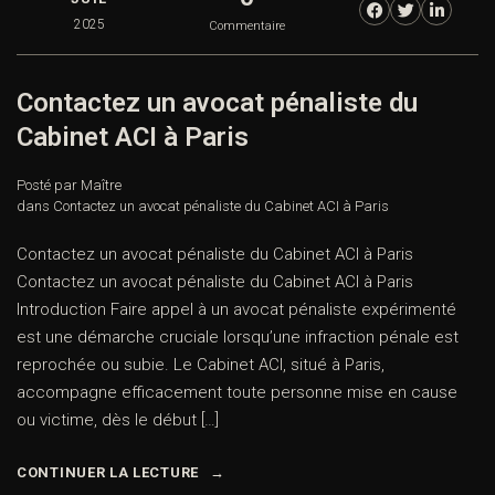
2025
Commentaire
Contactez un avocat pénaliste du
Cabinet ACI à Paris
Posté par Maître
dans
Contactez un avocat pénaliste du Cabinet ACI à Paris
Contactez un avocat pénaliste du Cabinet ACI à Paris
Contactez un avocat pénaliste du Cabinet ACI à Paris
Introduction Faire appel à un avocat pénaliste expérimenté
est une démarche cruciale lorsqu’une infraction pénale est
reprochée ou subie. Le Cabinet ACI, situé à Paris,
accompagne efficacement toute personne mise en cause
ou victime, dès le début […]
CONTINUER LA LECTURE