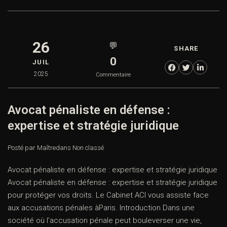
26
💬
SHARE
0
JUIL
2025
Commentaire
Avocat pénaliste en défense :
expertise et stratégie juridique
Posté par Maître
dans
Non classé
Avocat pénaliste en défense : expertise et stratégie juridique
Avocat pénaliste en défense : expertise et stratégie juridique
pour protéger vos droits. Le Cabinet ACI vous assiste face
aux accusations pénales àParis. Introduction Dans une
société où l’accusation pénale peut bouleverser une vie,