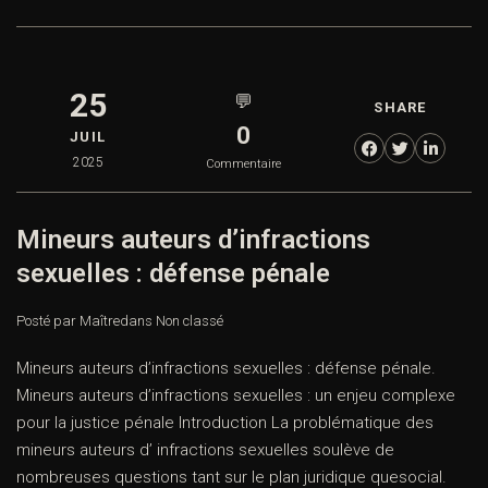
25
💬
SHARE
0
JUIL
2025
Commentaire
Mineurs auteurs d’infractions
sexuelles : défense pénale
Posté par Maître
dans
Non classé
Mineurs auteurs d’infractions sexuelles : défense pénale.
Mineurs auteurs d’infractions sexuelles : un enjeu complexe
pour la justice pénale Introduction La problématique des
mineurs auteurs d’ infractions sexuelles soulève de
nombreuses questions tant sur le plan juridique quesocial.