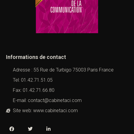
Informations de contact
Adresse : 55 Rue de Turbigo 75003 Paris France
Tel: 01.42.71.51.05
Fax: 01.42.71.66.80
E-mail: contact@cabinetaci.com
Site web: www.cabinetaci.com