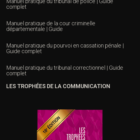
Manuel pratique du tribunal de police | Guide
complet
Manuel pratique de la cour criminelle
départementale | Guide
Manuel pratique du pourvoi en cassation pénale |
Guide complet
Manuel pratique du tribunal correctionnel | Guide
complet
LES TROPHÉES DE LA COMMUNICATION