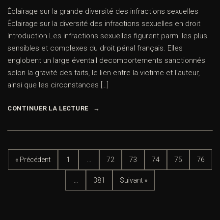
Éclairage sur la grande diversité des infractions sexuelles
Éclairage sur la diversité des infractions sexuelles en droit
Introduction Les infractions sexuelles figurent parmi les plus
sensibles et complexes du droit pénal français. Elles
englobent un large éventail decomportements sanctionnés
selon la gravité des faits, le lien entre la victime et l’auteur,
ainsi que les circonstances […]
CONTINUER LA LECTURE
« Précédent
1
…
72
73
74
75
76
…
381
Suivant »