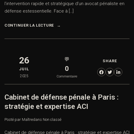
l’intervention rapide et stratégique d’un avocat pénaliste en
défense estessentielle. Face à […]
CONTINUER LA LECTURE
26
💬
SHARE
0
JUIL
2025
Commentaire
Cabinet de défense pénale à Paris :
stratégie et expertise ACI
Posté par Maître
dans
Non classé
Cabinet de défense pénale à Paris : stratégie et expertise ACI