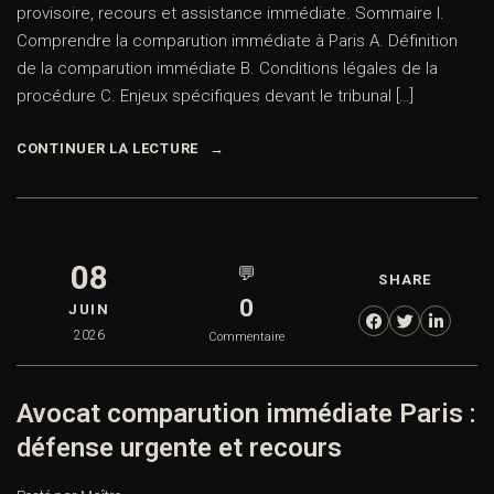
provisoire, recours et assistance immédiate. Sommaire I.
Comprendre la comparution immédiate à Paris A. Définition
de la comparution immédiate B. Conditions légales de la
procédure C. Enjeux spécifiques devant le tribunal […]
CONTINUER LA LECTURE
08
💬
SHARE
0
JUIN
2026
Commentaire
Avocat comparution immédiate Paris :
défense urgente et recours