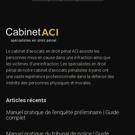
Le cabinet d’avocats en droit pénal ACI assiste les
personnes mise en cause dans une infraction ainsi que
les victimes d’une infraction. Les spécialistes en droit
pénal de notre
cabinet d’avocats pénalistes
à paris ont
une vaste expérience professionnelle dans la défense des
intérêts des personnes physiques et morales.
Articles récents
Manuel pratique de l’enquête préliminaire | Guide
complet
Manuel pratique du tribunal de police | Guide