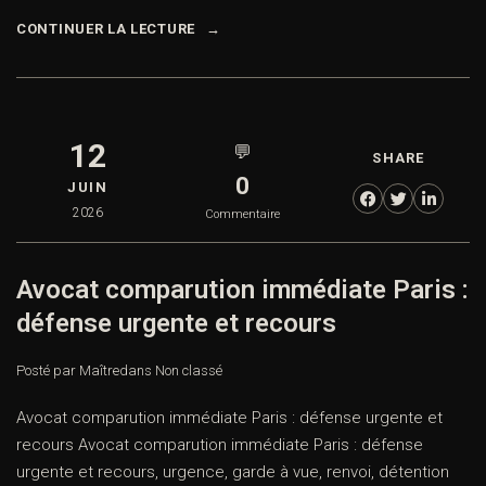
CONTINUER LA LECTURE
12
💬
SHARE
0
JUIN
2026
Commentaire
Avocat comparution immédiate Paris :
défense urgente et recours
Posté par Maître
dans
Non classé
Avocat comparution immédiate Paris : défense urgente et
recours Avocat comparution immédiate Paris : défense
urgente et recours, urgence, garde à vue, renvoi, détention