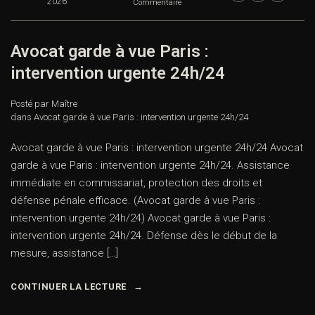
2026
Commentaire
Avocat garde à vue Paris :
intervention urgente 24h/24
Posté par Maître
dans
Avocat garde à vue Paris : intervention urgente 24h/24
Avocat garde à vue Paris : intervention urgente 24h/24 Avocat
garde à vue Paris : intervention urgente 24h/24. Assistance
immédiate en commissariat, protection des droits et
défense pénale efficace. (Avocat garde à vue Paris :
intervention urgente 24h/24) Avocat garde à vue Paris :
intervention urgente 24h/24. Défense dès le début de la
mesure, assistance […]
CONTINUER LA LECTURE