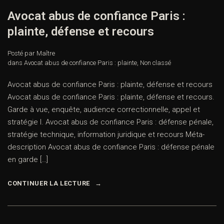
Avocat abus de confiance Paris :
plainte, défense et recours
Posté par Maître
dans
Avocat abus de confiance Paris : plainte
,
Non classé
Avocat abus de confiance Paris : plainte, défense et recours
Avocat abus de confiance Paris : plainte, défense et recours.
Garde à vue, enquête, audience correctionnelle, appel et
stratégie I. Avocat abus de confiance Paris : défense pénale,
stratégie technique, information juridique et recours Méta-
description Avocat abus de confiance Paris : défense pénale
en garde […]
CONTINUER LA LECTURE