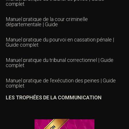
complet
Manuel pratique de la cour criminelle
départementale | Guide
Manuel pratique du pourvoi en cassation pénale |
Guide complet
Manuel pratique du tribunal correctionnel | Guide
complet
Manuel pratique de l’exécution des peines | Guide
complet
LES TROPHÉES DE LA COMMUNICATION