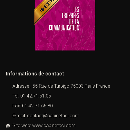
Informations de contact
Adresse : 55 Rue de Turbigo 75003 Paris France
Tel: 01.42.71.51.05
Fax: 01.42.71.66.80
E-mail: contact@cabinetaci.com
Site web: www.cabinetaci.com