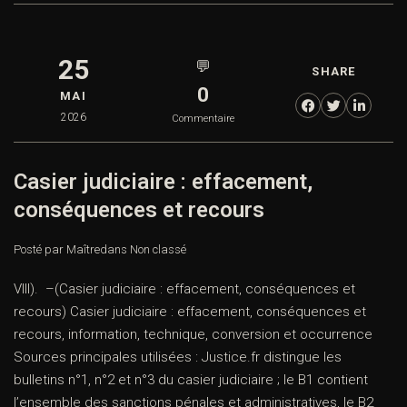
25
💬
SHARE
0
MAI
2026
Commentaire
Casier judiciaire : effacement,
conséquences et recours
Posté par Maître
dans
Non classé
VIII). –(Casier judiciaire : effacement, conséquences et
recours) Casier judiciaire : effacement, conséquences et
recours, information, technique, conversion et occurrence
Sources principales utilisées : Justice.fr distingue les
bulletins n°1, n°2 et n°3 du casier judiciaire ; le B1 contient
l’ensemble des sanctions pénales et administratives, le B2