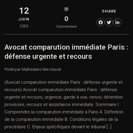
12
💬
SHARE
0
JUIN
2026
Commentaire
Avocat comparution immédiate Paris :
défense urgente et recours
Posté par Maître
dans
Non classé
(Avocat comparution immédiate Paris : défense urgente et
recours) Avocat comparution immédiate Paris : défense
urgente et recours, urgence, garde à vue, renvoi, détention
provisoire, recours et assistance immédiate. Sommaire I.
Comprendre la comparution immédiate à Paris A. Définition
de la comparution immédiate B. Conditions légales de la
procédure C. Enjeux spécifiques devant le tribunal […]