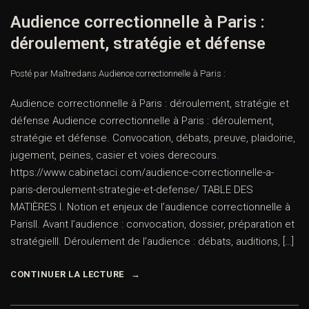
Audience correctionnelle à Paris :
déroulement, stratégie et défense
Posté par Maître
dans
Audience correctionnelle à Paris :
Audience correctionnelle à Paris : déroulement, stratégie et
défense Audience correctionnelle à Paris : déroulement,
stratégie et défense. Convocation, débats, preuve, plaidoirie,
jugement, peines, casier et voies derecours.
https://www.cabinetaci.com/audience-correctionnelle-a-
paris-deroulement-strategie-et-defense/ TABLE DES
MATIÈRES I. Notion et enjeux de l’audience correctionnelle à
ParisII. Avant l’audience : convocation, dossier, préparation et
stratégieIII. Déroulement de l’audience : débats, auditions, […]
CONTINUER LA LECTURE