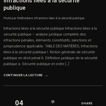
Infractions liées à la sécurité
publique
Posté par Maître
dans
Infractions liées à la sécurité publique
Infractions liées à la sécurité publique Infractions liées à la
sécurité publique – analyse juridique complète des
infractions pénales, éléments constitutifs, sanctions et
jurisprudence applicable. TABLE DES MATIÈRES, Infractions
liées à la sécurité publique I. Notion générale de sécurité
publique en droit pénal A. Définition juridique de la sécurité
publique a. Sécurité publique et ordre […]
CONTINUER LA LECTURE
04
💬
SHARE