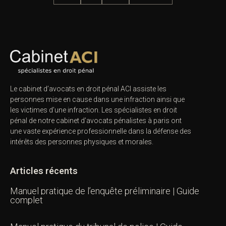
Le cabinet d’avocats en droit pénal ACI assiste les
personnes mise en cause dans une infraction ainsi que
les victimes d’une infraction. Les spécialistes en droit
pénal de notre
cabinet d’avocats pénalistes
à paris ont
une vaste expérience professionnelle dans la défense des
intérêts des personnes physiques et morales.
Articles récents
Manuel pratique de l’enquête préliminaire | Guide
complet