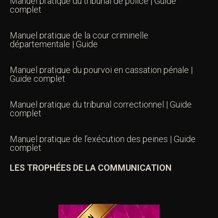
Manuel pratique du tribunal de police | Guide
complet
Manuel pratique de la cour criminelle
départementale | Guide
Manuel pratique du pourvoi en cassation pénale |
Guide complet
Manuel pratique du tribunal correctionnel | Guide
complet
Manuel pratique de l’exécution des peines | Guide
complet
LES TROPHÉES DE LA COMMUNICATION