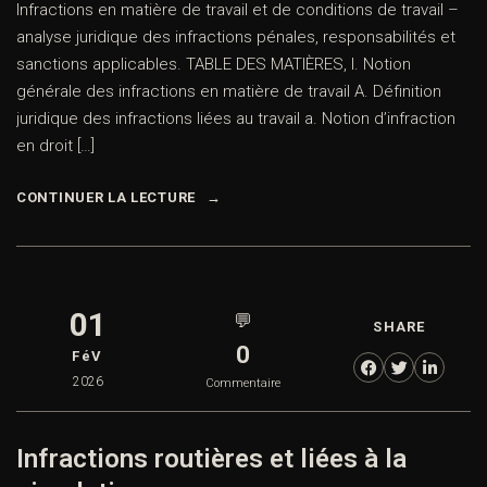
Infractions en matière de travail et de conditions de travail –
analyse juridique des infractions pénales, responsabilités et
sanctions applicables. TABLE DES MATIÈRES, I. Notion
générale des infractions en matière de travail A. Définition
juridique des infractions liées au travail a. Notion d’infraction
en droit […]
CONTINUER LA LECTURE
01
💬
SHARE
0
FéV
2026
Commentaire
Infractions routières et liées à la