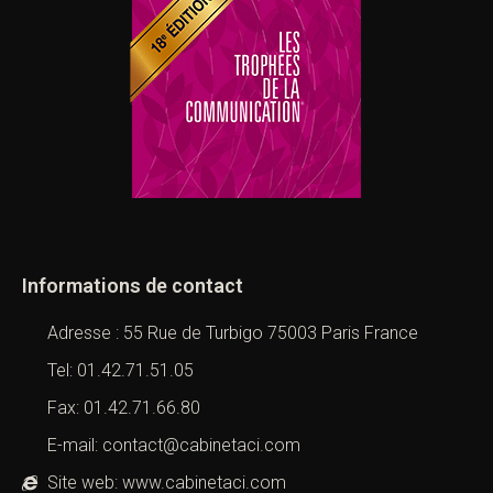
Informations de contact
Adresse : 55 Rue de Turbigo 75003 Paris France
Tel: 01.42.71.51.05
Fax: 01.42.71.66.80
E-mail: contact@cabinetaci.com
Site web: www.cabinetaci.com