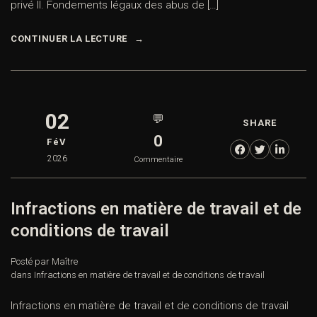
privé II. Fondements légaux des abus de […]
CONTINUER LA LECTURE
02
💬
SHARE
0
FéV
2026
Commentaire
Infractions en matière de travail et de
conditions de travail
Posté par Maître
dans
Infractions en matière de travail et de conditions de travail
Infractions en matière de travail et de conditions de travail