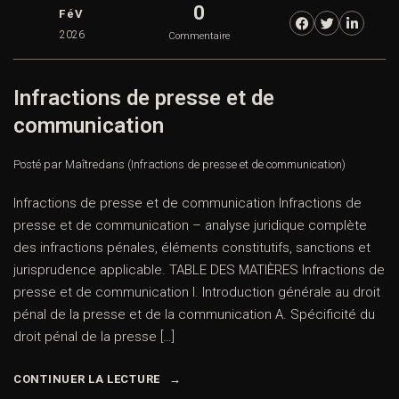
0
FéV
2026
Commentaire
Infractions de presse et de
communication
Posté par Maître
dans
(Infractions de presse et de communication)
Infractions de presse et de communication Infractions de
presse et de communication – analyse juridique complète
des infractions pénales, éléments constitutifs, sanctions et
jurisprudence applicable. TABLE DES MATIÈRES Infractions de
presse et de communication I. Introduction générale au droit
pénal de la presse et de la communication A. Spécificité du
droit pénal de la presse […]
CONTINUER LA LECTURE