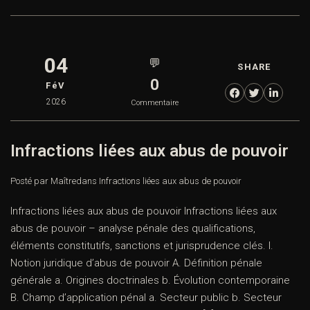
04
💬
SHARE
0
FéV
2026
Commentaire
Infractions liées aux abus de pouvoir
Posté par Maître
dans
Infractions liées aux abus de pouvoir
Infractions liées aux abus de pouvoir Infractions liées aux
abus de pouvoir – analyse pénale des qualifications,
éléments constitutifs, sanctions et jurisprudence clés. I.
Notion juridique d’abus de pouvoir A. Définition pénale
générale a. Origines doctrinales b. Évolution contemporaine
B. Champ d’application pénal a. Secteur public b. Secteur