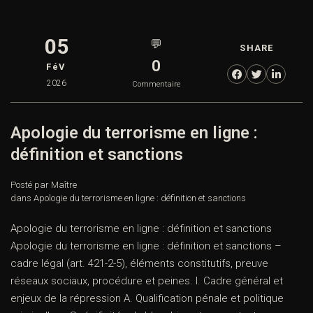
05
💬
SHARE
0
FéV
2026
Commentaire
Apologie du terrorisme en ligne :
définition et sanctions
Posté par Maître
dans
Apologie du terrorisme en ligne : définition et sanctions
Apologie du terrorisme en ligne : définition et sanctions
Apologie du terrorisme en ligne : définition et sanctions –
cadre légal (art. 421-2-5), éléments constitutifs, preuve
réseaux sociaux, procédure et peines. I. Cadre général et
enjeux de la répression A. Qualification pénale et politique