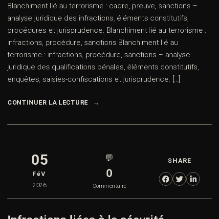
Blanchiment lié au terrorisme : cadre, preuve, sanctions –
analyse juridique des infractions, éléments constitutifs,
procédures et jurisprudence. Blanchiment lié au terrorisme :
infractions, procédure, sanctions Blanchiment lié au
terrorisme : infractions, procédure, sanctions – analyse
juridique des qualifications pénales, éléments constitutifs,
enquêtes, saisies-confiscations et jurisprudence. […]
CONTINUER LA LECTURE
05
💬
SHARE
0
FéV
2026
Commentaire