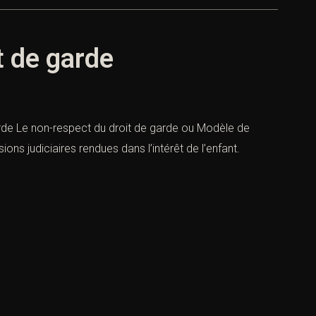
t de garde
arde Le non-respect du droit de garde ou Modèle de
ons judiciaires rendues dans l’intérêt de l’enfant.