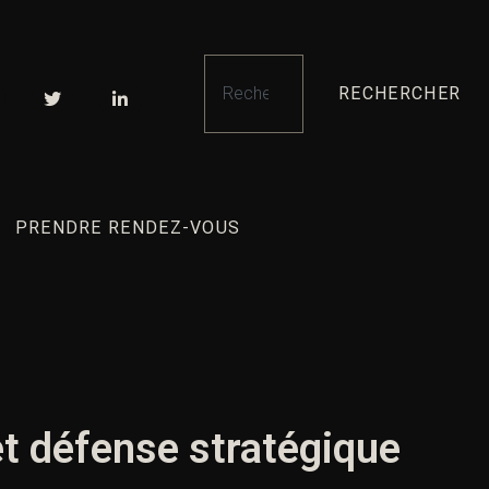
RECHERCHER
PRENDRE RENDEZ-VOUS
et défense stratégique