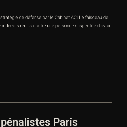
 stratégie de défense par le Cabinet ACI Le faisceau de
e indirects réunis contre une personne suspectée d’avoir
 pénalistes Paris