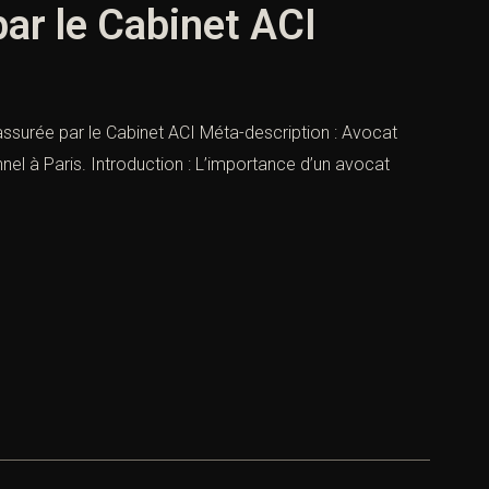
par le Cabinet ACI
 assurée par le Cabinet ACI Méta-description : Avocat
nnel à Paris. Introduction : L’importance d’un avocat