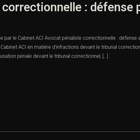
 correctionnelle : défense 
se par le Cabinet ACI Avocat pénaliste correctionnelle : défense
 Cabinet ACI en matière d’infractions devant le tribunal correctio
sation pénale devant le tribunal correctionnel, […]