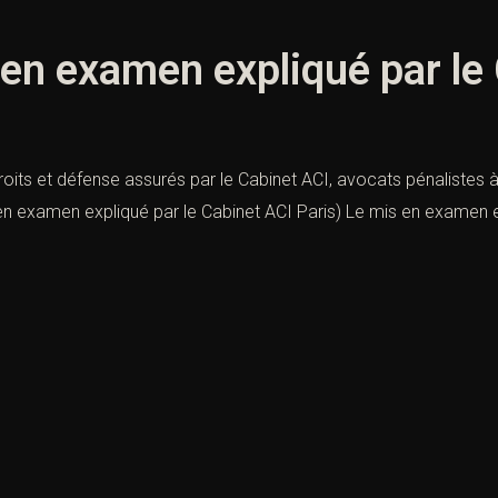
 en examen expliqué par le
oits et défense assurés par le Cabinet ACI, avocats pénalistes à
s en examen expliqué par le Cabinet ACI Paris) Le mis en examen 