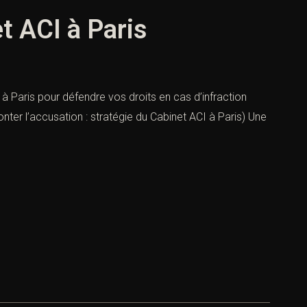
t ACI à Paris
 à Paris pour défendre vos droits en cas d’infraction
ter l’accusation : stratégie du Cabinet ACI à Paris) Une