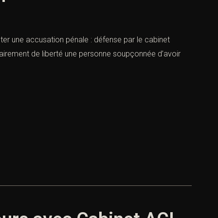
ter une accusation pénale : défense par le cabinet
rairement de liberté une personne soupçonnée d’avoir