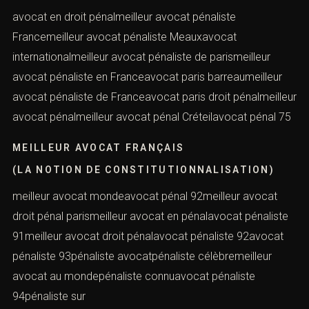
MEILLEUR AVOCAT PÉNALISTE
(LA NOTION DE CONSTITUTIONNALISATION)
avocat en droit pénalmeilleur avocat pénaliste
Francemeilleur avocat pénaliste Meauxavocat
internationalmeilleur avocat pénaliste de parismeilleur
avocat pénaliste en Franceavocat paris barreaumeilleur
avocat pénaliste de Franceavocat paris droit
pénalmeilleur avocat pénalmeilleur avocat pénal
Créteilavocat pénal 75
MEILLEUR AVOCAT FRANÇAIS
(LA NOTION DE CONSTITUTIONNALISATION)
meilleur avocat mondeavocat pénal 92meilleur avocat
droit pénal parismeilleur avocat en pénalavocat