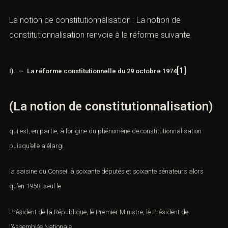
La notion de constitutionnalisation : La notion de
constitutionnalisation renvoie à la réforme suivante.
[1]
I). — La réforme constitutionnelle du 29 octobre 1974
(La notion de
constitutionnalisation)
qui est, en partie, à l’origine du phénomène de constitutionnalisation
puisqu’elle a élargi
la saisine du Conseil à soixante députés et soixante sénateurs alors
qu’en 1958, seul le
Président
de la République, le Premier Ministre,
le Président de