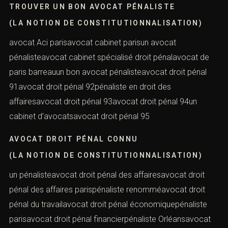
avocatpénalistes francophones
TROUVER UN BON AVOCAT PÉNALISTE
(LA NOTION DE CONSTITUTIONNALISATION)
avocat Aci parisavocat cabinet parisun avocat
pénalisteavocat cabinet spécialisé droit pénalavocat de
paris barreauun bon avocat pénalisteavocat droit pénal
91avocat droit pénal 92pénaliste en droit des
affairesavocat droit pénal 93avocat droit pénal 94un
cabinet d’avocatsavocat droit pénal 95
AVOCAT DROIT PÉNAL CONNU
(LA NOTION DE CONSTITUTIONNALISATION)
un pénalisteavocat droit pénal des affairesavocat droit
pénal des affaires parispénaliste renomméavocat droit