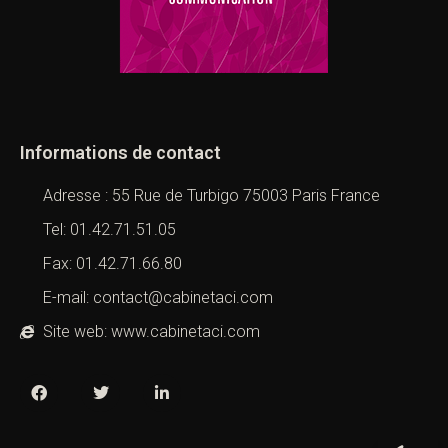
Informations de contact
Adresse : 55 Rue de Turbigo 75003 Paris France
Tel: 01.42.71.51.05
Fax: 01.42.71.66.80
E-mail: contact@cabinetaci.com
Site web: www.cabinetaci.com