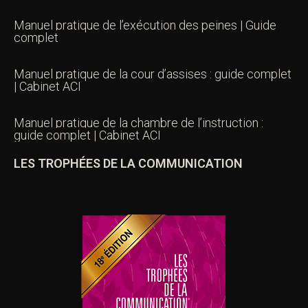
Manuel pratique de l’exécution des peines | Guide
complet
Manuel pratique de la cour d’assises : guide complet
| Cabinet ACI
Manuel pratique de la chambre de l’instruction :
guide complet | Cabinet ACI
LES TROPHÉES DE LA COMMUNICATION