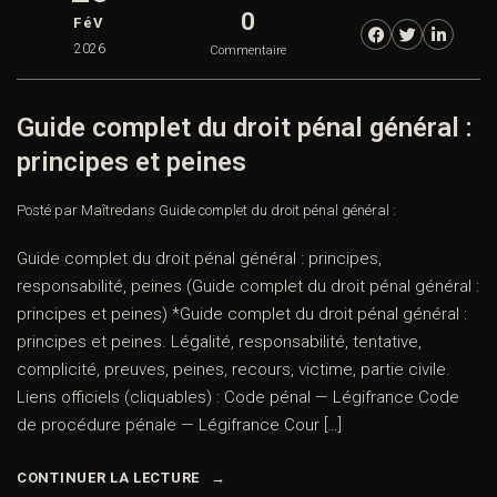
0
FéV
2026
Commentaire
Guide complet du droit pénal général :
principes et peines
Posté par Maître
dans
Guide complet du droit pénal général :
Guide complet du droit pénal général : principes,
responsabilité, peines (Guide complet du droit pénal général :
principes et peines) *Guide complet du droit pénal général :
principes et peines. Légalité, responsabilité, tentative,
complicité, preuves, peines, recours, victime, partie civile.
Liens officiels (cliquables) : Code pénal — Légifrance Code
de procédure pénale — Légifrance Cour […]
CONTINUER LA LECTURE