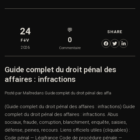
24
💬
SHARE
0
FéV
2026
Commentaire
Guide complet du droit pénal des
affaires : infractions
Posté par Maître
dans
Guide complet du droit pénal des affa
(Guide complet du droit pénal des affaires : infractions) Guide
complet du droit pénal des affaires : infractions. Abus
sociaux, fraude, corruption, blanchiment, enquête, saisies,
défense, peines, recours. Liens officiels utiles (cliquables) :
Code pénal — Légifrance Code de procédure pénale —