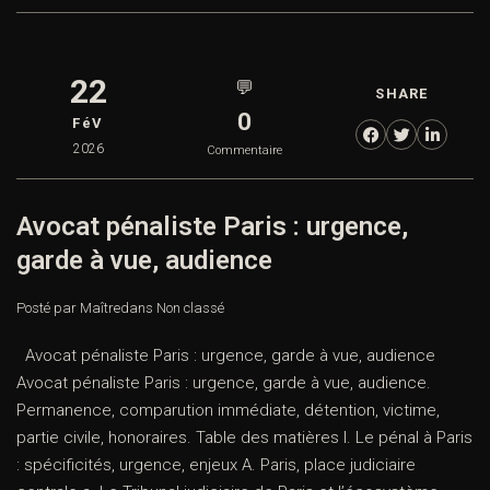
22
💬
SHARE
0
FéV
2026
Commentaire
Avocat pénaliste Paris : urgence,
garde à vue, audience
Posté par Maître
dans
Non classé
Avocat pénaliste Paris : urgence, garde à vue, audience
Avocat pénaliste Paris : urgence, garde à vue, audience.
Permanence, comparution immédiate, détention, victime,
partie civile, honoraires. Table des matières I. Le pénal à Paris
: spécificités, urgence, enjeux A. Paris, place judiciaire