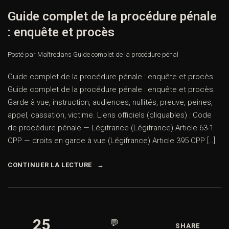
Guide complet de la procédure pénale
: enquête et procès
Posté par Maître
dans
Guide complet de la procédure pénal
Guide complet de la procédure pénale : enquête et procès
Guide complet de la procédure pénale : enquête et procès.
Garde à vue, instruction, audiences, nullités, preuve, peines,
appel, cassation, victime. Liens officiels (cliquables) : Code
de procédure pénale — Légifrance (Légifrance) Article 63-1
CPP — droits en garde à vue (Légifrance) Article 395 CPP […]
CONTINUER LA LECTURE
25
💬
SHARE