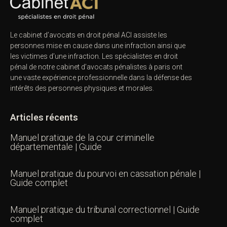
Le cabinet d’avocats en droit pénal ACI assiste les
personnes mise en cause dans une infraction ainsi que
les victimes d’une infraction. Les spécialistes en droit
pénal de notre
cabinet d’avocats pénalistes
à paris ont
une vaste expérience professionnelle dans la défense des
intérêts des personnes physiques et morales.
Articles récents
Manuel pratique de la cour criminelle
départementale | Guide
Manuel pratique du pourvoi en cassation pénale |
Guide complet
Manuel pratique du tribunal correctionnel | Guide
complet