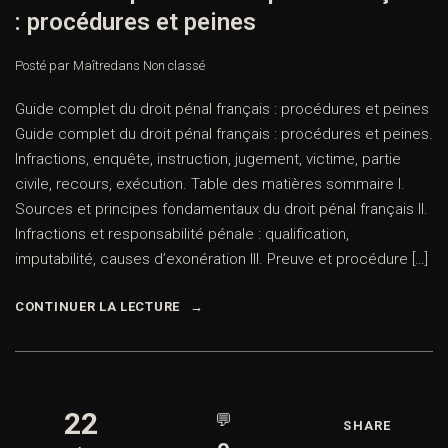
: procédures et peines
Posté par Maître
dans
Non classé
Guide complet du droit pénal français : procédures et peines
Guide complet du droit pénal français : procédures et peines.
Infractions, enquête, instruction, jugement, victime, partie
civile, recours, exécution. Table des matières sommaire I.
Sources et principes fondamentaux du droit pénal français II.
Infractions et responsabilité pénale : qualification,
imputabilité, causes d’exonération III. Preuve et procédure […]
CONTINUER LA LECTURE
22
💬
SHARE