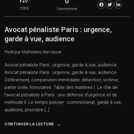
0
FéV
2026
Commentaire
Avocat pénaliste Paris : urgence,
garde à vue, audience
Posté par Maître
dans
Non classé
Avocat pénaliste Paris : urgence, garde à vue, audience
Avocat pénaliste Paris : urgence, garde à vue, audience.
Défèrement, comparution immédiate, détention, victime,
partie civile, honoraires. Table des matières I. Le rôle de
l’avocat pénaliste à Paris : une défense d’urgence et de
méthode II. Le temps policier : commissariat, garde à vue,
auditions, première […]
CONTINUER LA LECTURE