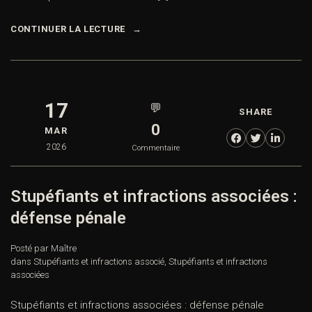
CONTINUER LA LECTURE
17
💬
SHARE
0
MAR
2026
Commentaire
Stupéfiants et infractions associées :
défense pénale
Posté par Maître
dans
Stupéfiants et infractions associé
,
Stupéfiants et infractions
associées
Stupéfiants et infractions associées : défense pénale