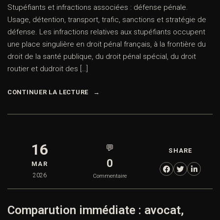
Stupéfiants et infractions associées : défense pénale.
Usage, détention, transport, trafic, sanctions et stratégie de
défense. Les infractions relatives aux stupéfiants occupent
une place singulière en droit pénal français, à la frontière du
droit de la santé publique, du droit pénal spécial, du droit
routier et dudroit des […]
CONTINUER LA LECTURE
16
💬
SHARE
0
MAR
2026
Commentaire
Comparution immédiate : avocat,