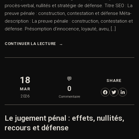
procès-verbal, nullités et stratégie de défense. Titre SEO : La
preuve pénale : construction, contestation et défense Méta-
description : La preuve pénale : construction, contestation et
défense. Présomption d’innocence, loyauté, aveu, […]
CONTINUER LA LECTURE
18
💬
SHARE
0
MAR
2026
Commentaire
Le jugement pénal : effets, nullités,
recours et défense