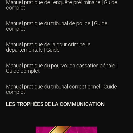
Manuel pratique de l’enquête préliminaire | Guide
complet
Manuel pratique du tribunal de police | Guide
complet
Manuel pratique de la cour criminelle
départementale | Guide
Manuel pratique du pourvoi en cassation pénale |
Guide complet
Manuel pratique du tribunal correctionnel | Guide
complet
LES TROPHÉES DE LA COMMUNICATION