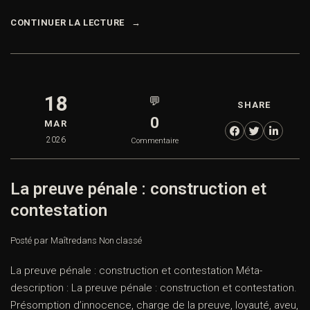
CONTINUER LA LECTURE
18
💬
SHARE
0
MAR
2026
Commentaire
La preuve pénale : construction et
contestation
Posté par Maître
dans
Non classé
La preuve pénale : construction et contestation Méta-
description : La preuve pénale : construction et contestation.
Présomption d’innocence, charge de la preuve, loyauté, aveu,