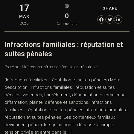
17
💬
SHARE
0
MAR
2026
Commentaire
Infractions familiales : réputation et
suites pénales
Posté par Maître
dans
Infractions familiales : réputation
(Infractions familiales : réputation et suites pénales) Méta-
description : Infractions familiales : réputation et suites
pénales, violences, harcèlement, dénonciation calomnieuse,
diffamation, plainte, défense et sanctions. Infractions
familiales : réputation et suites pénales Infractions familiales :
réputation et suites pénales. Les contentieux familiaux
deviennent pénaux lorsqu’un conflit dépasse la simple
tension privée et entre dans le […]