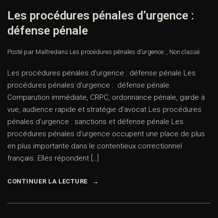
Les procédures pénales d’urgence :
défense pénale
Posté par Maître
dans
Les procédures pénales d’urgence :
,
Non classé
Les procédures pénales d’urgence : défense pénale Les
procédures pénales d’urgence : défense pénale.
Comparution immédiate, CRPC, ordonnance pénale, garde à
vue, audience rapide et stratégie d’avocat Les procédures
pénales d’urgence : sanctions et défense pénale Les
procédures pénales d’urgence occupent une place de plus
en plus importante dans le contentieux correctionnel
français. Elles répondent […]
CONTINUER LA LECTURE