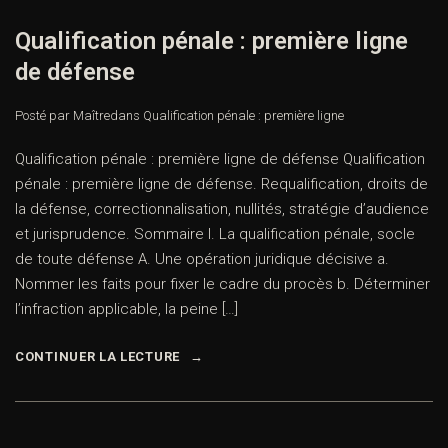
Qualification pénale : première ligne
de défense
Posté par Maître
dans
Qualification pénale : première ligne
Qualification pénale : première ligne de défense Qualification
pénale : première ligne de défense. Requalification, droits de
la défense, correctionnalisation, nullités, stratégie d’audience
et jurisprudence. Sommaire I. La qualification pénale, socle
de toute défense A. Une opération juridique décisive a.
Nommer les faits pour fixer le cadre du procès b. Déterminer
l’infraction applicable, la peine […]
CONTINUER LA LECTURE