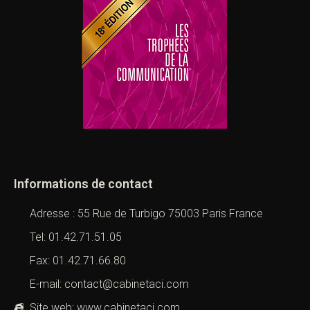
Informations de contact
Adresse : 55 Rue de Turbigo 75003 Paris France
Tel: 01.42.71.51.05
Fax: 01.42.71.66.80
E-mail: contact@cabinetaci.com
Site web: www.cabinetaci.com