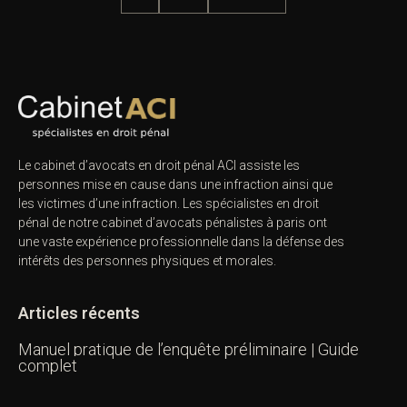
Le cabinet d’avocats en droit pénal ACI assiste les
personnes mise en cause dans une infraction ainsi que
les victimes d’une infraction. Les spécialistes en droit
pénal de notre
cabinet d’avocats pénalistes
à paris ont
une vaste expérience professionnelle dans la défense des
intérêts des personnes physiques et morales.
Articles récents
Manuel pratique de l’enquête préliminaire | Guide
complet