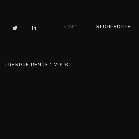
RECHERCHER
PRENDRE RENDEZ-VOUS