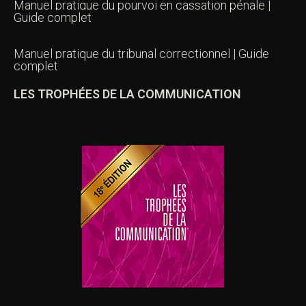
Manuel pratique du pourvoi en cassation pénale |
Guide complet
Manuel pratique du tribunal correctionnel | Guide
complet
LES TROPHÉES DE LA COMMUNICATION