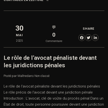
30
💬
SHARE
0
MAI
2025
Commentaire
Le rôle de l’avocat pénaliste devant
les juridictions pénales
Posté par Maître
dans
Non classé
Le rôle de l’avocat pénaliste devant les juridictions pénales
Le rôle précis de l’avocat devant une juridiction pénale
Introduction : L’avocat, clé de voûte du procès pénal Dans un
État de droit, toute personne poursuivie devant une juridiction