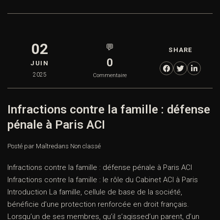
02
💬
SHARE
0
JUIN
2025
Commentaire
Infractions contre la famille : défense
pénale à Paris ACI
Posté par Maître
dans
Non classé
Infractions contre la famille : défense pénale à Paris ACI
Infractions contre la famille : le rôle du Cabinet ACI à Paris
Introduction La famille, cellule de base de la société,
bénéficie d’une protection renforcée en droit français.
Lorsqu’un de ses membres, qu’il s’agissed’un parent, d’un