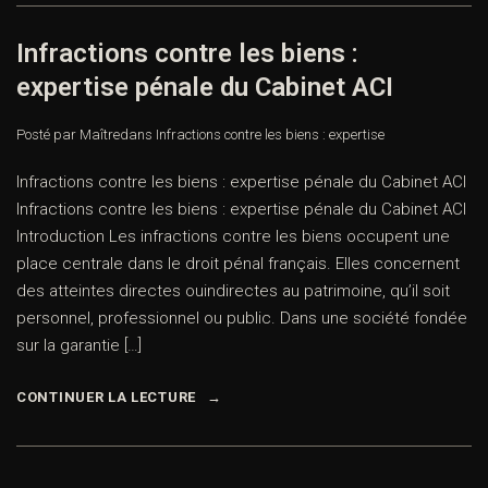
Infractions contre les biens :
expertise pénale du Cabinet ACI
Posté par Maître
dans
Infractions contre les biens : expertise
Infractions contre les biens : expertise pénale du Cabinet ACI
Infractions contre les biens : expertise pénale du Cabinet ACI
Introduction Les infractions contre les biens occupent une
place centrale dans le droit pénal français. Elles concernent
des atteintes directes ouindirectes au patrimoine, qu’il soit
personnel, professionnel ou public. Dans une société fondée
sur la garantie […]
CONTINUER LA LECTURE