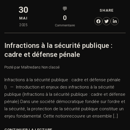
30
💬
SHARE
0
MAI
2025
Commentaire
Infractions à la sécurité publique :
cadre et défense pénale
Posté par Maître
dans
Non classé
Infractions à la sécurité publique : cadre et défense pénale
I). — Introduction et enjeux des infractions à la sécurité
publique (Infractions à la sécurité publique : cadre et défense
pénale) Dans une société démocratique fondée sur l’ordre et
la sécurité, la protection de la sécurité publique constitue un
enjeu fondamental. Cette notionrecouvre un ensemble […]
CONTINUER LA LECTURE