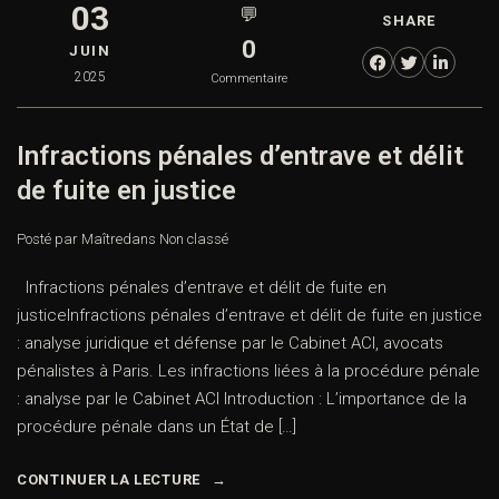
03
💬
SHARE
0
JUIN
2025
Commentaire
Infractions pénales d’entrave et délit
de fuite en justice
Posté par Maître
dans
Non classé
Infractions pénales d’entrave et délit de fuite en
justiceInfractions pénales d’entrave et délit de fuite en justice
: analyse juridique et défense par le Cabinet ACI, avocats
pénalistes à Paris. Les infractions liées à la procédure pénale
: analyse par le Cabinet ACI Introduction : L’importance de la
procédure pénale dans un État de […]
CONTINUER LA LECTURE