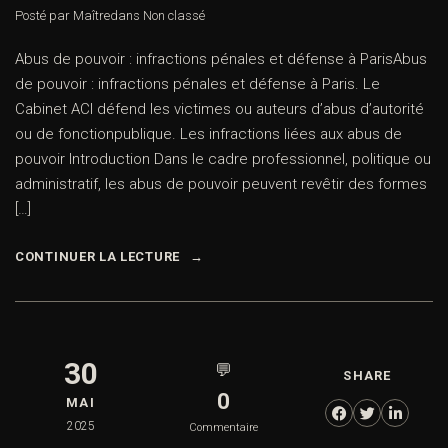
Posté par Maître
dans
Non classé
Abus de pouvoir : infractions pénales et défense à ParisAbus
de pouvoir : infractions pénales et défense à Paris. Le
Cabinet ACI défend les victimes ou auteurs d’abus d’autorité
ou de fonctionpublique. Les infractions liées aux abus de
pouvoir Introduction Dans le cadre professionnel, politique ou
administratif, les abus de pouvoir peuvent revêtir des formes
[…]
CONTINUER LA LECTURE
30
💬
SHARE
0
MAI
2025
Commentaire