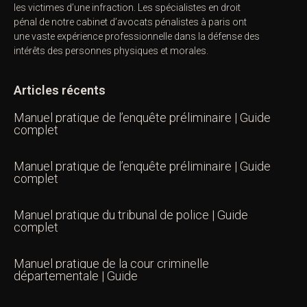
les victimes d’une infraction. Les spécialistes en droit
pénal de notre
cabinet d’avocats pénalistes
à paris ont
une vaste expérience professionnelle dans la défense des
intérêts des personnes physiques et morales.
Articles récents
Manuel pratique de l’enquête préliminaire | Guide
complet
Manuel pratique de l’enquête préliminaire | Guide
complet
Manuel pratique du tribunal de police | Guide
complet
Manuel pratique de la cour criminelle
départementale | Guide