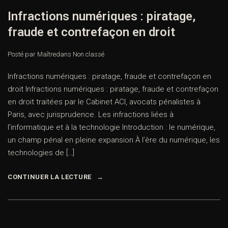
Infractions numériques : piratage,
fraude et contrefaçon en droit
Posté par Maître
dans
Non classé
Infractions numériques : piratage, fraude et contrefaçon en
droit Infractions numériques : piratage, fraude et contrefaçon
en droit traitées par le Cabinet ACI, avocats pénalistes à
Paris, avec jurisprudence. Les infractions liées à
l’informatique et à la technologie Introduction : le numérique,
un champ pénal en pleine expansion À l’ère du numérique, les
technologies de […]
CONTINUER LA LECTURE