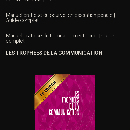
Manuel pratique du pourvoi en cassation pénale |
Guide complet
Manuel pratique du tribunal correctionnel | Guide
complet
LES TROPHÉES DE LA COMMUNICATION