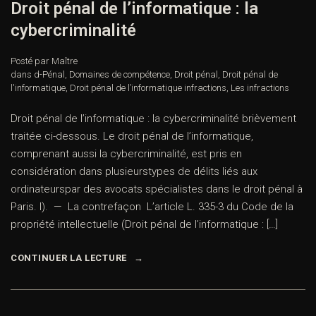
Droit pénal de l’informatique : la
cybercriminalité
Posté par Maître
dans
d-Pénal
,
Domaines de compétence
,
Droit pénal
,
Droit pénal de
l'informatique
,
Droit pénal de l’informatique infractions
,
Les infractions
Droit pénal de l’informatique : la cybercriminalité brièvement
traitée ci-dessous. Le droit pénal de l’informatique,
comprenant aussi la cybercriminalité, est pris en
considération dans plusieurstypes de délits liés aux
ordinateurspar des avocats spécialistes dans le droit pénal à
Paris. I). — La contrefaçon L’article L. 335-3 du Code de la
propriété intellectuelle (Droit pénal de l’informatique : […]
CONTINUER LA LECTURE