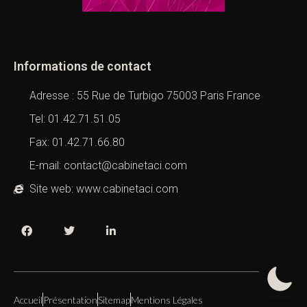
Informations de contact
Adresse : 55 Rue de Turbigo 75003 Paris France
Tel: 01.42.71.51.05
Fax: 01.42.71.66.80
E-mail: contact@cabinetaci.com
Site web: www.cabinetaci.com
Accueil
Présentation
Sitemap
Mentions Légales