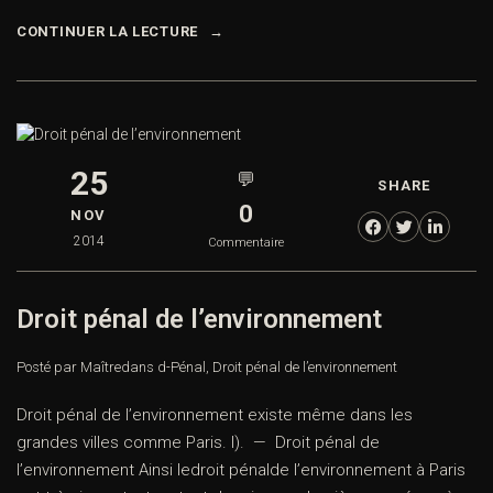
CONTINUER LA LECTURE
25
💬
SHARE
0
NOV
2014
Commentaire
Droit pénal de l’environnement
Posté par Maître
dans
d-Pénal
,
Droit pénal de l’environnement
Droit pénal de l’environnement existe même dans les
grandes villes comme Paris. I). — Droit pénal de
l’environnement Ainsi ledroit pénalde l’environnement à Paris