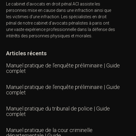
Le cabinet d’avocats en droit pénal ACI assiste les
personnes mise en cause dans une infraction ainsi que
les victimes d’une infraction. Les spécialistes en droit
pénal de notre
cabinet d’avocats pénalistes
à paris ont
une vaste expérience professionnelle dans la défense des
intérêts des personnes physiques et morales.
Articles récents
Manuel pratique de l’enquête préliminaire | Guide
complet
Manuel pratique de l’enquête préliminaire | Guide
complet
Manuel pratique du tribunal de police | Guide
complet
Manuel pratique de la cour criminelle
départementale | Guide