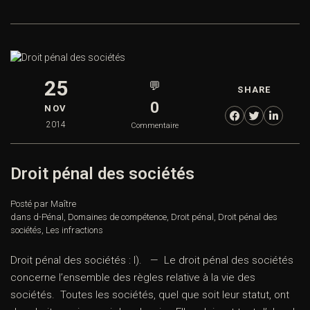
25
💬
SHARE
0
NOV
2014
Commentaire
Droit pénal des sociétés
Posté par Maître
dans
d-Pénal
,
Domaines de compétence
,
Droit pénal
,
Droit pénal des
sociétés
,
Les infractions
Droit pénal des sociétés : I). — Le droit pénal des sociétés
concerne l’ensemble des règles relative à la vie des
sociétés. Toutes les sociétés, quel que soit leur statut, ont