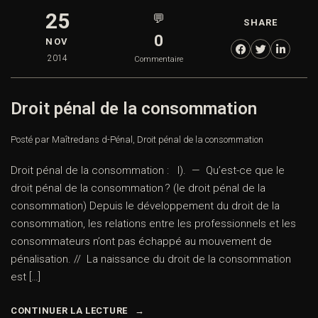
25
💬
SHARE
0
NOV
2014
Commentaire
Droit pénal de la consommation
Posté par Maître
dans
d-Pénal
,
Droit pénal de la consommation
Droit pénal de la consommation : I). — Qu’est-ce que le
droit pénal de la consommation ? (le droit pénal de la
consommation) Depuis le développement du droit de la
consommation, les relations entre les professionnels et les
consommateurs n’ont pas échappé au mouvement de
pénalisation. // La naissance du droit de la consommation
est […]
CONTINUER LA LECTURE